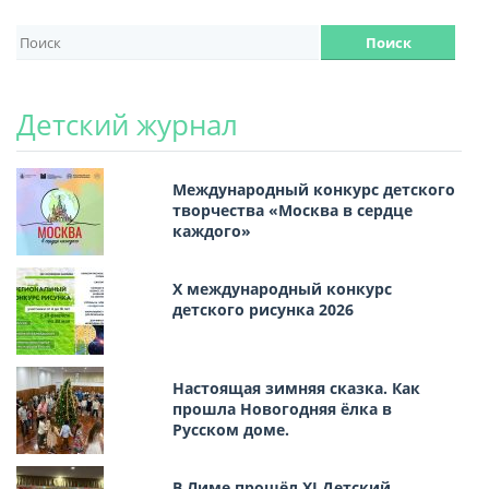
Детский журнал
Международный конкурс детского
творчества «Москва в сердце
каждого»
Х международный конкурс
детского рисунка 2026
Настоящая зимняя сказка. Как
прошла Новогодняя ёлка в
Русском доме.
В Лиме прошёл XI Детский