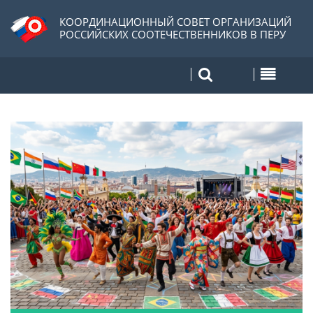
КООРДИНАЦИОННЫЙ СОВЕТ ОРГАНИЗАЦИЙ
РОССИЙСКИХ СООТЕЧЕСТВЕННИКОВ В ПЕРУ