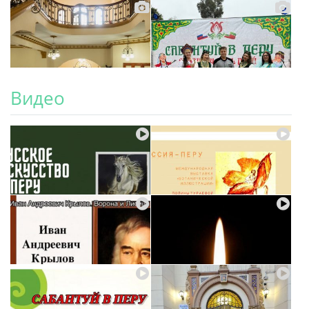
Видео