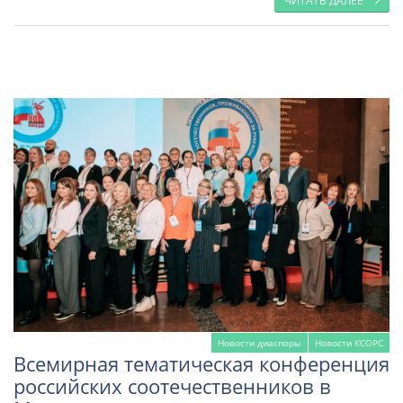
ЧИТАТЬ ДАЛЕЕ
Новости диаспоры
Новости КСОРС
Всемирная тематическая конференция
российских соотечественников в