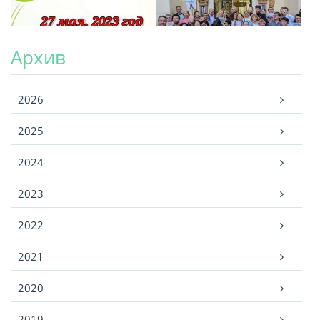
Архив
Архив
2026
2025
2024
2023
2022
2021
2020
2019