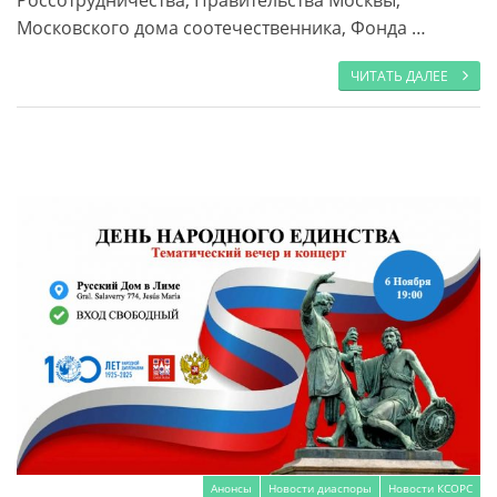
Россотрудничества, Правительства Москвы,
Московского дома соотечественника, Фонда …
ЧИТАТЬ ДАЛЕЕ
Анонсы
Новости диаспоры
Новости КСОРС