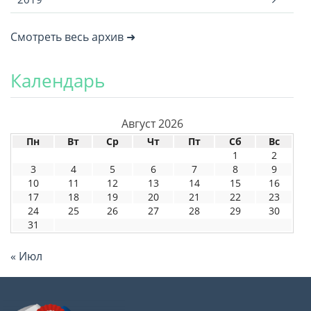
Смотреть весь архив ➜
Календарь
Август 2026
Пн
Вт
Ср
Чт
Пт
Сб
Вс
1
2
3
4
5
6
7
8
9
10
11
12
13
14
15
16
17
18
19
20
21
22
23
24
25
26
27
28
29
30
31
« Июл