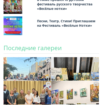
фестиваль русского творчества
«Весёлые нотки»
Песни, Театр, Стихи! Приглашаем
на Фестиваль «Весёлые Нотки»
Последние галереи