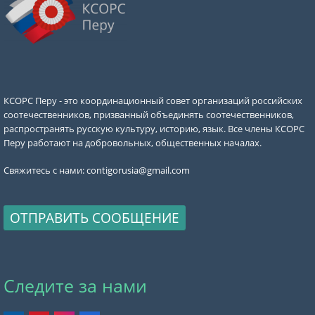
КСОРС Перу - это координационный совет организаций российских
соотечественников, призванный объединять соотечественников,
распространять русскую культуру, историю, язык. Все члены КСОРС
Перу работают на добровольных, общественных началах.
Свяжитесь с нами:
contigorusia@gmail.com
ОТПРАВИТЬ СООБЩЕНИЕ
Следите за нами