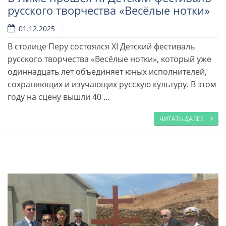
русского творчества «Весёлые нотки»
01.12.2025
В столице Перу состоялся XI Детский фестиваль
русского творчества «Весёлые нотки», который уже
Читать далее
одиннадцать лет объединяет юных исполнителей,
сохраняющих и изучающих русскую культуру. В этом
году на сцену вышли 40 …
ЧИТАТЬ ДАЛЕЕ