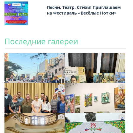
Песни, Театр, Стихи! Приглашаем
на Фестиваль «Весёлые Нотки»
Последние галереи