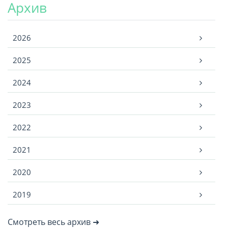
Архив
Архив
2026
2025
2024
2023
2022
2021
2020
2019
Смотреть весь архив ➜