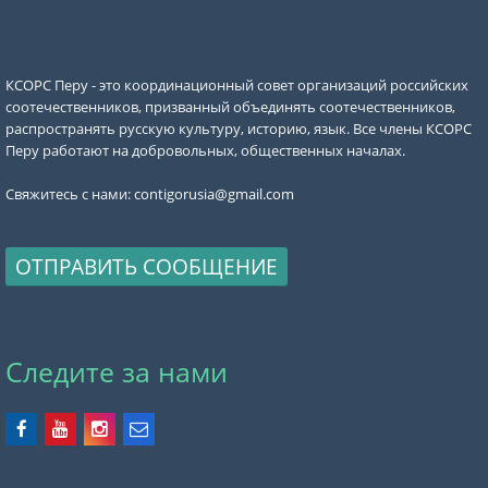
КСОРС Перу - это координационный совет организаций российских
соотечественников, призванный объединять соотечественников,
распространять русскую культуру, историю, язык. Все члены КСОРС
Перу работают на добровольных, общественных началах.
Свяжитесь с нами:
contigorusia@gmail.com
ОТПРАВИТЬ СООБЩЕНИЕ
Следите за нами