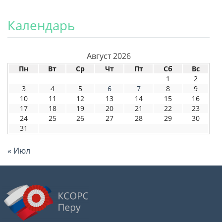
Календарь
Август 2026
Пн
Вт
Ср
Чт
Пт
Сб
Вс
1
2
3
4
5
6
7
8
9
10
11
12
13
14
15
16
17
18
19
20
21
22
23
24
25
26
27
28
29
30
31
« Июл