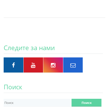
Следите за нами
Поиск