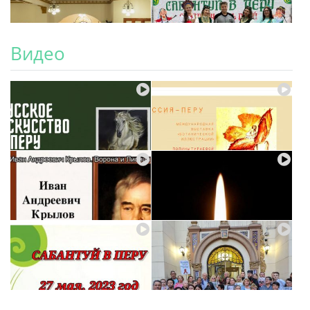
Видео