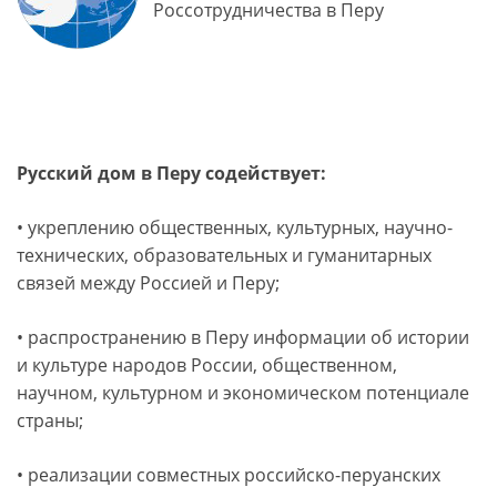
Россотрудничества в Перу
Русский дом в Перу содействует:
• укреплению общественных, культурных, научно-
технических, образовательных и гуманитарных
связей между Россией и Перу;
• распространению в Перу информации об истории
и культуре народов России, общественном,
научном, культурном и экономическом потенциале
страны;
• реализации совместных российско-перуанских