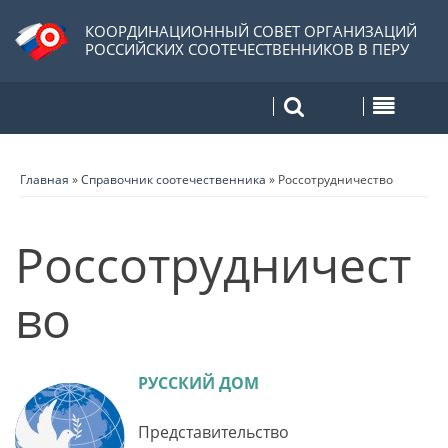
КООРДИНАЦИОННЫЙ СОВЕТ ОРГАНИЗАЦИЙ
РОССИЙСКИХ СООТЕЧЕСТВЕННИКОВ В ПЕРУ
Главная
»
Справочник соотечественника
»
Россотрудничество
Россотрудничест
во
РУССКИЙ ДОМ
Представительство