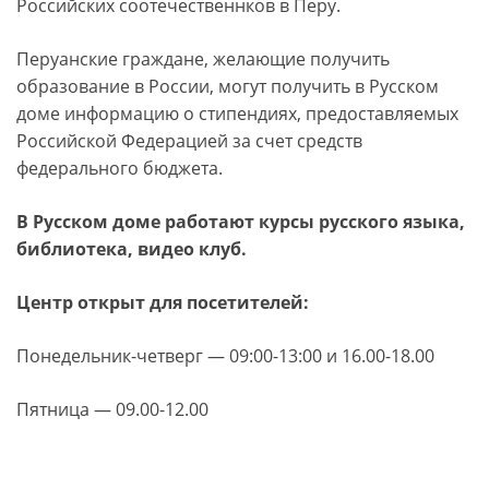
Российских соотечественнков в Перу.
Перуанские граждане, желающие получить
образование в России, могут получить в Русском
доме информацию о стипендиях, предоставляемых
Российской Федерацией за счет средств
федерального бюджета.
В Русском доме работают курсы русского языка,
библиотека, видео клуб.
Центр открыт для посетителей:
Понедельник-четверг — 09:00-13:00 и 16.00-18.00
Пятница — 09.00-12.00