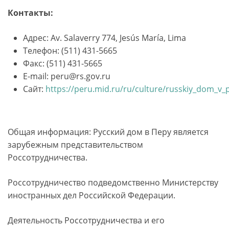
Контакты:
Адрес: Av. Salaverry 774, Jesús María, Lima
Телефон: (511) 431-5665
Факс: (511) 431-5665
E-mail: peru@rs.gov.ru
Сайт:
https://peru.mid.ru/ru/culture/russkiy_dom_v_
Общая информация: Русский дом в Перу является
зарубежным представительством
Россотрудничества.
Росcотрудничество подведомственно Министерству
иностранных дел Российской Федерации.
Деятельность Россотрудничества и его