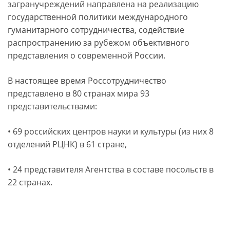
загранучреждений направлена на реализацию
государственной политики международного
гуманитарного сотрудничества, содействие
распространению за рубежом объективного
представления о современной России.
В настоящее время Россотрудничество
представлено в 80 странах мира 93
представительствами:
• 69 российских центров науки и культуры (из них 8
отделений РЦНК) в 61 стране,
• 24 представителя Агентства в составе посольств в
22 странах.