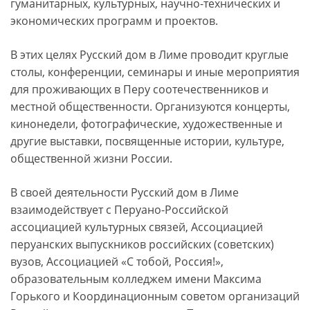
гуманитарных, культурных, научно-технических и
экономических программ и проектов.
В этих целях Русский дом в Лиме проводит круглые
столы, конференции, семинары и иные мероприятия
для проживающих в Перу соотечественников и
местной общественности. Организуются концерты,
кинонедели, фотографические, художественные и
другие выставки, посвященные истории, культуре,
общественной жизни России.
В своей деятельности Русский дом в Лиме
взаимодействует с Перуано-Российской
ассоциацией культурных связей, Ассоциацией
перуанских выпускников российских (советских)
вузов, Ассоциацией «С тобой, Россия!»,
образовательным колледжем имени Максима
Горького и Координационным советом организаций