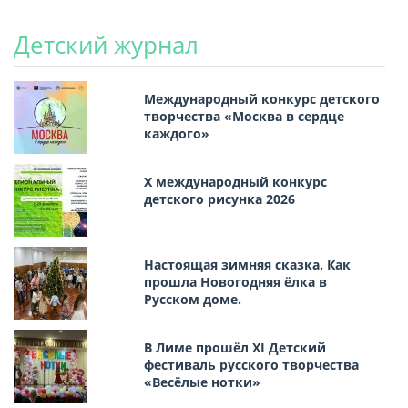
Детский журнал
Международный конкурс детского
творчества «Москва в сердце
каждого»
Х международный конкурс
детского рисунка 2026
Настоящая зимняя сказка. Как
прошла Новогодняя ёлка в
Русском доме.
В Лиме прошёл XI Детский
фестиваль русского творчества
«Весёлые нотки»