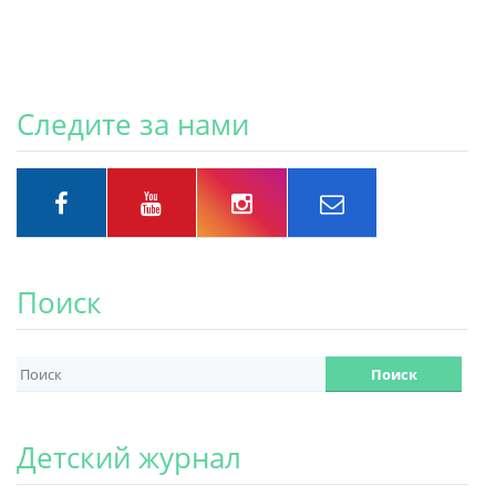
Следите за нами
Поиск
Детский журнал