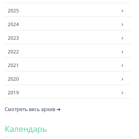
2025
2024
2023
2022
2021
2020
2019
Смотреть весь архив ➜
Календарь