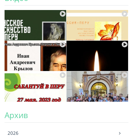
Архив
Архив
2026