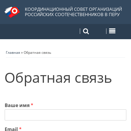
КООРДИНАЦИОННЫЙ СОВЕТ ОРГАНИЗАЦИЙ
РОССИЙСКИХ СООТЕЧЕСТВЕННИКОВ В ПЕРУ
Главная
»
Обратная связь
Обратная связь
Ваше имя
*
Email
*