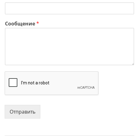
Сообщение
*
Отправить