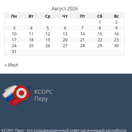
Август 2026
Пн
Вт
Ср
Чт
Пт
Сб
Вс
1
2
3
4
5
6
7
8
9
10
11
12
13
14
15
16
17
18
19
20
21
22
23
24
25
26
27
28
29
30
31
« Июл
КСОРС Перу - это координационный совет организаций российских