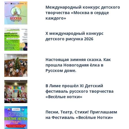
Международный конкурс детского
творчества «Москва в сердце
каждого»
Х международный конкурс
детского рисунка 2026
Настоящая зимняя сказка. Как
прошла Новогодняя ёлка в
Русском доме.
В Лиме прошёл XI Детский
фестиваль русского творчества
«Весёлые нотки»
Песни, Театр, Стихи! Приглашаем
на Фестиваль «Весёлые Нотки»