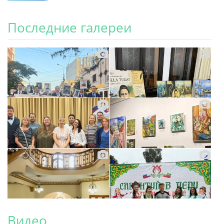
Последние галереи
Видео