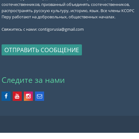
соотечественников, призванный объединять соотечественников,
распространять русскую культуру, историю, язык. Все члены КСОРС
Перу работают на добровольных, общественных началах.
Свяжитесь с нами:
contigorusia@gmail.com
ОТПРАВИТЬ СООБЩЕНИЕ
Следите за нами