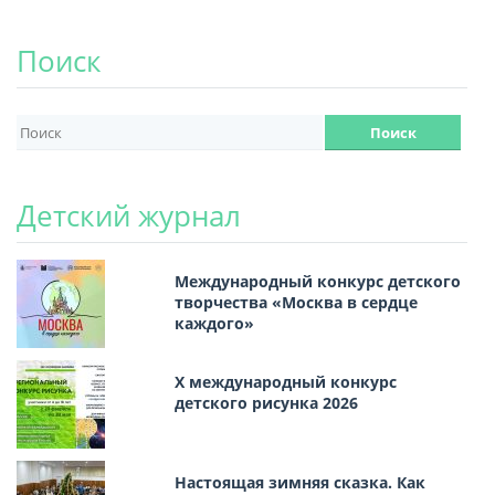
Поиск
Детский журнал
Международный конкурс детского
творчества «Москва в сердце
каждого»
Х международный конкурс
детского рисунка 2026
Настоящая зимняя сказка. Как