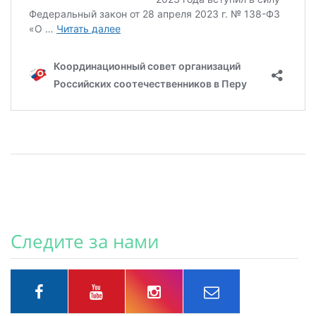
Следите за нами