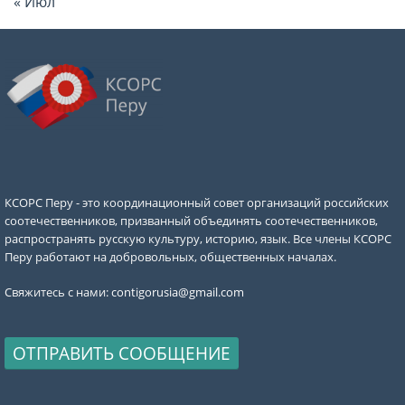
« Июл
КСОРС Перу - это координационный совет организаций российских
соотечественников, призванный объединять соотечественников,
распространять русскую культуру, историю, язык. Все члены КСОРС
Перу работают на добровольных, общественных началах.
Свяжитесь с нами:
contigorusia@gmail.com
ОТПРАВИТЬ СООБЩЕНИЕ