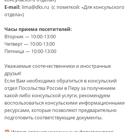
E-mail:
lima@dks.ru (с пометкой: «Для консульского
отдела»)
Часы приема посетителей:
Вторник — 10:00-13:00
Четверг — 10:00-13:00
Пятница — 10:00-13:00
Уважаемые соотечественники и иностранные
друзья!
‍Если Вам необходимо обратиться в консульский
отдел Посольства России в Перу за получением
какой-либо консульской услуги, рекомендуем
воспользоваться консульскими информационными
ресурсами, которые позволяют предварительно
подготовить соответствующие документы.
Использование указанных информресурсов