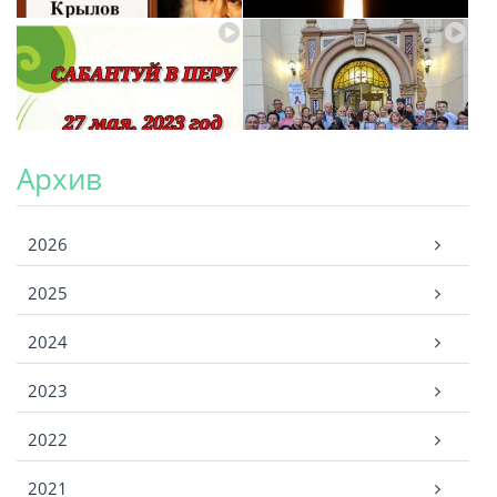
Архив
Архив
2026
2025
2024
2023
2022
2021