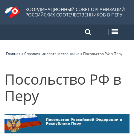
КООРДИНАЦИОННЫЙ СОВЕТ ОРГАНИЗАЦИЙ
РОССИЙСКИХ СООТЕЧЕСТВЕННИКОВ В ПЕРУ
Главная
»
Справочник соотечественника
»
Посольство РФ в Перу
Посольство РФ в
Перу