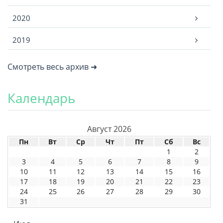
2020
2019
Смотреть весь архив ➜
Календарь
Август 2026
Пн
Вт
Ср
Чт
Пт
Сб
Вс
1
2
3
4
5
6
7
8
9
10
11
12
13
14
15
16
17
18
19
20
21
22
23
24
25
26
27
28
29
30
31