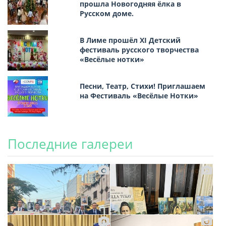
прошла Новогодняя ёлка в
Русском доме.
В Лиме прошёл XI Детский
фестиваль русского творчества
«Весёлые нотки»
Песни, Театр, Стихи! Приглашаем
на Фестиваль «Весёлые Нотки»
Последние галереи