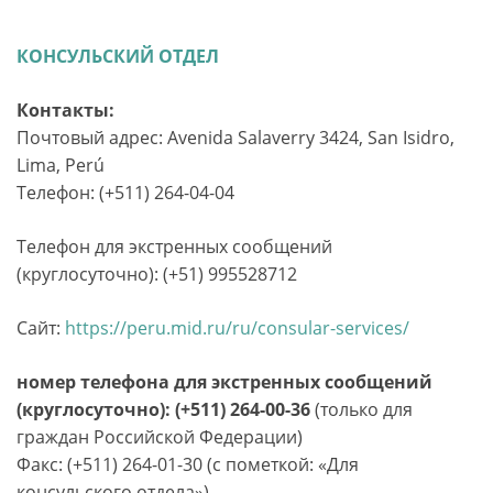
КОНСУЛЬСКИЙ ОТДЕЛ
Контакты:
Почтовый адрес: Avenida Salaverry 3424, San Isidro,
Lima, Perú
Телефон: (+511) 264-04-04
Телефон для экстренных сообщений
(круглосуточно): (+51) 995528712
Сайт:
https://peru.mid.ru/ru/consular-services/
номер телефона для экстренных сообщений
(круглосуточно): (+511) 264-00-36
(только для
граждан Российской Федерации)
Факс: (+511) 264-01-30 (с пометкой: «Для
консульского отдела»)