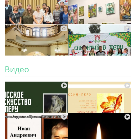
Видео