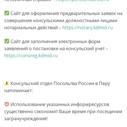
Сайт для оформления предварительных заявок на
совершение консульскими должностными лицами
нотариальных действий –
https://notary.kdmid.ru
Сайт для заполнения электронных форм
заявлений о постановке на консульский учет –
https://consreg.kdmid.ru
Консульский отдел Посольтва России в Перу
напоминает:
Использование указанных информресурсов
существенно сэкономит Ваше время при посещении
загранучреждения!