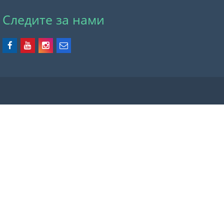
Следите за нами