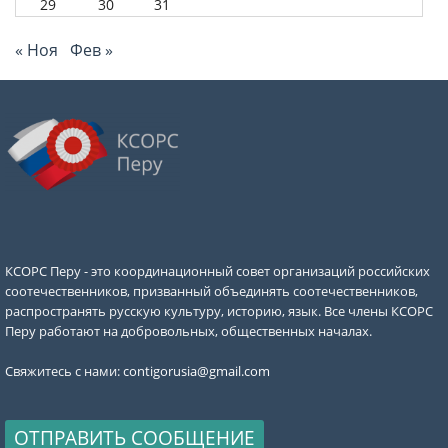
29
30
31
« Ноя
Фев »
КСОРС Перу - это координационный совет организаций российских
соотечественников, призванный объединять соотечественников,
распространять русскую культуру, историю, язык. Все члены КСОРС
Перу работают на добровольных, общественных началах.
Свяжитесь с нами:
contigorusia@gmail.com
ОТПРАВИТЬ СООБЩЕНИЕ