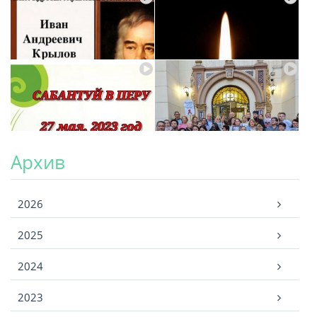
Архив
Архив
2026
2025
2024
2023