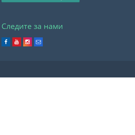
Следите за нами