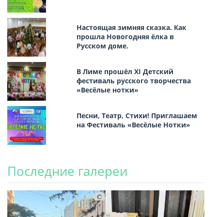
Настоящая зимняя сказка. Как
прошла Новогодняя ёлка в
Русском доме.
В Лиме прошёл XI Детский
фестиваль русского творчества
«Весёлые нотки»
Песни, Театр, Стихи! Приглашаем
на Фестиваль «Весёлые Нотки»
Последние галереи