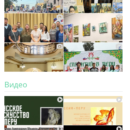
Видео