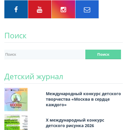
Поиск
Детский журнал
Международный конкурс детского
творчества «Москва в сердце
каждого»
Х международный конкурс
детского рисунка 2026