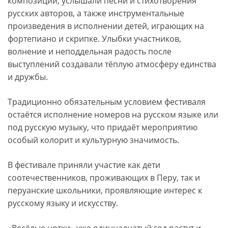
композиции, услышали песни и стихотворения
русских авторов, а также инструментальные
произведения в исполнении детей, играющих на
фортепиано и скрипке. Улыбки участников,
волнение и неподдельная радость после
выступлений создавали тёплую атмосферу единства
и дружбы.
Традиционно обязательным условием фестиваля
остаётся исполнение номеров на русском языке или
под русскую музыку, что придаёт мероприятию
особый колорит и культурную значимость.
В фестивале приняли участие как дети
соотечественников, проживающих в Перу, так и
перуанские школьники, проявляющие интерес к
русскому языку и искусству.