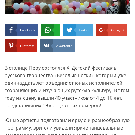
Facebook
Twitter
Google+
Pinterest
VKontakte
В столице Перу состоялся XI Детский фестиваль
русского творчества «Весёлые нотки», который уже
одиннадцать лет объединяет юных исполнителей,
сохраняющих и изучающих русскую культуру. В этом
году на сцену вышли 40 участников от 4 до 16 лет,
представивших 19 концертных номеров!
Юные артисты подготовили яркую и разнообразную
программу: зрители увидели яркие танцевальные