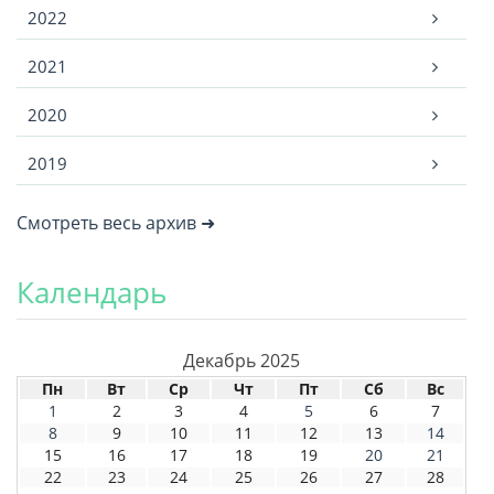
2022
2021
2020
2019
Смотреть весь архив ➜
Календарь
Декабрь 2025
Пн
Вт
Ср
Чт
Пт
Сб
Вс
1
2
3
4
5
6
7
8
9
10
11
12
13
14
15
16
17
18
19
20
21
22
23
24
25
26
27
28