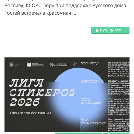
Россия», КСОРС Перу при поддержке Русского дома.
Гостей встречала красочная …
ЧИТАТЬ ДАЛЕЕ