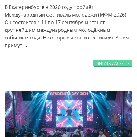
В Екатеринбурге в 2026 году пройдёт
Международный фестиваль молодёжи (МФМ-2026).
Он состоится с 11 по 17 сентября и станет
крупнейшим международным молодёжным
событием года. Некоторые детали фестиваля: В нём
примут …
ЧИТАТЬ ДАЛЕЕ