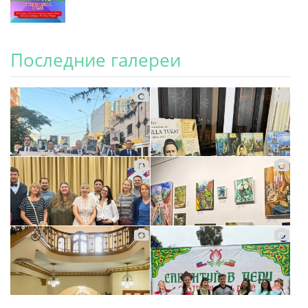
Последние галереи