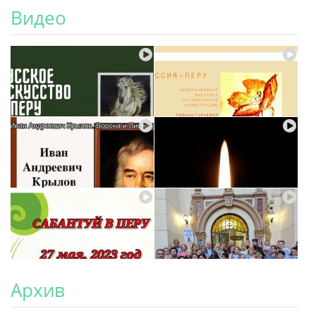
Видео
Архив