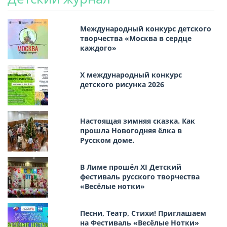
Международный конкурс детского
творчества «Москва в сердце
каждого»
Х международный конкурс
детского рисунка 2026
Настоящая зимняя сказка. Как
прошла Новогодняя ёлка в
Русском доме.
В Лиме прошёл XI Детский
фестиваль русского творчества
«Весёлые нотки»
Песни, Театр, Стихи! Приглашаем
на Фестиваль «Весёлые Нотки»