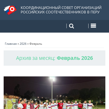
КООРДИНАЦИОННЫЙ СОВЕТ ОРГАНИЗАЦИЙ
РОССИЙСКИХ СООТЕЧЕСТВЕННИКОВ В ПЕРУ
Главная
»
2026
»
Февраль
Архив за месяц:
Февраль 2026