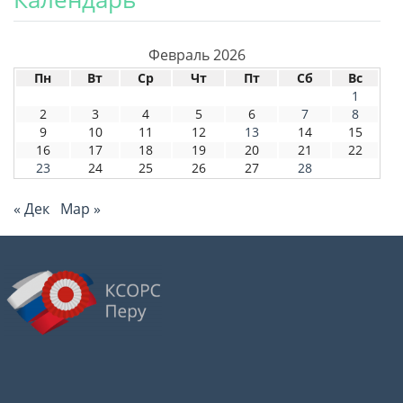
Февраль 2026
Пн
Вт
Ср
Чт
Пт
Сб
Вс
1
2
3
4
5
6
7
8
9
10
11
12
13
14
15
16
17
18
19
20
21
22
23
24
25
26
27
28
« Дек
Мар »