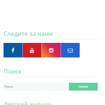
Следите за нами
Поиск
Детский журнал