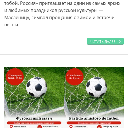
тобой, Россия» приглашает на один из самых ярких
и любимых праздников русской культуры —
Масленицу, символ прощания с зимой и встречи
весны. …
ЧИТАТЬ ДАЛЕЕ