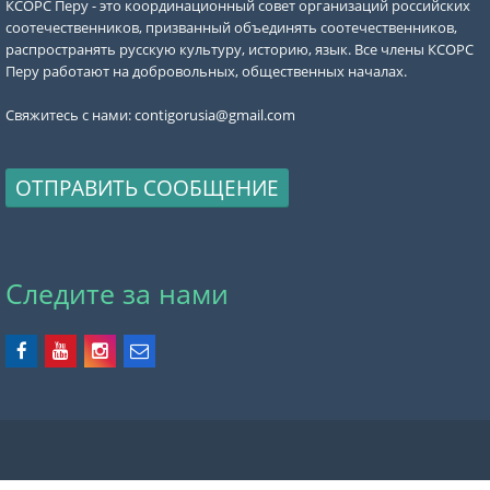
КСОРС Перу - это координационный совет организаций российских
соотечественников, призванный объединять соотечественников,
распространять русскую культуру, историю, язык. Все члены КСОРС
Перу работают на добровольных, общественных началах.
Свяжитесь с нами:
contigorusia@gmail.com
ОТПРАВИТЬ СООБЩЕНИЕ
Следите за нами