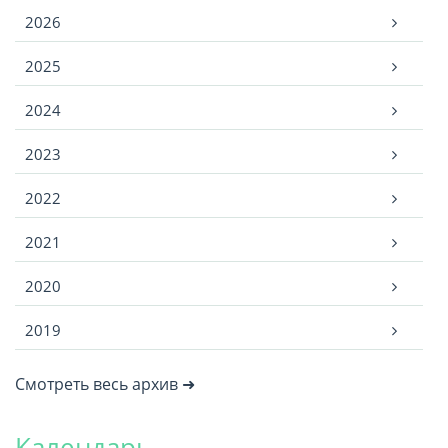
Архив
2026
2025
2024
2023
2022
2021
2020
2019
Смотреть весь архив ➜
Календарь