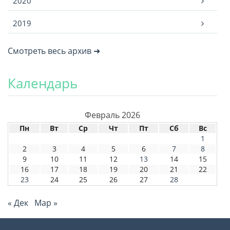
2020
2019
Смотреть весь архив ➜
Календарь
Февраль 2026
Пн
Вт
Ср
Чт
Пт
Сб
Вс
1
2
3
4
5
6
7
8
9
10
11
12
13
14
15
16
17
18
19
20
21
22
23
24
25
26
27
28
« Дек
Мар »