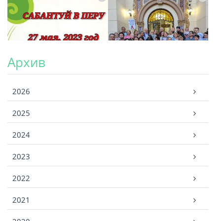
Архив
Архив
2026
2025
2024
2023
2022
2021