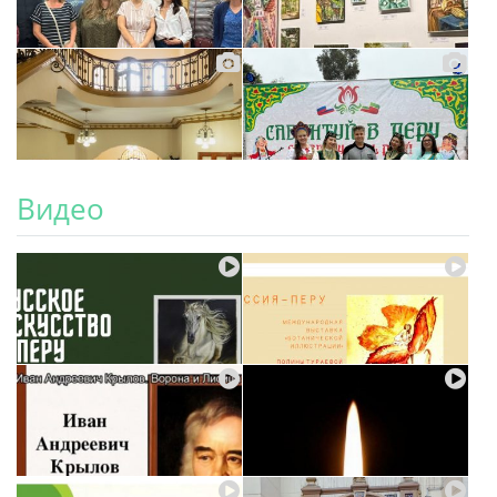
Видео