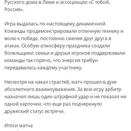
Русского дома в Лиме и ассоциации «С тобой,
Россия».
Игра выдалась по-настоящему динамичной.
Команды продемонстрировали отличную технику и
волю к победе, постоянно сменяя друг друга в
атаках. Особую атмосферу праздника создали
болельщики: семьи и друзья игроков поддерживали
команды так горячо, что энергия трибун
передавалась каждому участнику.
Несмотря на накал страстей, матч прошел в духе
абсолютного взаимоуважения. За всю игру арбитр
назначил лишь один штрафной удар и не показал ни
одной карточки, что еще раз подчеркнуло
дружеский статус встречи.
Итоги матча