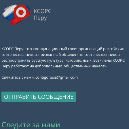
КСОРС Перу - это координационный совет организаций российских
соотечественников, призванный объединять соотечественников,
распространять русскую культуру, историю, язык. Все члены КСОРС
Перу работают на добровольных, общественных началах.
Свяжитесь с нами:
contigorusia@gmail.com
ОТПРАВИТЬ СООБЩЕНИЕ
Следите за нами