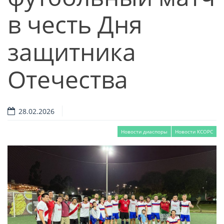
в честь Дня
защитника
Отечества
28.02.2026
Новости диаспоры
Новости КСОРС