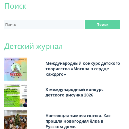
Поиск
Детский журнал
Международный конкурс детского
творчества «Москва в сердце
каждого»
Х международный конкурс
детского рисунка 2026
Настоящая зимняя сказка. Как
прошла Новогодняя ёлка в
Русском доме.