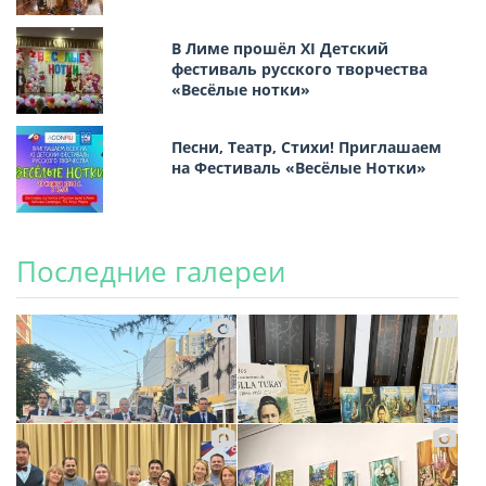
В Лиме прошёл XI Детский
фестиваль русского творчества
«Весёлые нотки»
Песни, Театр, Стихи! Приглашаем
на Фестиваль «Весёлые Нотки»
Последние галереи