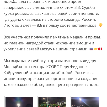
Борьба шла на равных, и основное время
завершилось с символичным счетом 3:3. Судьба
кубка решилась в захватывающей серии пенальти,
где удача оказалась на стороне команды России.
Итоговый счет — 8:6 в пользу соотечественников.
Все участники получили памятные медали и призы,
но главной наградой стали искренние эмоции и
укрепление связей между нашими странами.
Мы выражаем глубокую признательность лидеру
Молодёжного сектора КСОРС Перу Фиданне
Хайруллиной и ассоциации «С тобой, Россия» за
инициативу, прекрасную организацию и создание
такого важного объединяющего праздника спорта.