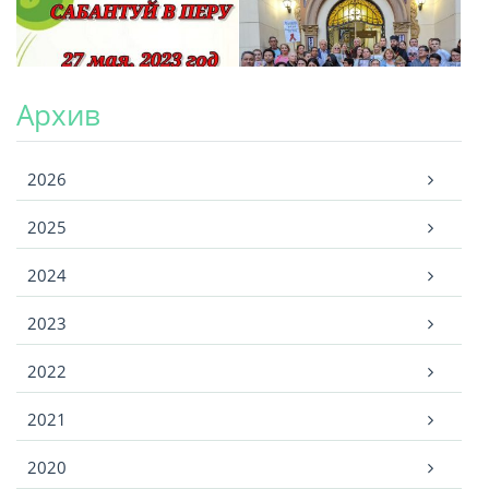
Архив
Архив
2026
2025
2024
2023
2022
2021
2020