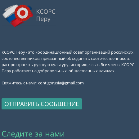
КСОРС Перу - это координационный совет организаций российских
соотечественников, призванный объединять соотечественников,
распространять русскую культуру, историю, язык. Все члены КСОРС
Перу работают на добровольных, общественных началах.
Свяжитесь с нами:
contigorusia@gmail.com
ОТПРАВИТЬ СООБЩЕНИЕ
Следите за нами