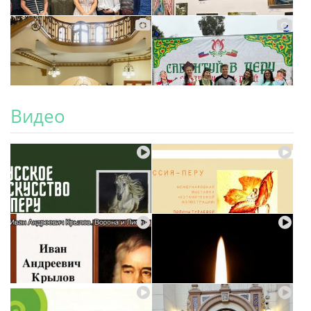
Видео