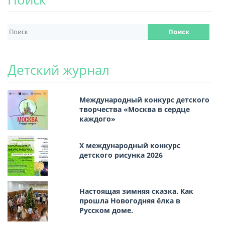
Детский журнал
Международный конкурс детского
творчества «Москва в сердце
каждого»
Х международный конкурс
детского рисунка 2026
Настоящая зимняя сказка. Как
прошла Новогодняя ёлка в
Русском доме.