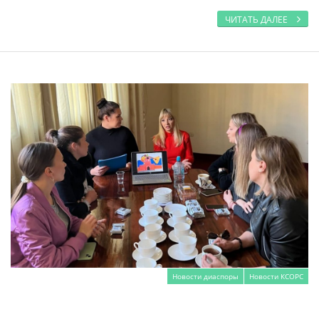
ЧИТАТЬ ДАЛЕЕ
Новости диаспоры
Новости КСОРС