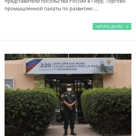
представители посольства России в Перу, Торгово-
промышленной палаты по развитию …
ЧИТАТЬ ДАЛЕЕ