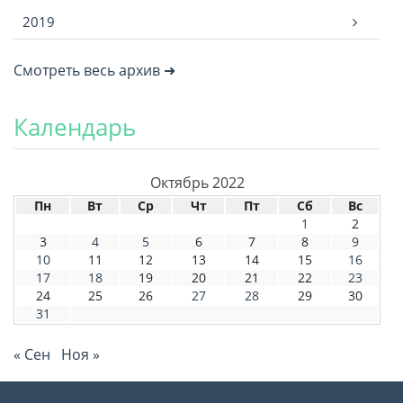
2019
Смотреть весь архив ➜
Календарь
Октябрь 2022
Пн
Вт
Ср
Чт
Пт
Сб
Вс
1
2
3
4
5
6
7
8
9
10
11
12
13
14
15
16
17
18
19
20
21
22
23
24
25
26
27
28
29
30
31
« Сен
Ноя »