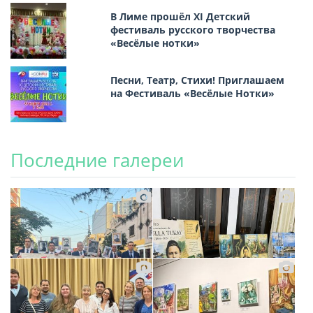
В Лиме прошёл XI Детский
фестиваль русского творчества
«Весёлые нотки»
Песни, Театр, Стихи! Приглашаем
на Фестиваль «Весёлые Нотки»
Последние галереи