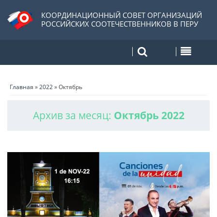
КООРДИНАЦИОННЫЙ СОВЕТ ОРГАНИЗАЦИЙ
РОССИЙСКИХ СООТЕЧЕСТВЕННИКОВ В ПЕРУ
Главная
»
2022
»
Октябрь
Архив за месяц:
Октябрь 2022