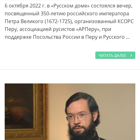
6 октября 2022 г. в «Русском доме» состоялся вечер,
посвященный 350-летию российского императора
Петра Великого (1672-1725), организованный КСОРС
Перу, ассоциацией русистов «АРПеру», при
поддержке Посольства России в Перу и Русского …
ЧИТАТЬ ДАЛЕЕ