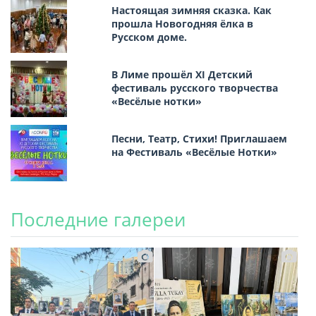
Настоящая зимняя сказка. Как
прошла Новогодняя ёлка в
Русском доме.
В Лиме прошёл XI Детский
фестиваль русского творчества
«Весёлые нотки»
Песни, Театр, Стихи! Приглашаем
на Фестиваль «Весёлые Нотки»
Последние галереи