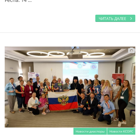
ЧИТАТЬ ДАЛЕЕ
Новости диаспоры
Новости КСОРС