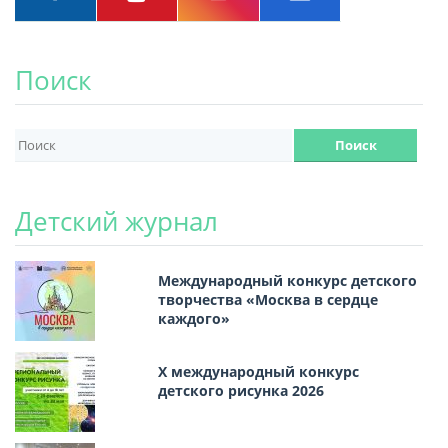
Поиск
Детский журнал
Международный конкурс детского
творчества «Москва в сердце
каждого»
Х международный конкурс
детского рисунка 2026