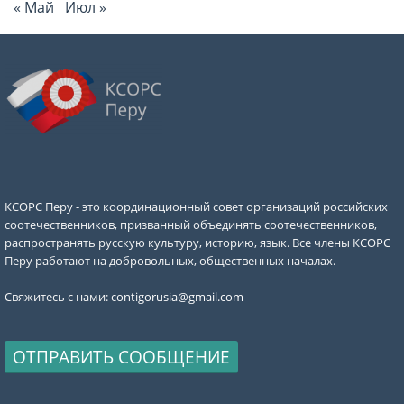
« Май
Июл »
КСОРС Перу - это координационный совет организаций российских
соотечественников, призванный объединять соотечественников,
распространять русскую культуру, историю, язык. Все члены КСОРС
Перу работают на добровольных, общественных началах.
Свяжитесь с нами:
contigorusia@gmail.com
ОТПРАВИТЬ СООБЩЕНИЕ