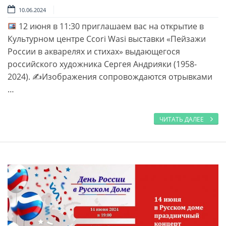
10.06.2024
12 июня в 11:30 приглашаем вас на открытие в
Культурном центре Ccori Wasi выставки «Пейзажи
России в акварелях и стихах» выдающегося
российского художника Сергея Андрияки (1958-
2024). ✍
Изображения сопровождаются отрывками
…
ЧИТАТЬ ДАЛЕЕ