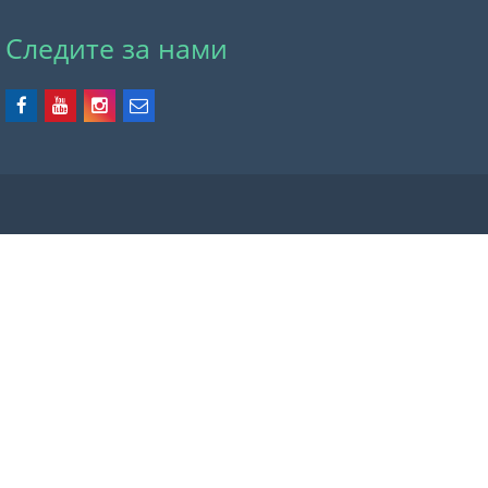
Следите за нами