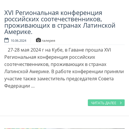
XVI Региональная конференция
Читать далее
российских соотечественников,
проживающих в странах Латинской
Америке.
галерея
10.06.2024
27-28 мая 2024 г на Кубе, в Гаване прошла XVI
Региональная конференция российских
соотечественников, проживающих в странах
Латинской Америке. В работе конференции приняли
участие также заместитель председателя Совета
Федерации …
ЧИТАТЬ ДАЛЕЕ