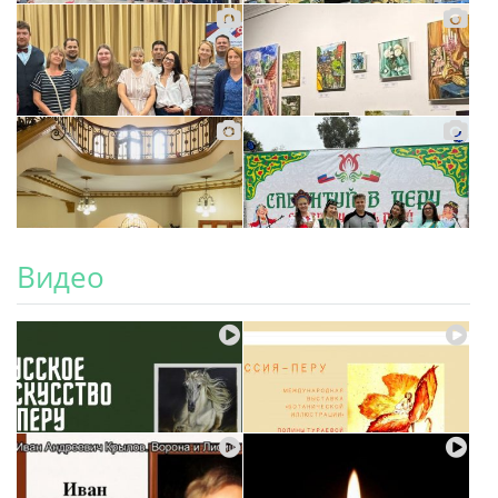
Видео