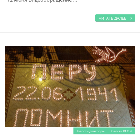
ЧИТАТЬ ДАЛЕЕ
Новости диаспоры
Новости КСОРС