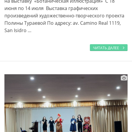
на выставку «Ботаническая иллюстрация» С 18
июня по 14 июля Выставка графических
произведений художественно-творческого проекта
Полины Тураевой По адресу: av. Camino Real 1119,
San Isidro …
ЧИТАТЬ ДАЛЕЕ