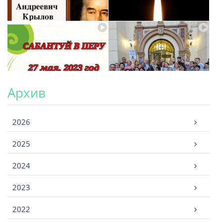
Архив
Архив
2026
2025
2024
2023
2022