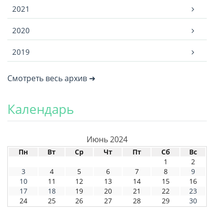
2021
2020
2019
Смотреть весь архив ➜
Календарь
Июнь 2024
Пн
Вт
Ср
Чт
Пт
Сб
Вс
1
2
3
4
5
6
7
8
9
10
11
12
13
14
15
16
17
18
19
20
21
22
23
24
25
26
27
28
29
30