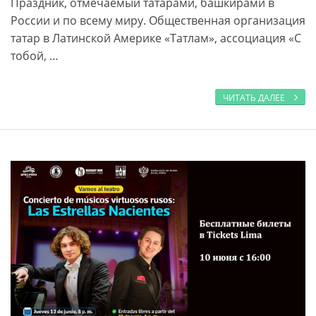
Праздник, отмечаемый татарами, башкирами в
России и по всему миру. Общественная организация
татар в Латинской Америке «Татлам», ассоциация «С
тобой, …
ЧИТАТЬ ДАЛЕЕ