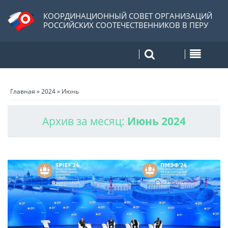
КООРДИНАЦИОННЫЙ СОВЕТ ОРГАНИЗАЦИЙ
РОССИЙСКИХ СООТЕЧЕСТВЕННИКОВ В ПЕРУ
Главная
»
2024
»
Июнь
Архив за месяц:
Июнь 2024