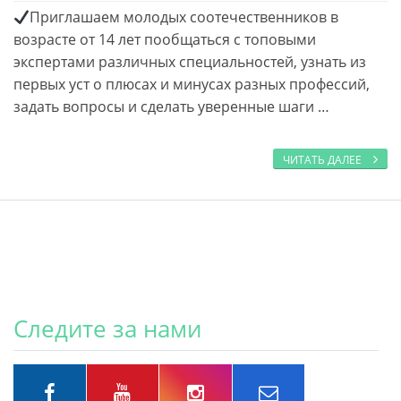
Приглашаем молодых соотечественников в
возрасте от 14 лет пообщаться с топовыми
экспертами различных специальностей, узнать из
первых уст о плюсах и минусах разных профессий,
задать вопросы и сделать уверенные шаги …
ЧИТАТЬ ДАЛЕЕ
Следите за нами