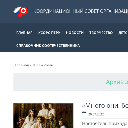
КООРДИНАЦИОННЫЙ СОВЕТ ОРГАНИЗАЦИ
ГЛАВНАЯ
КСОРС ПЕРУ
НОВОСТИ
ТВОРЧЕСТВО
ДЕТС
СПРАВОЧНИК СООТЕЧЕСТВЕННИКА
Главная
»
2022
»
Июль
Архив 
«Много они, б
20.07.2022
Настоятель прихода