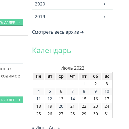
2020
2019
ТЬ ДАЛЕЕ
Смотреть весь архив ➜
Календарь
Июль 2022
монах
заходимое
Пн
Вт
Ср
Чт
Пт
Сб
Вс
1
2
3
4
5
6
7
8
9
10
11
12
13
14
15
16
17
ТЬ ДАЛЕЕ
18
19
20
21
22
23
24
25
26
27
28
29
30
31
« Июн
Авг »