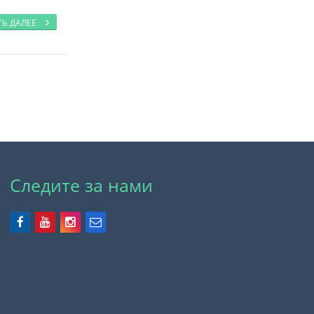
ТЬ ДАЛЕЕ
Следите за нами