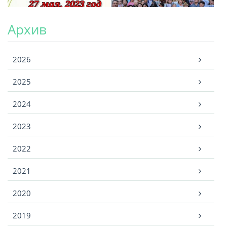
Архив
Архив
2026
2025
2024
2023
2022
2021
2020
2019