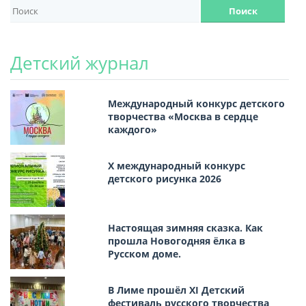
Детский журнал
Международный конкурс детского
творчества «Москва в сердце
каждого»
Х международный конкурс
детского рисунка 2026
Настоящая зимняя сказка. Как
прошла Новогодняя ёлка в
Русском доме.
В Лиме прошёл XI Детский
фестиваль русского творчества