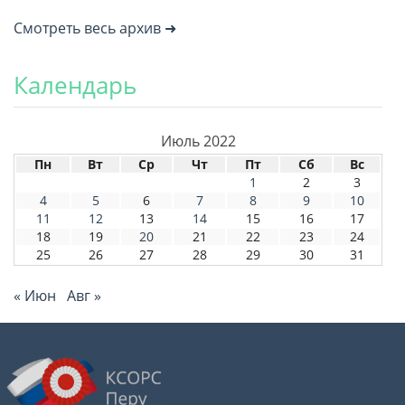
Смотреть весь архив ➜
Календарь
Июль 2022
Пн
Вт
Ср
Чт
Пт
Сб
Вс
1
2
3
4
5
6
7
8
9
10
11
12
13
14
15
16
17
18
19
20
21
22
23
24
25
26
27
28
29
30
31
« Июн
Авг »