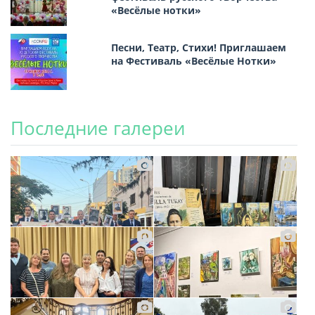
«Весёлые нотки»
Песни, Театр, Стихи! Приглашаем
на Фестиваль «Весёлые Нотки»
Последние галереи