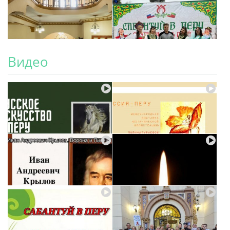
Видео