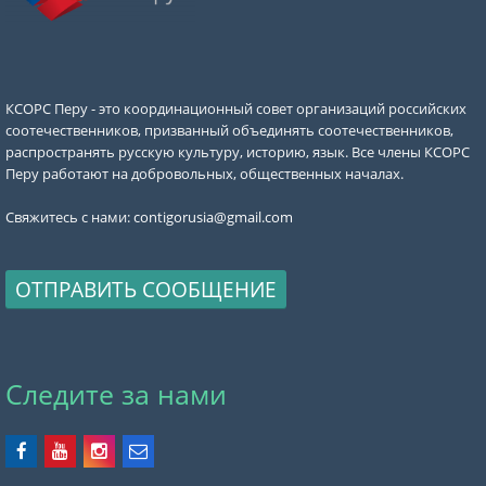
КСОРС Перу - это координационный совет организаций российских
соотечественников, призванный объединять соотечественников,
распространять русскую культуру, историю, язык. Все члены КСОРС
Перу работают на добровольных, общественных началах.
Свяжитесь с нами:
contigorusia@gmail.com
ОТПРАВИТЬ СООБЩЕНИЕ
Следите за нами