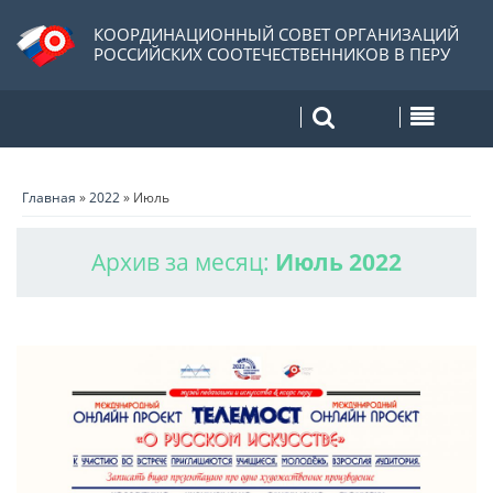
КООРДИНАЦИОННЫЙ СОВЕТ ОРГАНИЗАЦИЙ
РОССИЙСКИХ СООТЕЧЕСТВЕННИКОВ В ПЕРУ
Главная
»
2022
»
Июль
Архив за месяц:
Июль 2022