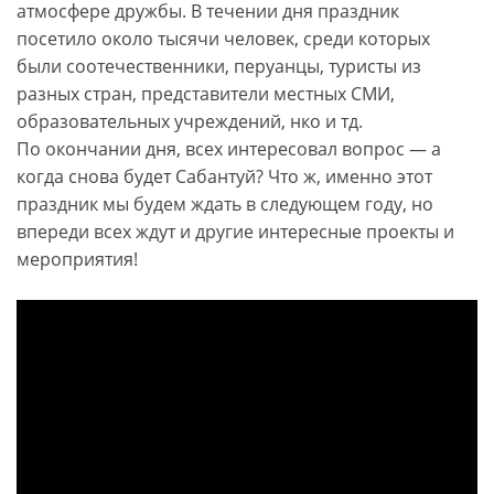
атмосфере дружбы. В течении дня праздник
посетило около тысячи человек, среди которых
были соотечественники, перуанцы, туристы из
разных стран, представители местных СМИ,
образовательных учреждений, нко и тд.
По окончании дня, всех интересовал вопрос — а
когда снова будет Сабантуй? Что ж, именно этот
праздник мы будем ждать в следующем году, но
впереди всех ждут и другие интересные проекты и
мероприятия!