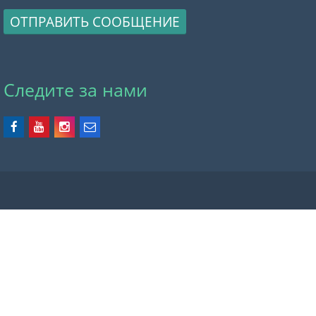
ОТПРАВИТЬ СООБЩЕНИЕ
Следите за нами