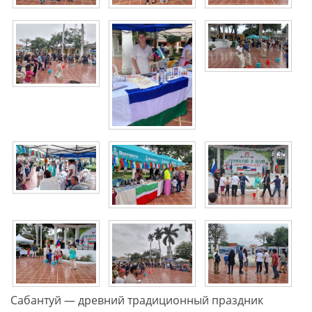
Сабантуй — древний традиционный праздник