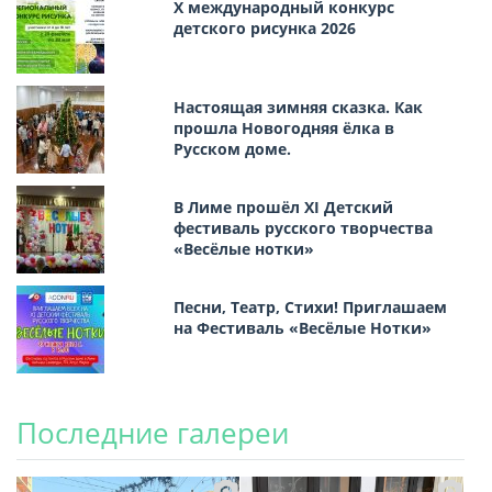
Х международный конкурс
детского рисунка 2026
Настоящая зимняя сказка. Как
прошла Новогодняя ёлка в
Русском доме.
В Лиме прошёл XI Детский
фестиваль русского творчества
«Весёлые нотки»
Песни, Театр, Стихи! Приглашаем
на Фестиваль «Весёлые Нотки»
Последние галереи