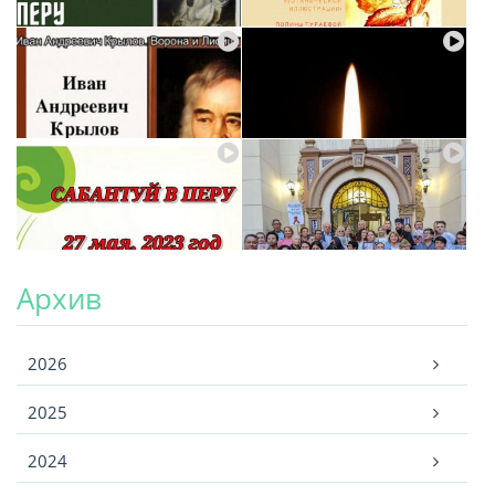
Архив
Архив
2026
2025
2024