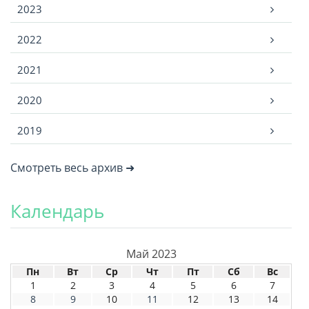
2023
2022
2021
2020
2019
Смотреть весь архив ➜
Календарь
Май 2023
Пн
Вт
Ср
Чт
Пт
Сб
Вс
1
2
3
4
5
6
7
8
9
10
11
12
13
14