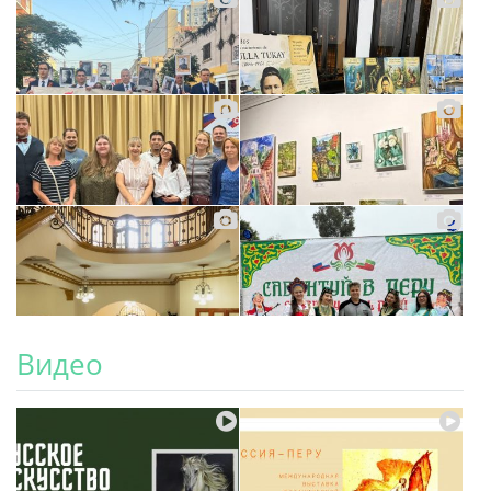
Видео