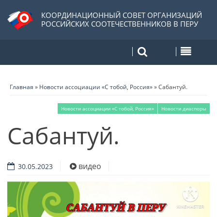
КООРДИНАЦИОННЫЙ СОВЕТ ОРГАНИЗАЦИЙ
РОССИЙСКИХ СООТЕЧЕСТВЕННИКОВ В ПЕРУ
Главная
»
Новости ассоциации «С тобой, Россия»
»
Сабантуй.
Новости ассоциации «С тобой, Россия»
Новости диаспоры
Сабантуй.
видео
30.05.2023