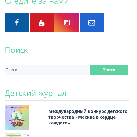
Следите за нами
Поиск
Детский журнал
Международный конкурс детского
творчества «Москва в сердце
каждого»