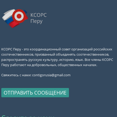
КСОРС Перу - это координационный совет организаций российских
соотечественников, призванный объединять соотечественников,
распространять русскую культуру, историю, язык. Все члены КСОРС
Перу работают на добровольных, общественных началах.
Свяжитесь с нами:
contigorusia@gmail.com
ОТПРАВИТЬ СООБЩЕНИЕ