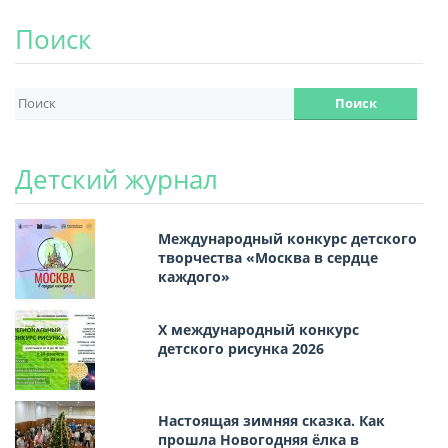
Поиск
Детский журнал
Международный конкурс детского
творчества «Москва в сердце
каждого»
Х международный конкурс
детского рисунка 2026
Настоящая зимняя сказка. Как
прошла Новогодняя ёлка в