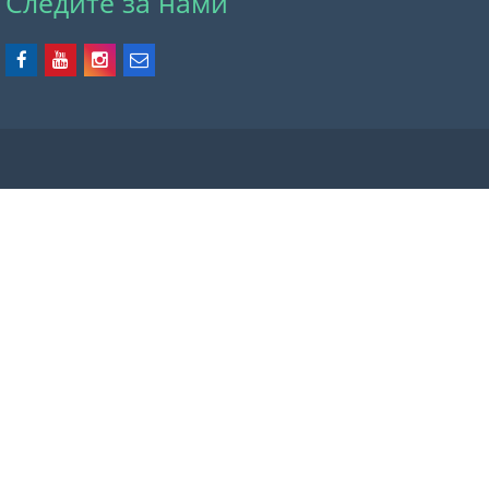
Следите за нами