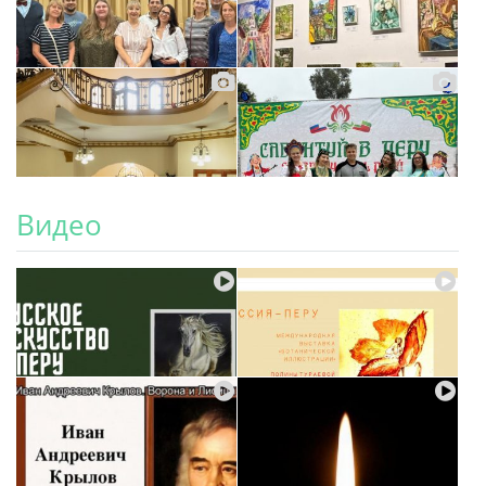
Видео