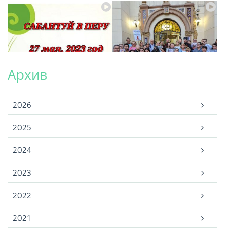
Архив
Архив
2026
2025
2024
2023
2022
2021