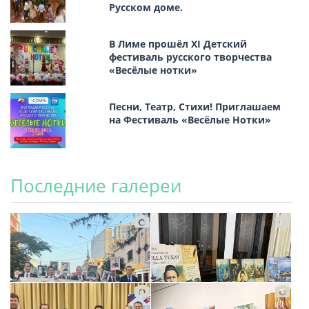
Русском доме.
В Лиме прошёл XI Детский
фестиваль русского творчества
«Весёлые нотки»
Песни, Театр, Стихи! Приглашаем
на Фестиваль «Весёлые Нотки»
Последние галереи