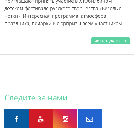
приглашают принять участие в X Юбилейном
детском фестивале русского творчества «Весёлые
нотки»! Интересная программа, атмосфера
праздника, подарки и сюрпризы всем участникам …
ЧИТАТЬ ДАЛЕЕ
Следите за нами