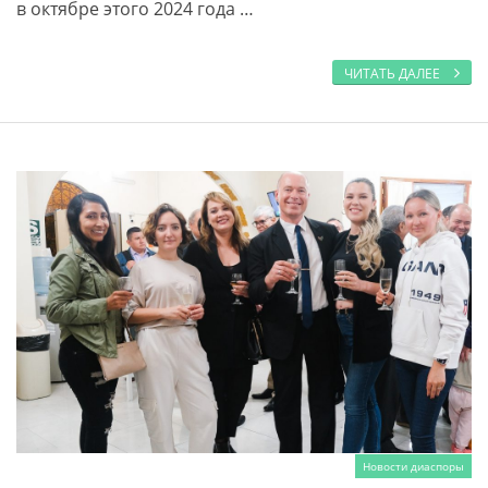
в октябре этого 2024 года …
ЧИТАТЬ ДАЛЕЕ
Новости диаспоры