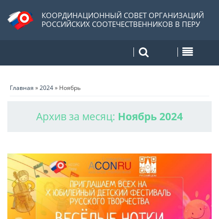
КООРДИНАЦИОННЫЙ СОВЕТ ОРГАНИЗАЦИЙ
РОССИЙСКИХ СООТЕЧЕСТВЕННИКОВ В ПЕРУ
Главная
»
2024
»
Ноябрь
Архив за месяц:
Ноябрь 2024