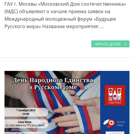
ГАУ г. Москвы «Московский Дом соотечественника»
(МДС) объявляют о начале приема заявок на
Международный молодежный форум «Будущее
Русского мира» Название мероприятия: …
ЧИТАТЬ ДАЛЕЕ