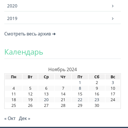
2020
2019
Смотреть весь архив ➜
Календарь
Ноябрь 2024
Пн
Вт
Ср
Чт
Пт
Сб
Вс
1
2
3
4
5
6
7
8
9
10
11
12
13
14
15
16
17
18
19
20
21
22
23
24
25
26
27
28
29
30
« Окт
Дек »