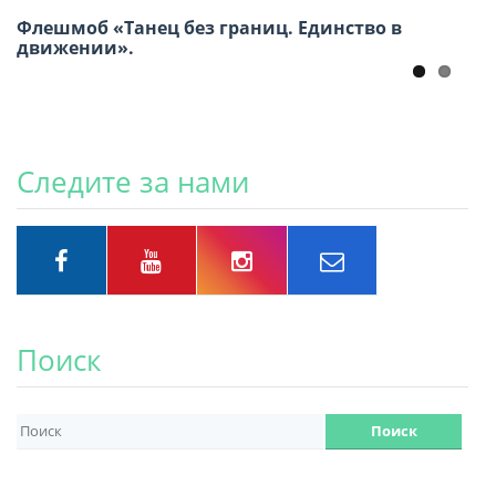
Флешмоб «Танец без границ. Единство в
движении».
Следите за нами
Поиск