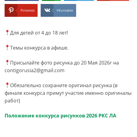
Pinterest
VKontakte
Для детей от 4 до 18 лет!
Темы конкурса в афише.
Присылайте фото рисунка до 20 Мая 2026г на
contigorusia2@gmail.com
Обязательно сохраните оригинал рисунка (в
финале конкурса примут участие именно оригиналы
работ)
Положение конкурса рисунков 2026 РКС ЛА