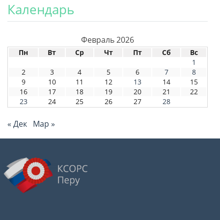
Календарь
Февраль 2026
Пн
Вт
Ср
Чт
Пт
Сб
Вс
1
2
3
4
5
6
7
8
9
10
11
12
13
14
15
16
17
18
19
20
21
22
23
24
25
26
27
28
« Дек
Мар »