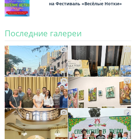
на Фестиваль «Весёлые Нотки»
Последние галереи