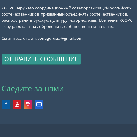
КСОРС Перу - это координационный совет организаций российских
соотечественников, призванный объединять соотечественников,
распространять русскую культуру, историю, язык. Все члены КСОРС
Перу работают на добровольных, общественных началах.
Свяжитесь с нами:
contigorusia@gmail.com
ОТПРАВИТЬ СООБЩЕНИЕ
Следите за нами