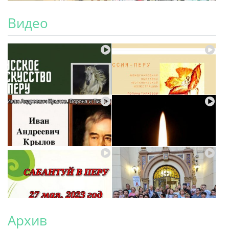
Видео
Архив