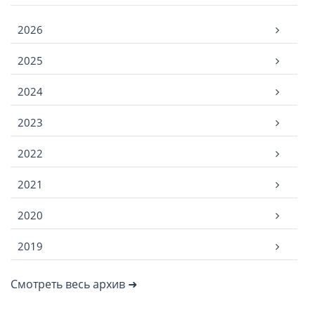
Архив
2026
2025
2024
2023
2022
2021
2020
2019
Смотреть весь архив ➜