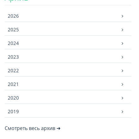
Архив
2026
2025
2024
2023
2022
2021
2020
2019
Смотреть весь архив ➜