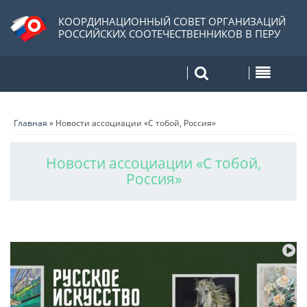
КООРДИНАЦИОННЫЙ СОВЕТ ОРГАНИЗАЦИЙ
РОССИЙСКИХ СООТЕЧЕСТВЕННИКОВ В ПЕРУ
Главная
»
Новости ассоциации «С тобой, Россия»
Новости ассоциации «С тобой,
Россия»