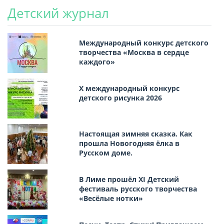
Детский журнал
Международный конкурс детского
творчества «Москва в сердце
каждого»
Х международный конкурс
детского рисунка 2026
Настоящая зимняя сказка. Как
прошла Новогодняя ёлка в
Русском доме.
В Лиме прошёл XI Детский
фестиваль русского творчества
«Весёлые нотки»