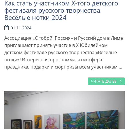
Как стать участником X-того детского
фестиваля русского творчества
Весёлые нотки 2024
01.11.2024
Ассоциация «С тобой, Россия» и Русский дом в Лиме
приглашают принять участие в X Юбилейном
детском фестивале русского творчества «Весёлые
нотки»! Интересная программа, атмосфера
праздника, подарки и сюрпризы всем участникам …
ЧИТАТЬ ДАЛЕЕ