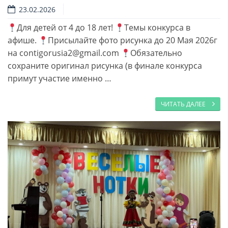
23.02.2026
Для детей от 4 до 18 лет!
Темы конкурса в
афише.
Присылайте фото рисунка до 20 Мая 2026г
на contigorusia2@gmail.com
Обязательно
сохраните оригинал рисунка (в финале конкурса
примут участие именно …
ЧИТАТЬ ДАЛЕЕ