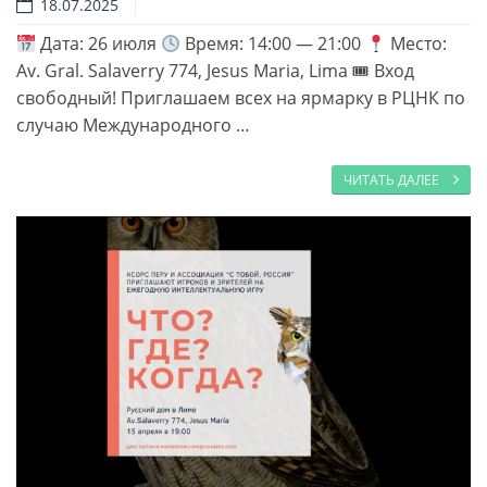
18.07.2025
Дата: 26 июля
Время: 14:00 — 21:00
Место:
Av. Gral. Salaverry 774, Jesus Maria, Lima 🎟 Вход
свободный! Приглашаем всех на ярмарку в РЦНК по
случаю Международного …
ЧИТАТЬ ДАЛЕЕ