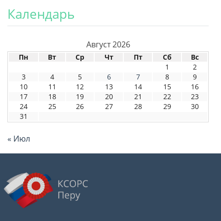
Календарь
Август 2026
Пн
Вт
Ср
Чт
Пт
Сб
Вс
1
2
3
4
5
6
7
8
9
10
11
12
13
14
15
16
17
18
19
20
21
22
23
24
25
26
27
28
29
30
31
« Июл