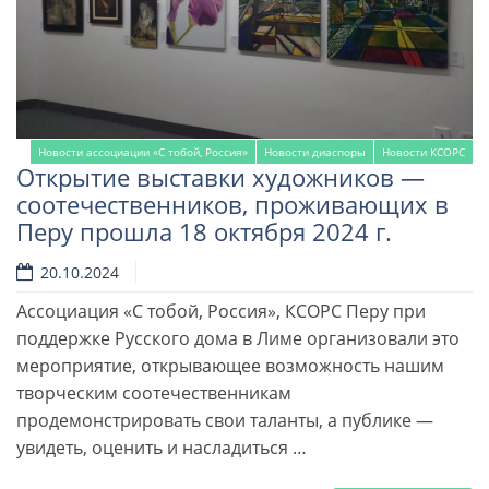
Новости ассоциации «С тобой, Россия»
Новости диаспоры
Новости КСОРС
Открытие выставки художников —
соотечественников, проживающих в
Перу прошла 18 октября 2024 г.
20.10.2024
Ассоциация «С тобой, Россия», КСОРС Перу при
поддержке Русского дома в Лиме организовали это
мероприятие, открывающее возможность нашим
творческим соотечественникам
продемонстрировать свои таланты, а публике —
увидеть, оценить и насладиться …