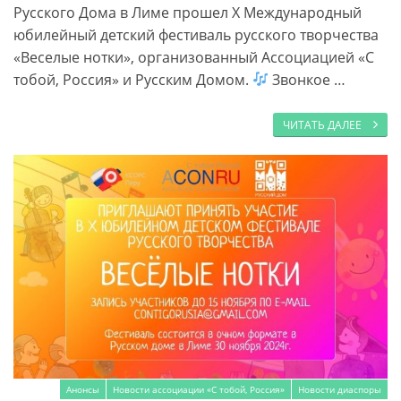
Русского Дома в Лиме прошел X Международный
юбилейный детский фестиваль русского творчества
«Веселые нотки», организованный Ассоциацией «С
тобой, Россия» и Русским Домом.
Звонкое …
ЧИТАТЬ ДАЛЕЕ
Анонсы
Новости ассоциации «С тобой, Россия»
Новости диаспоры