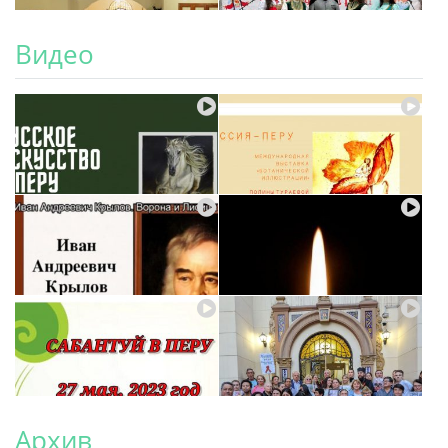
Видео
Архив