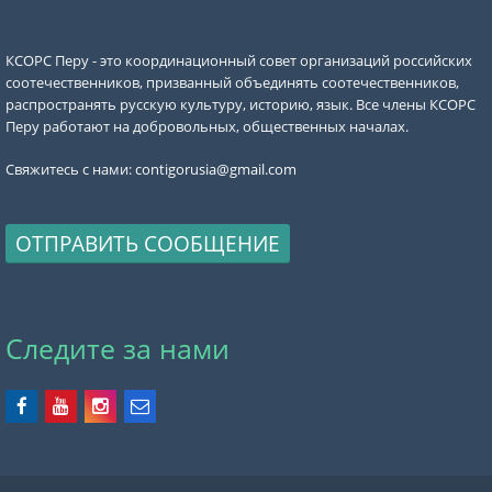
КСОРС Перу - это координационный совет организаций российских
соотечественников, призванный объединять соотечественников,
распространять русскую культуру, историю, язык. Все члены КСОРС
Перу работают на добровольных, общественных началах.
Свяжитесь с нами:
contigorusia@gmail.com
ОТПРАВИТЬ СООБЩЕНИЕ
Следите за нами