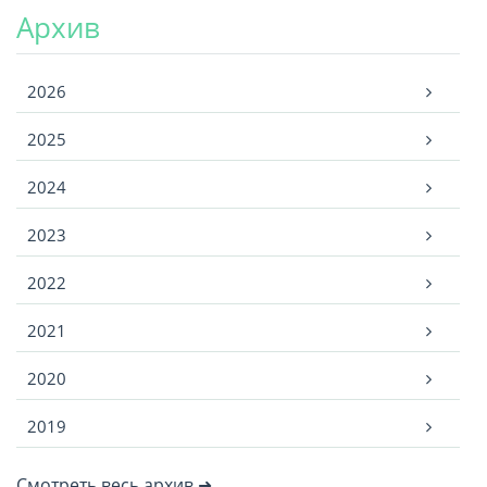
Архив
Архив
2026
2025
2024
2023
2022
2021
2020
2019
Смотреть весь архив ➜