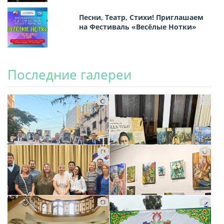
Песни, Театр, Стихи! Приглашаем
на Фестиваль «Весёлые Нотки»
Последние галереи