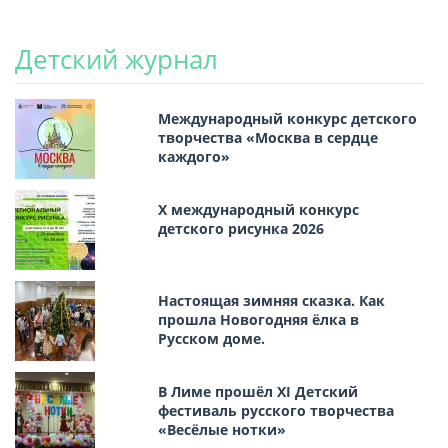
Детский журнал
Международный конкурс детского
творчества «Москва в сердце
каждого»
Х международный конкурс
детского рисунка 2026
Настоящая зимняя сказка. Как
прошла Новогодняя ёлка в
Русском доме.
В Лиме прошёл XI Детский
фестиваль русского творчества
«Весёлые нотки»