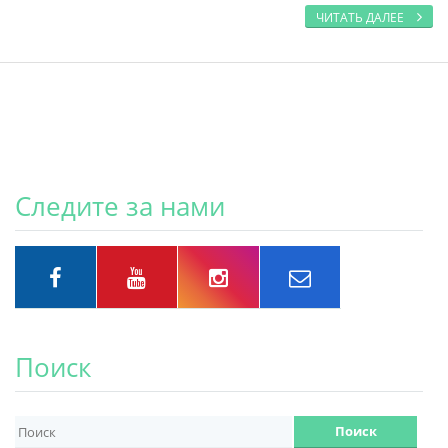
ЧИТАТЬ ДАЛЕЕ
Следите за нами
Поиск