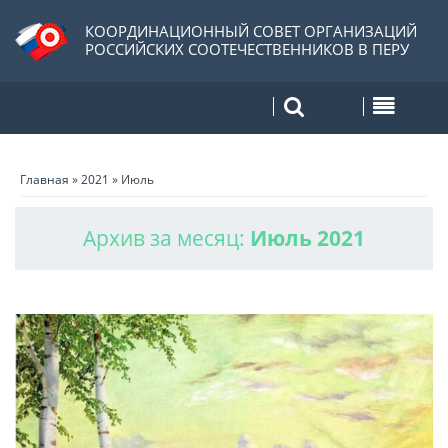
КООРДИНАЦИОННЫЙ СОВЕТ ОРГАНИЗАЦИЙ
РОССИЙСКИХ СООТЕЧЕСТВЕННИКОВ В ПЕРУ
Главная
»
2021
»
Июль
Архив за месяц:
Июль 2021