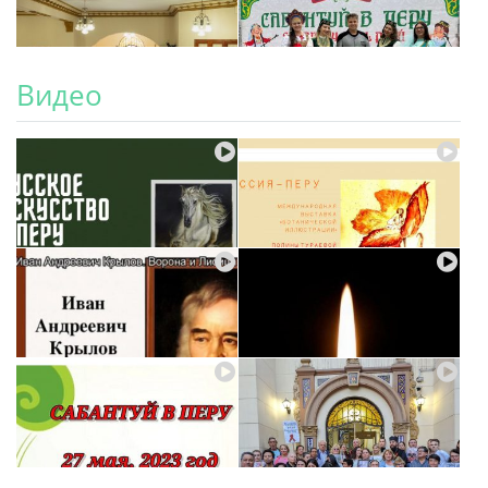
Видео