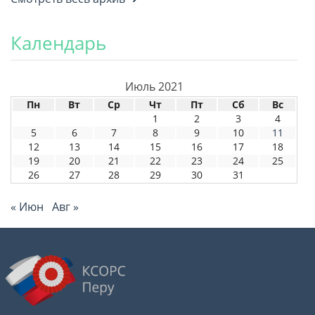
Календарь
Июль 2021
Пн
Вт
Ср
Чт
Пт
Сб
Вс
1
2
3
4
5
6
7
8
9
10
11
12
13
14
15
16
17
18
19
20
21
22
23
24
25
26
27
28
29
30
31
« Июн
Авг »