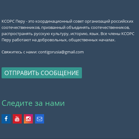
КСОРС Перу - это координационный совет организаций российских
соотечественников, призванный объединять соотечественников,
распространять русскую культуру, историю, язык. Все члены КСОРС
Перу работают на добровольных, общественных началах.
Свяжитесь с нами:
contigorusia@gmail.com
ОТПРАВИТЬ СООБЩЕНИЕ
Следите за нами