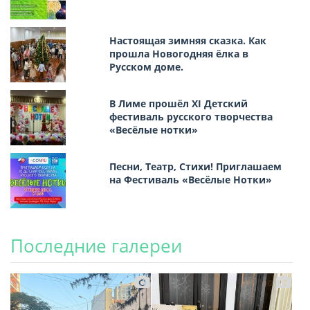
Настоящая зимняя сказка. Как
прошла Новогодняя ёлка в
Русском доме.
В Лиме прошёл XI Детский
фестиваль русского творчества
«Весёлые нотки»
Песни, Театр, Стихи! Приглашаем
на Фестиваль «Весёлые Нотки»
Последние галереи