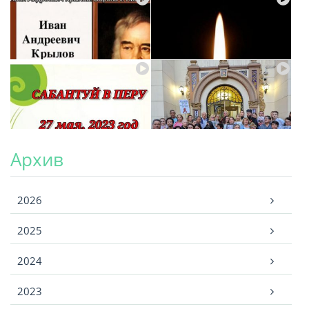
Архив
Архив
2026
2025
2024
2023