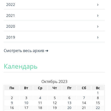
2022
2021
2020
2019
Смотреть весь архив ➜
Календарь
Октябрь 2023
Пн
Вт
Ср
Чт
Пт
Сб
Вс
1
2
3
4
5
6
7
8
9
10
11
12
13
14
15
16
17
18
19
20
21
22