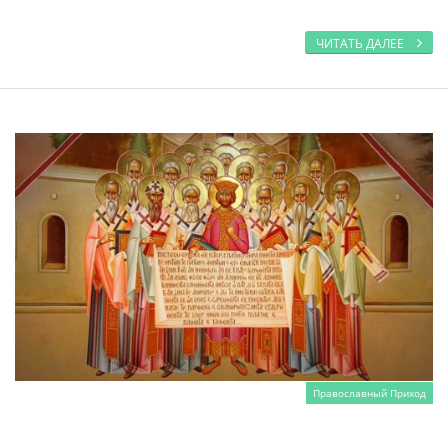
ЧИТАТЬ ДАЛЕЕ
Православный Приход