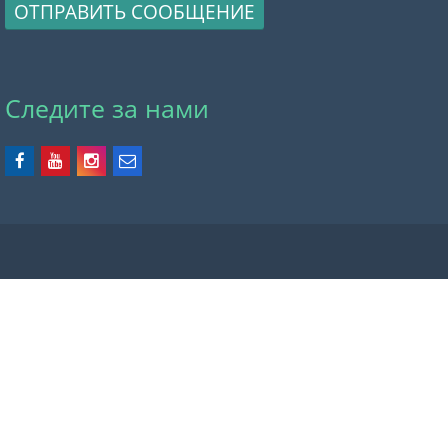
ОТПРАВИТЬ СООБЩЕНИЕ
Следите за нами