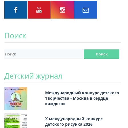
Поиск
Детский журнал
Международный конкурс детского
творчества «Москва в сердце
каждого»
Х международный конкурс
детского рисунка 2026