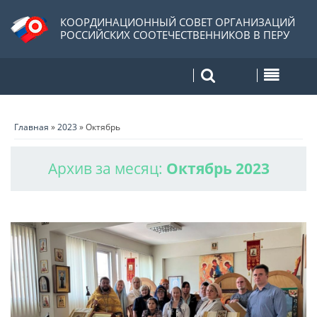
КООРДИНАЦИОННЫЙ СОВЕТ ОРГАНИЗАЦИЙ
РОССИЙСКИХ СООТЕЧЕСТВЕННИКОВ В ПЕРУ
Главная
»
2023
»
Октябрь
Архив за месяц:
Октябрь 2023