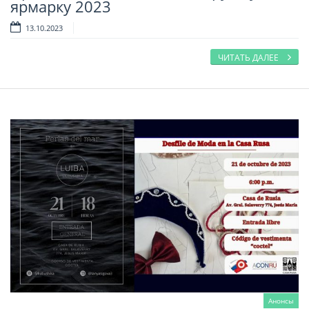
ярмарку 2023
13.10.2023
ЧИТАТЬ ДАЛЕЕ
Анонсы