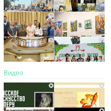
Видео