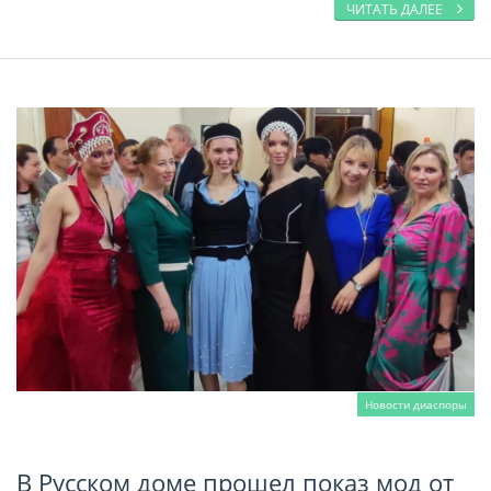
ЧИТАТЬ ДАЛЕЕ
Новости диаспоры
В Русском доме прошел показ мод от