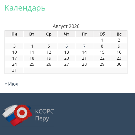
Календарь
Август 2026
Пн
Вт
Ср
Чт
Пт
Сб
Вс
1
2
3
4
5
6
7
8
9
10
11
12
13
14
15
16
17
18
19
20
21
22
23
24
25
26
27
28
29
30
31
« Июл