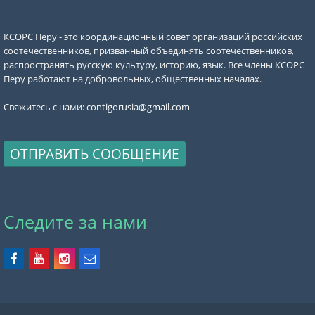
КСОРС Перу - это координационный совет организаций российских
соотечественников, призванный объединять соотечественников,
распространять русскую культуру, историю, язык. Все члены КСОРС
Перу работают на добровольных, общественных началах.
Свяжитесь с нами:
contigorusia@gmail.com
ОТПРАВИТЬ СООБЩЕНИЕ
Следите за нами