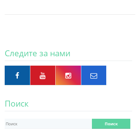
Следите за нами
Поиск