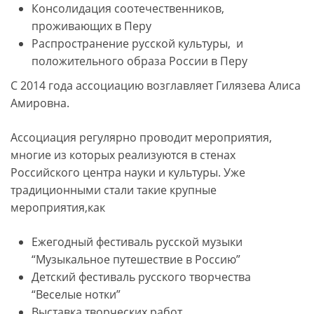
Консолидация соотечественников,
проживающих в Перу
Распространение русской культуры, и
положительного образа России в Перу
С 2014 года ассоциацию возглавляет Гилязева Алиса
Амировна.
Ассоциация регулярно проводит мероприятия,
многие из которых реализуются в стенах
Российского центра науки и культуры. Уже
традиционными стали такие крупные
мероприятия,как
Ежегодный фестиваль русской музыки
“Музыкальное путешествие в Россию”
Детский фестиваль русского творчества
“Веселые нотки”
Выставка творческих работ