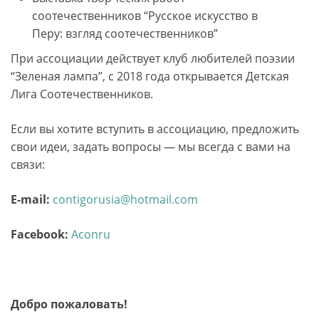
соотечественников “Русское искусство в
Перу: взгляд соотечественников”
При ассоциации действует клуб любителей поэзии
“Зеленая лампа”, с 2018 года открывается Детская
Лига Соотечественников.
Если вы хотите вступить в ассоциацию, предложить
свои идеи, задать вопросы — мы всегда с вами на
связи:
E-mail:
contigorusia@hotmail.com
Facebook:
Aconru
Добро пожаловать!