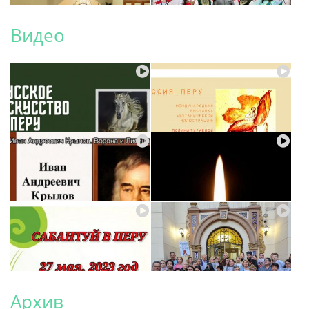
Видео
Архив