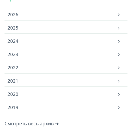
Архив
2026
2025
2024
2023
2022
2021
2020
2019
Смотреть весь архив ➜