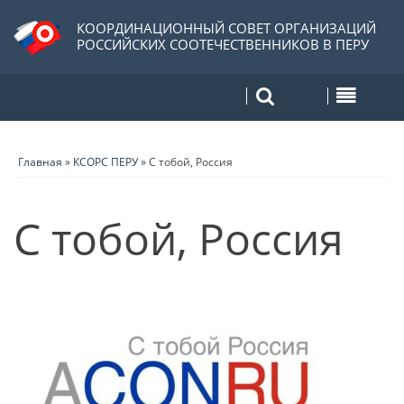
КООРДИНАЦИОННЫЙ СОВЕТ ОРГАНИЗАЦИЙ
РОССИЙСКИХ СООТЕЧЕСТВЕННИКОВ В ПЕРУ
Главная
»
КСОРС ПЕРУ
»
С тобой, Россия
С тобой, Россия