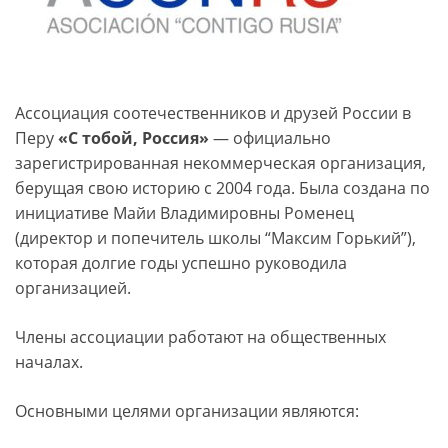
Ассоциация соотечественников и друзей России в
Перу
«С тобой, Россия»
— официально
зарегистрированная некоммерческая организация,
берущая свою историю с 2004 года. Была создана по
инициативе Майи Владимировны Роменец
(директор и попечитель школы “Максим Горький”),
которая долгие годы успешно руководила
организацией.
Члены ассоциации работают на общественных
началах.
Основными целями организации являются: