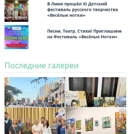
В Лиме прошёл XI Детский
фестиваль русского творчества
«Весёлые нотки»
Песни, Театр, Стихи! Приглашаем
на Фестиваль «Весёлые Нотки»
Последние галереи