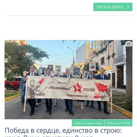
ЧИТАТЬ ДАЛЕЕ
Новости диаспоры
Новости КСОРС
Победа в сердце, единство в строю: