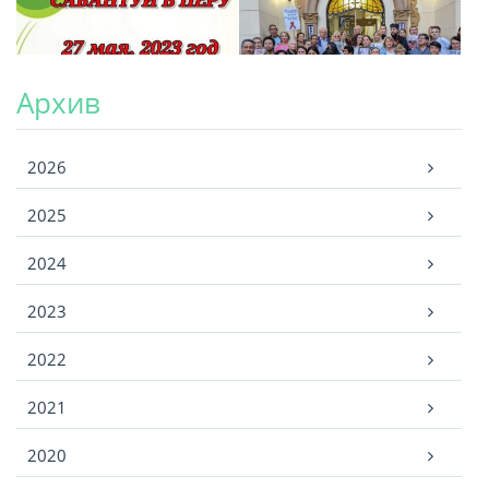
Архив
Архив
2026
2025
2024
2023
2022
2021
2020