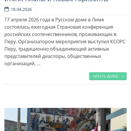
18.04.2026
17 апреля 2026 года в Русском доме в Лиме
Читать далее
состоялась ежегодная Страновая конференция
российских соотечественников, проживающих в
Перу. Организатором мероприятия выступил КСОРС
Перу, традиционно объединяющий активных
представителей диаспоры, общественных
организаций, …
ЧИТАТЬ ДАЛЕЕ