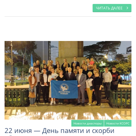
ЧИТАТЬ ДАЛЕЕ
Новости диаспоры
Новости КСОРС
22 июня — День памяти и скорби