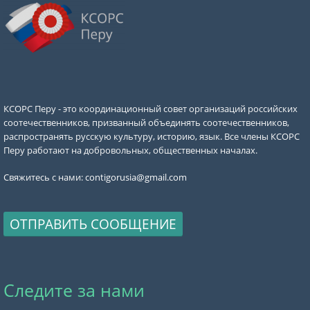
КСОРС Перу - это координационный совет организаций российских
соотечественников, призванный объединять соотечественников,
распространять русскую культуру, историю, язык. Все члены КСОРС
Перу работают на добровольных, общественных началах.
Свяжитесь с нами:
contigorusia@gmail.com
ОТПРАВИТЬ СООБЩЕНИЕ
Следите за нами