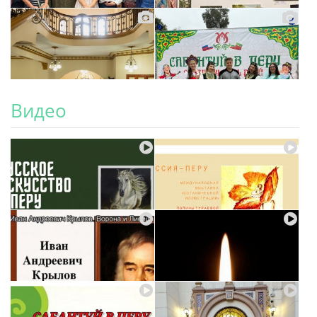
Видео