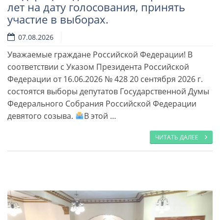
лет на дату голосования, принять
участие в выборах.
07.08.2026
Читать далее
Уважаемые граждане Российской Федерации! В
соответствии с Указом Президента Российской
Федерации от 16.06.2026 № 428 20 сентября 2026 г.
состоятся выборы депутатов Государственной Думы
Федерального Собрания Российской Федерации
девятого созыва.
В этой …
ЧИТАТЬ ДАЛЕЕ