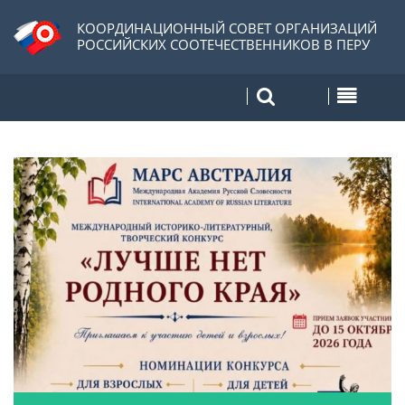
КООРДИНАЦИОННЫЙ СОВЕТ ОРГАНИЗАЦИЙ
РОССИЙСКИХ СООТЕЧЕСТВЕННИКОВ В ПЕРУ