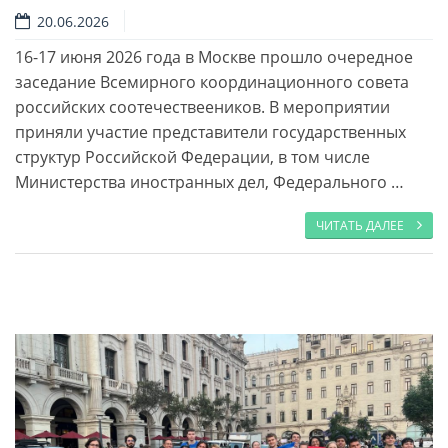
20.06.2026
16-17 июня 2026 года в Москве прошло очередное
Читать далее
заседание Всемирного координационного совета
российских соотечествееников. В мероприятии
приняли участие представители государственных
структур Российской Федерации, в том числе
Министерства иностранных дел, Федерального …
ЧИТАТЬ ДАЛЕЕ