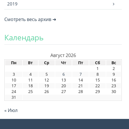
2019
Смотреть весь архив ➜
Календарь
Август 2026
Пн
Вт
Ср
Чт
Пт
Сб
Вс
1
2
3
4
5
6
7
8
9
10
11
12
13
14
15
16
17
18
19
20
21
22
23
24
25
26
27
28
29
30
31
« Июл