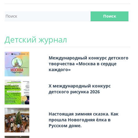
Детский журнал
Международный конкурс детского
творчества «Москва в сердце
каждого»
Х международный конкурс
детского рисунка 2026
Настоящая зимняя сказка. Как
прошла Новогодняя ёлка в
Русском доме.