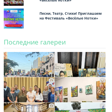
«Весёлые нотки»
Песни, Театр, Стихи! Приглашаем
на Фестиваль «Весёлые Нотки»
Последние галереи