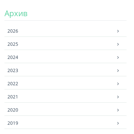
Архив
Архив
2026
2025
2024
2023
2022
2021
2020
2019