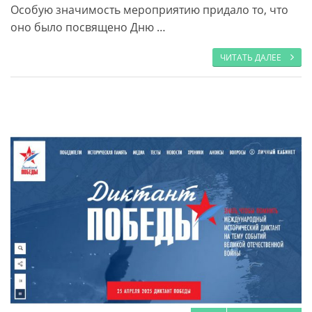
Особую значимость мероприятию придало то, что
оно было посвящено Дню …
ЧИТАТЬ ДАЛЕЕ