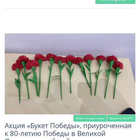
Новости диаспоры
Новости КСОРС
Акция «Букет Победы», приуроченная
к 80-летию Победы в Великой