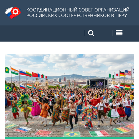
КООРДИНАЦИОННЫЙ СОВЕТ ОРГАНИЗАЦИЙ
РОССИЙСКИХ СООТЕЧЕСТВЕННИКОВ В ПЕРУ