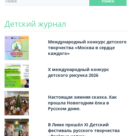
Детский журнал
Международный конкурс детского
творчества «Москва в сердце
каждого»
Х международный конкурс
детского рисунка 2026
Настоящая зимняя сказка. Как
прошла Новогодняя ёлка в
Русском доме.
В Лиме прошёл XI Детский
фестиваль русского творчества