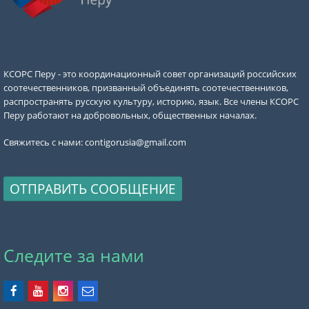
КСОРС Перу - это координационный совет организаций российских
соотечественников, призванный объединять соотечественников,
распространять русскую культуру, историю, язык. Все члены КСОРС
Перу работают на добровольных, общественных началах.
Свяжитесь с нами:
contigorusia@gmail.com
ОТПРАВИТЬ СООБЩЕНИЕ
Следите за нами