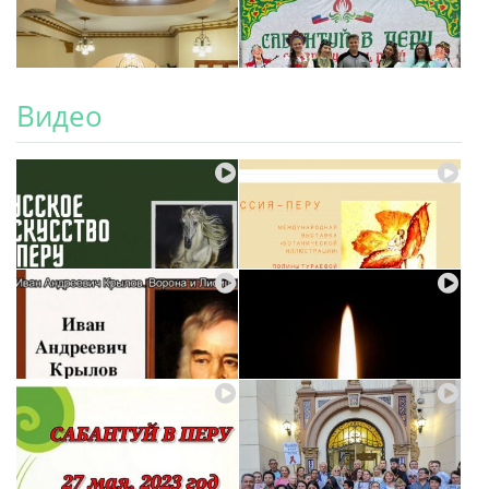
Видео