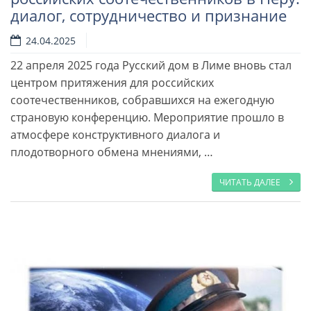
диалог, сотрудничество и признание
24.04.2025
22 апреля 2025 года Русский дом в Лиме вновь стал
Читать далее
центром притяжения для российских
соотечественников, собравшихся на ежегодную
страновую конференцию. Мероприятие прошло в
атмосфере конструктивного диалога и
плодотворного обмена мнениями, …
ЧИТАТЬ ДАЛЕЕ