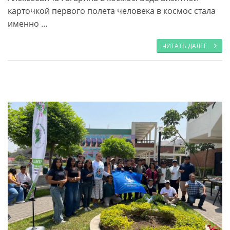
карточкой первого полета человека в космос стала
именно …
ЧИТАТЬ ДАЛЕЕ