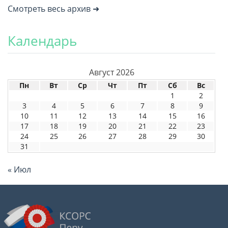
Смотреть весь архив ➜
Календарь
Август 2026
Пн
Вт
Ср
Чт
Пт
Сб
Вс
1
2
3
4
5
6
7
8
9
10
11
12
13
14
15
16
17
18
19
20
21
22
23
24
25
26
27
28
29
30
31
« Июл