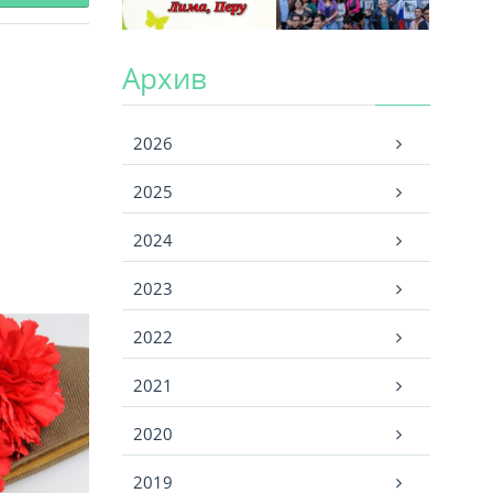
Архив
Архив
2026
2025
2024
2023
2022
2021
2020
2019