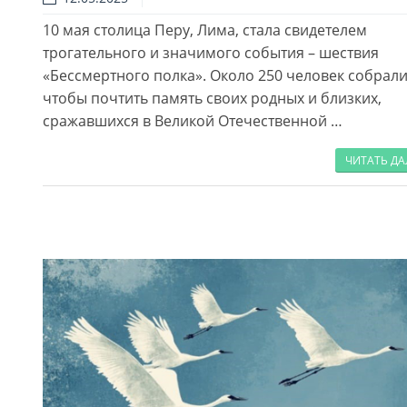
10 мая столица Перу, Лима, стала свидетелем
трогательного и значимого события – шествия
«Бессмертного полка». Около 250 человек собрали
чтобы почтить память своих родных и близких,
сражавшихся в Великой Отечественной …
ЧИТАТЬ Д