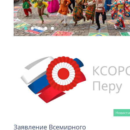
Новости
Заявление Всемирного