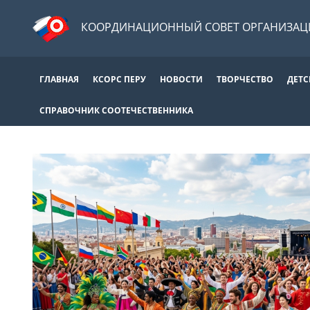
КООРДИНАЦИОННЫЙ СОВЕТ ОРГАНИЗАЦИ
ГЛАВНАЯ
КСОРС ПЕРУ
НОВОСТИ
ТВОРЧЕСТВО
ДЕТС
СПРАВОЧНИК СООТЕЧЕСТВЕННИКА