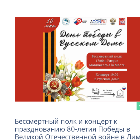
Бессмертный полк и концерт к
празднованию 80-летия Победы в
Великой Отечественной войне в Лим