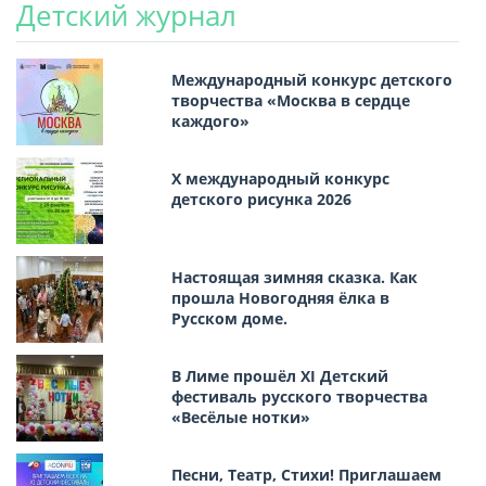
Детский журнал
Международный конкурс детского
творчества «Москва в сердце
каждого»
Х международный конкурс
детского рисунка 2026
Настоящая зимняя сказка. Как
прошла Новогодняя ёлка в
Русском доме.
В Лиме прошёл XI Детский
фестиваль русского творчества
«Весёлые нотки»
Песни, Театр, Стихи! Приглашаем