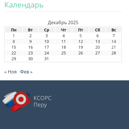
Календарь
Декабрь 2025
Пн
Вт
Ср
Чт
Пт
Сб
Вс
1
2
3
4
5
6
7
8
9
10
11
12
13
14
15
16
17
18
19
20
21
22
23
24
25
26
27
28
29
30
31
« Ноя
Фев »