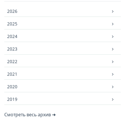
Архив
2026
2025
2024
2023
2022
2021
2020
2019
Смотреть весь архив ➜