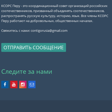
КСОРС Перу - это координационный совет организаций российских
соотечественников, призванный объединять соотечественников,
распространять русскую культуру, историю, язык. Все члены КСОРС
Перу работают на добровольных, общественных началах.
Свяжитесь с нами:
contigorusia@gmail.com
ОТПРАВИТЬ СООБЩЕНИЕ
Следите за нами