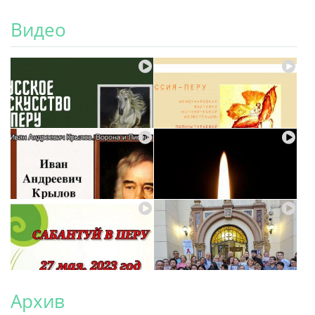
Видео
Архив