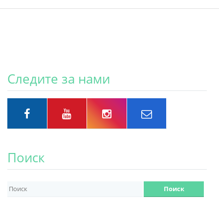
Следите за нами
Поиск