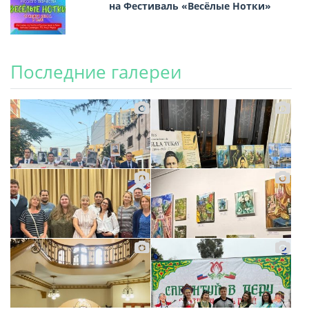
на Фестиваль «Весёлые Нотки»
Последние галереи