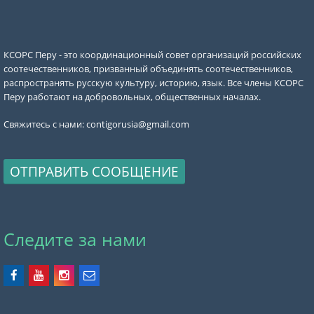
КСОРС Перу - это координационный совет организаций российских
соотечественников, призванный объединять соотечественников,
распространять русскую культуру, историю, язык. Все члены КСОРС
Перу работают на добровольных, общественных началах.
Свяжитесь с нами:
contigorusia@gmail.com
ОТПРАВИТЬ СООБЩЕНИЕ
Следите за нами