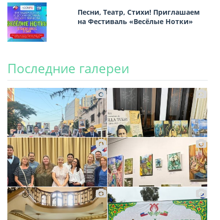
Песни, Театр, Стихи! Приглашаем
на Фестиваль «Весёлые Нотки»
Последние галереи