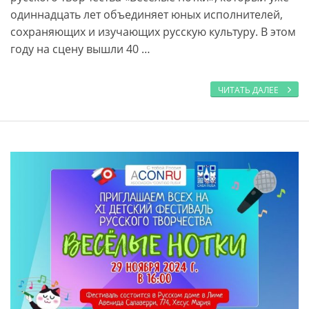
одиннадцать лет объединяет юных исполнителей,
сохраняющих и изучающих русскую культуру. В этом
году на сцену вышли 40 …
ЧИТАТЬ ДАЛЕЕ