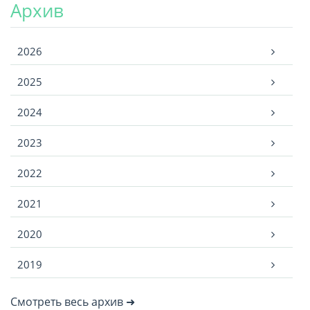
Архив
Архив
2026
2025
2024
2023
2022
2021
2020
2019
Смотреть весь архив ➜