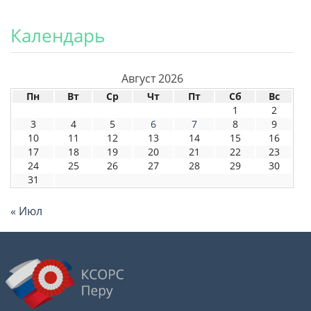
Календарь
Август 2026
Пн
Вт
Ср
Чт
Пт
Сб
Вс
1
2
3
4
5
6
7
8
9
10
11
12
13
14
15
16
17
18
19
20
21
22
23
24
25
26
27
28
29
30
31
« Июл