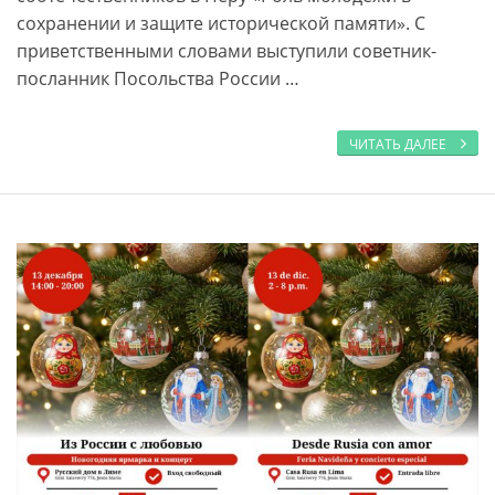
сохранении и защите исторической памяти». С
приветственными словами выступили советник-
посланник Посольства России …
ЧИТАТЬ ДАЛЕЕ