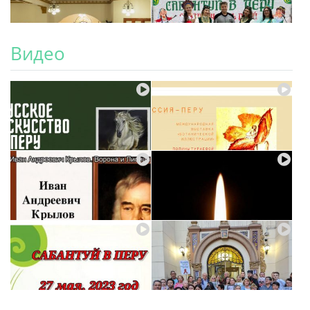
Видео