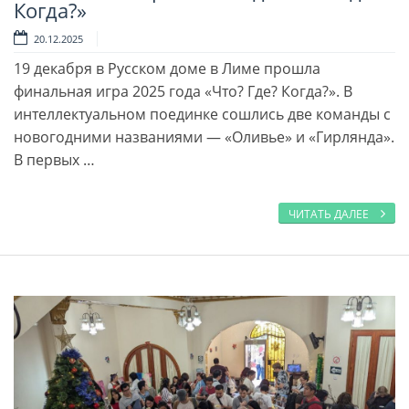
Когда?»
20.12.2025
19 декабря в Русском доме в Лиме прошла
финальная игра 2025 года «Что? Где? Когда?». В
интеллектуальном поединке сошлись две команды с
новогодними названиями — «Оливье» и «Гирлянда».
В первых …
ЧИТАТЬ ДАЛЕЕ