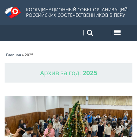
КООРДИНАЦИОННЫЙ СОВЕТ ОРГАНИЗАЦИЙ
РОССИЙСКИХ СООТЕЧЕСТВЕННИКОВ В ПЕРУ
Главная
»
2025
Архив за год:
2025