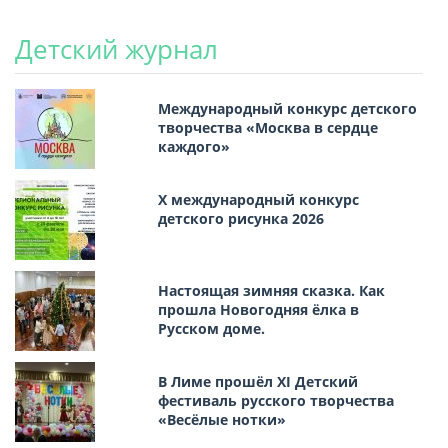
Детский журнал
Международный конкурс детского
творчества «Москва в сердце
каждого»
Х международный конкурс
детского рисунка 2026
Настоящая зимняя сказка. Как
прошла Новогодняя ёлка в
Русском доме.
В Лиме прошёл XI Детский
фестиваль русского творчества
«Весёлые нотки»