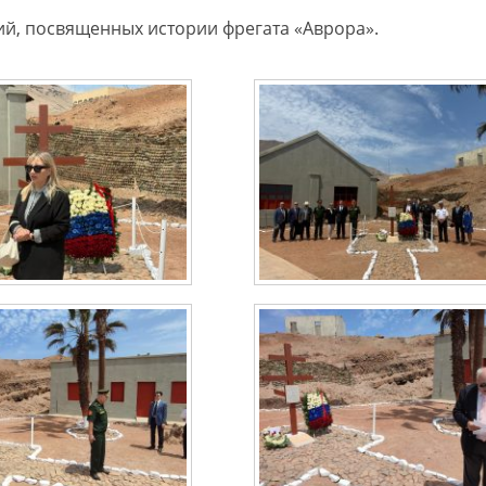
ий, посвященных истории фрегата «Аврора».