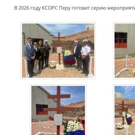
В 2026 году КСОРС Перу готовит серию мероприят