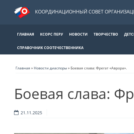
КООРДИНАЦИОННЫЙ СОВЕТ ОРГАНИЗАЦИ
ГЛАВНАЯ
КСОРС ПЕРУ
НОВОСТИ
ТВОРЧЕСТВО
ДЕТС
СПРАВОЧНИК СООТЕЧЕСТВЕННИКА
Главная
»
Новости диаспоры
»
Боевая слава: Фрегат «Аврора».
Боевая слава: Фр
21.11.2025