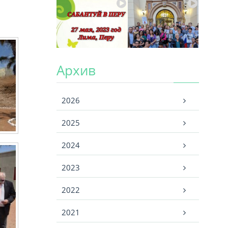
Архив
Архив
2026
2025
2024
2023
2022
2021