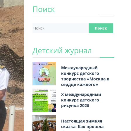
Поиск
Детский журнал
Международный
конкурс детского
творчества «Москва в
сердце каждого»
Х международный
конкурс детского
рисунка 2026
Настоящая зимняя
сказка. Как прошла