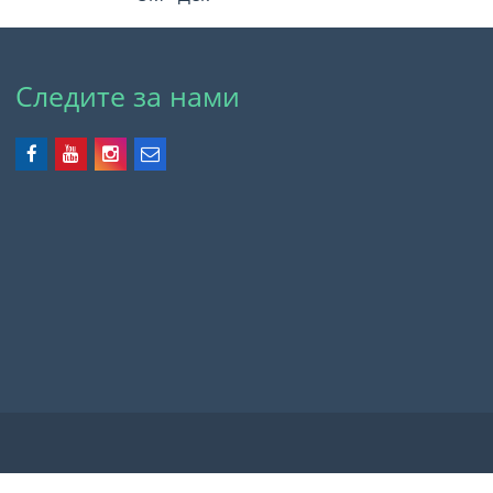
Следите за нами