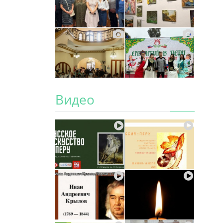
Видео