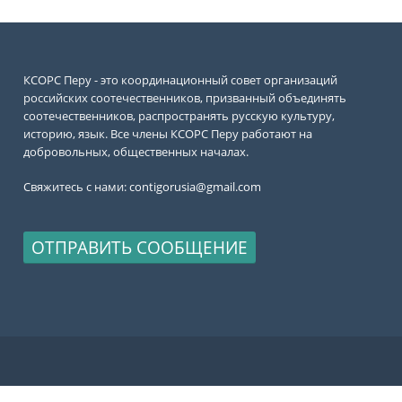
КСОРС Перу - это координационный совет организаций
российских соотечественников, призванный объединять
соотечественников, распространять русскую культуру,
историю, язык. Все члены КСОРС Перу работают на
добровольных, общественных началах.
Свяжитесь с нами:
contigorusia@gmail.com
ОТПРАВИТЬ СООБЩЕНИЕ