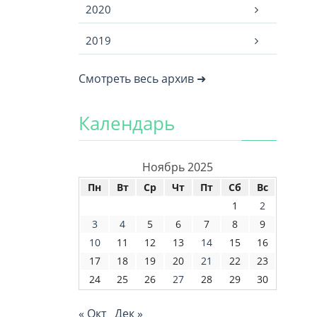
2020
2019
Смотреть весь архив ➜
Календарь
Ноябрь 2025
Пн
Вт
Ср
Чт
Пт
Сб
Вс
1
2
3
4
5
6
7
8
9
10
11
12
13
14
15
16
17
18
19
20
21
22
23
24
25
26
27
28
29
30
« Окт
Дек »