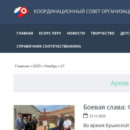
КООРДИНАЦИОННЫЙ СОВЕТ ОРГАНИЗАЦИ
ГЛАВНАЯ
КСОРС ПЕРУ
НОВОСТИ
ТВОРЧЕСТВО
ДЕТС
СПРАВОЧНИК СООТЕЧЕСТВЕННИКА
Главная
»
2025
»
Ноябрь
»
21
Архив 
Боевая слава: 
21.11.2025
Во время Крымской 