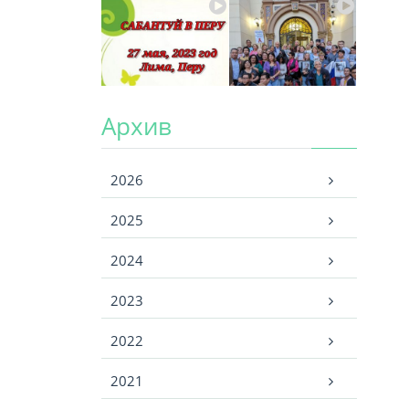
Архив
Архив
2026
2025
2024
2023
2022
2021