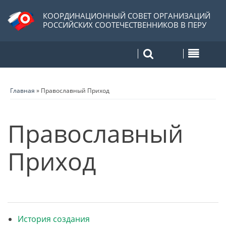
КООРДИНАЦИОННЫЙ СОВЕТ ОРГАНИЗАЦИЙ
РОССИЙСКИХ СООТЕЧЕСТВЕННИКОВ В ПЕРУ
Главная
»
Православный Приход
Православный
Приход
История создания