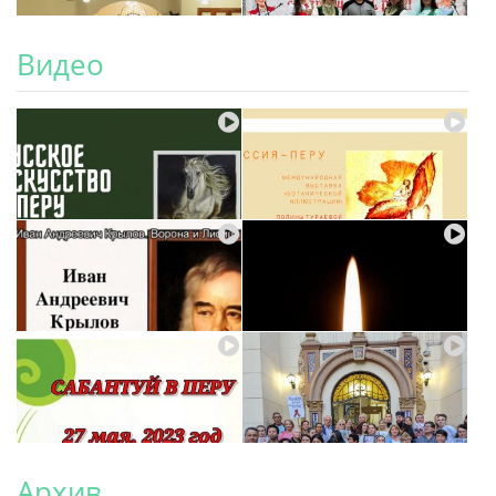
Видео
Архив