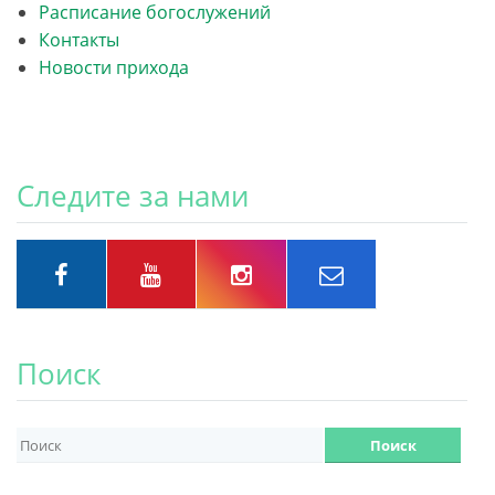
Расписание богослужений
Контакты
Новости прихода
Следите за нами
Поиск