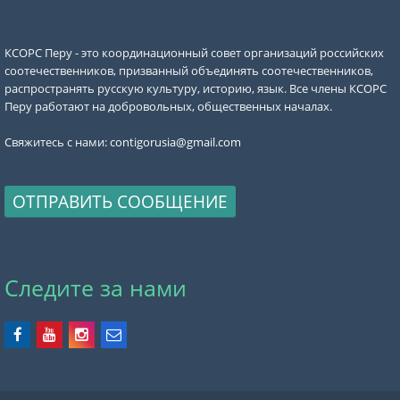
КСОРС Перу - это координационный совет организаций российских
соотечественников, призванный объединять соотечественников,
распространять русскую культуру, историю, язык. Все члены КСОРС
Перу работают на добровольных, общественных началах.
Свяжитесь с нами:
contigorusia@gmail.com
ОТПРАВИТЬ СООБЩЕНИЕ
Следите за нами