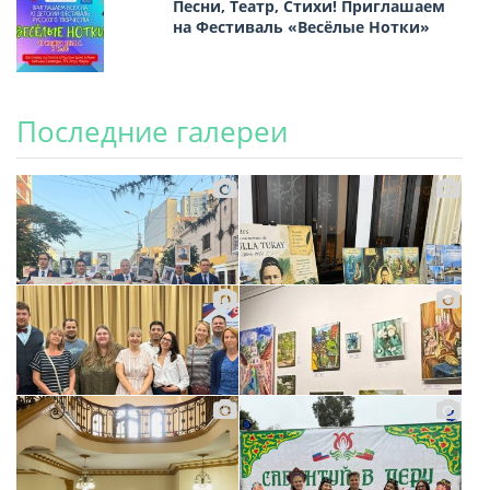
Песни, Театр, Стихи! Приглашаем
на Фестиваль «Весёлые Нотки»
Последние галереи