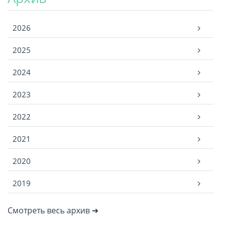
Архив
2026
2025
2024
2023
2022
2021
2020
2019
Смотреть весь архив ➜