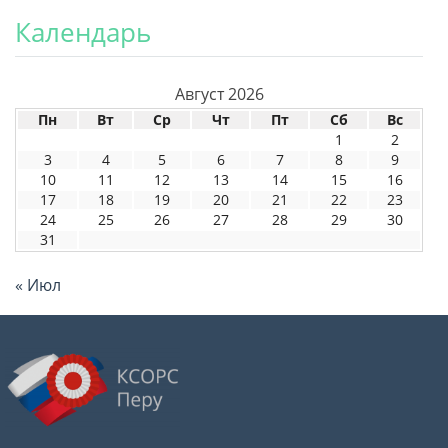
Календарь
Август 2026
Пн
Вт
Ср
Чт
Пт
Сб
Вс
1
2
3
4
5
6
7
8
9
10
11
12
13
14
15
16
17
18
19
20
21
22
23
24
25
26
27
28
29
30
31
« Июл