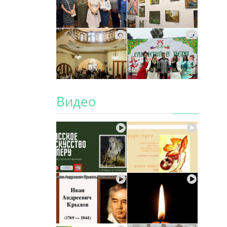
Видео