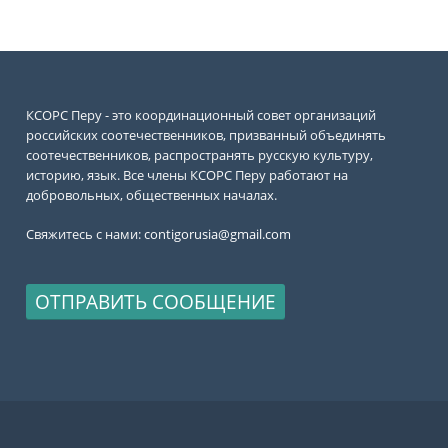
КСОРС Перу - это координационный совет организаций
российских соотечественников, призванный объединять
соотечественников, распространять русскую культуру,
историю, язык. Все члены КСОРС Перу работают на
добровольных, общественных началах.
Свяжитесь с нами:
contigorusia@gmail.com
ОТПРАВИТЬ СООБЩЕНИЕ