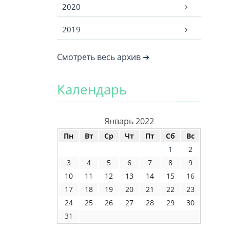
2020
2019
Смотреть весь архив ➜
Календарь
Январь 2022
Пн
Вт
Ср
Чт
Пт
Сб
Вс
1
2
3
4
5
6
7
8
9
10
11
12
13
14
15
16
17
18
19
20
21
22
23
24
25
26
27
28
29
30
31