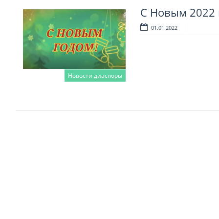
С Новым 2022 
01.01.2022
Новости диаспоры
Читать далее