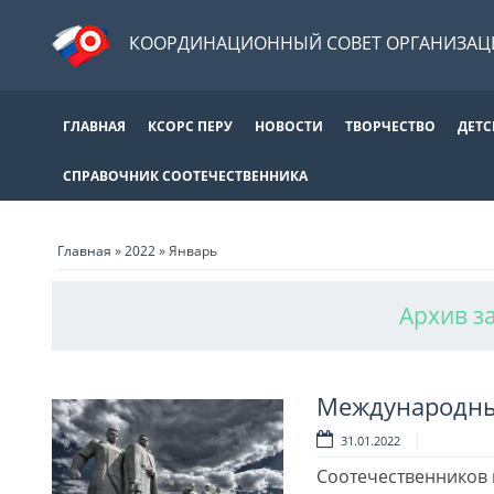
КООРДИНАЦИОННЫЙ СОВЕТ ОРГАНИЗАЦИ
ГЛАВНАЯ
КСОРС ПЕРУ
НОВОСТИ
ТВОРЧЕСТВО
ДЕТС
СПРАВОЧНИК СООТЕЧЕСТВЕННИКА
Главная
»
2022
»
Январь
Архив з
Международны
31.01.2022
Соотечественников 