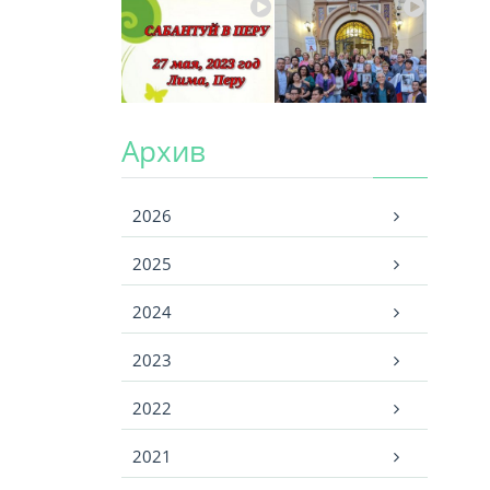
Архив
Архив
2026
2025
2024
2023
2022
2021