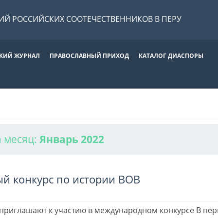
Й РОССИЙСКИХ СООТЕЧЕСТВЕННИКОВ В ПЕРУ
КИЙ ЖУРНАЛ
ПРАВОСЛАВНЫЙ ПРИХОД
КАТАЛОГ ДИАСПОРЫ
а месяц:
Январь 2022
й конкурс по истории ВОВ
приглашают к участию в международном конкурсе В пер