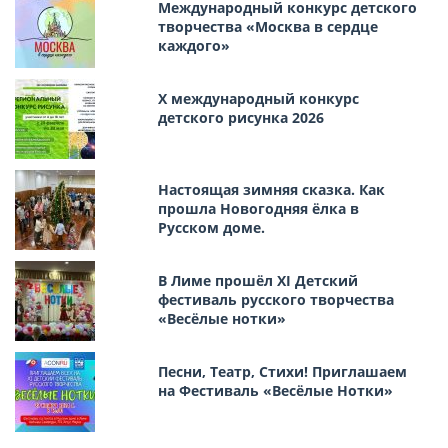
Международный конкурс детского
творчества «Москва в сердце
каждого»
Х международный конкурс
детского рисунка 2026
Настоящая зимняя сказка. Как
прошла Новогодняя ёлка в
Русском доме.
В Лиме прошёл XI Детский
фестиваль русского творчества
«Весёлые нотки»
Песни, Театр, Стихи! Приглашаем
на Фестиваль «Весёлые Нотки»