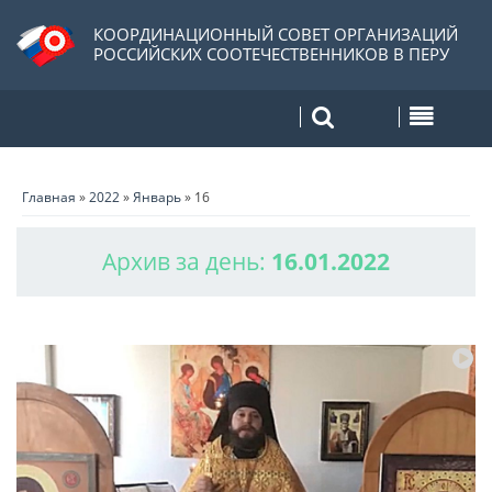
КООРДИНАЦИОННЫЙ СОВЕТ ОРГАНИЗАЦИЙ
РОССИЙСКИХ СООТЕЧЕСТВЕННИКОВ В ПЕРУ
Главная
»
2022
»
Январь
»
16
Архив за день:
16.01.2022