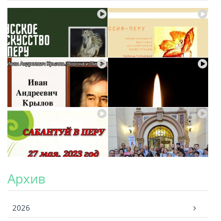
Архив
Архив
2026