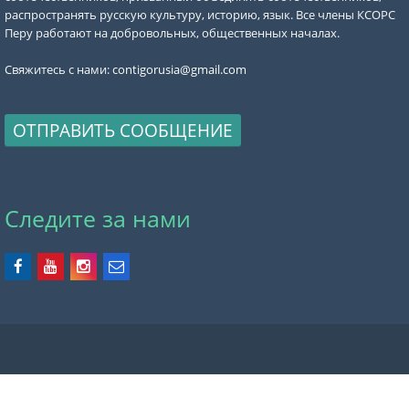
распространять русскую культуру, историю, язык. Все члены КСОРС
Перу работают на добровольных, общественных началах.
Свяжитесь с нами:
contigorusia@gmail.com
ОТПРАВИТЬ СООБЩЕНИЕ
Следите за нами