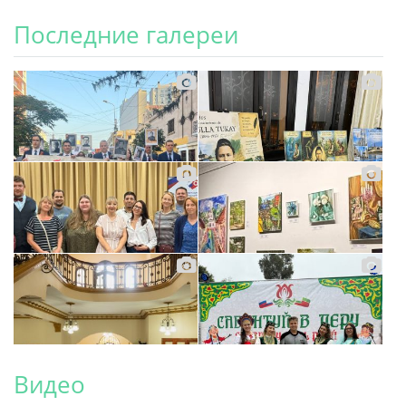
Последние галереи
Видео