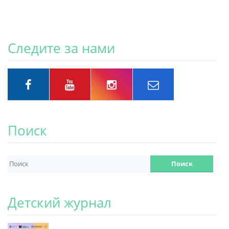
Следите за нами
Поиск
Детский журнал