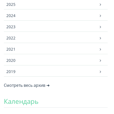
2025
2024
2023
2022
2021
2020
2019
Смотреть весь архив ➜
Календарь