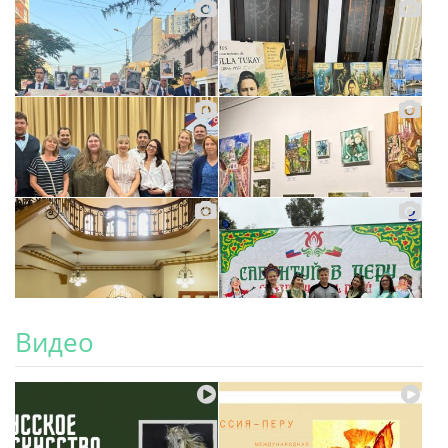
Видео