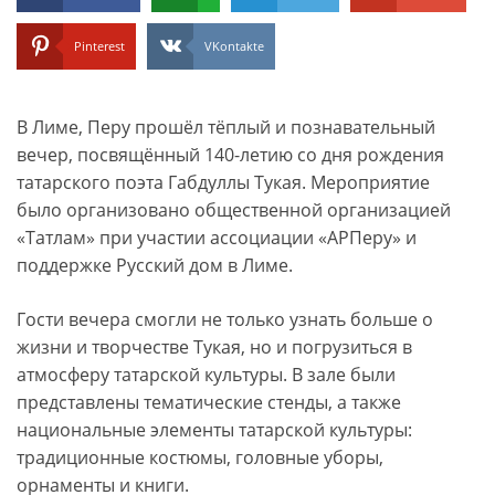
Pinterest
VKontakte
В Лиме, Перу прошёл тёплый и познавательный
вечер, посвящённый 140-летию со дня рождения
татарского поэта Габдуллы Тукая. Мероприятие
было организовано общественной организацией
«Татлам» при участии ассоциации «АРПеру» и
поддержке Русский дом в Лиме.
Гости вечера смогли не только узнать больше о
жизни и творчестве Тукая, но и погрузиться в
атмосферу татарской культуры. В зале были
представлены тематические стенды, а также
национальные элементы татарской культуры:
традиционные костюмы, головные уборы,
орнаменты и книги.