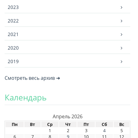
2023
2022
2021
2020
2019
Смотреть весь архив ➜
Календарь
Апрель 2026
Пн
Вт
Ср
Чт
Пт
Сб
Вс
1
2
3
4
5
6
7
8
9
10
11
12