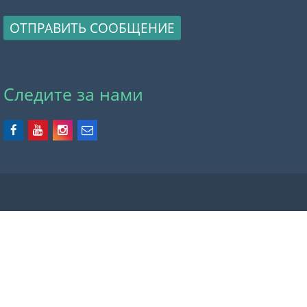
ОТПРАВИТЬ СООБЩЕНИЕ
Следите за нами