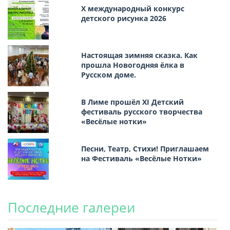
Х международный конкурс
детского рисунка 2026
Настоящая зимняя сказка. Как
прошла Новогодняя ёлка в
Русском доме.
В Лиме прошёл XI Детский
фестиваль русского творчества
«Весёлые нотки»
Песни, Театр, Стихи! Приглашаем
на Фестиваль «Весёлые Нотки»
Последние галереи