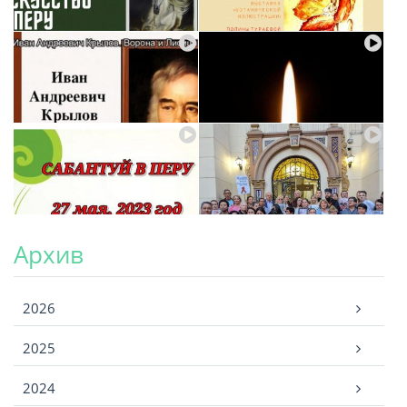
Архив
Архив
2026
2025
2024