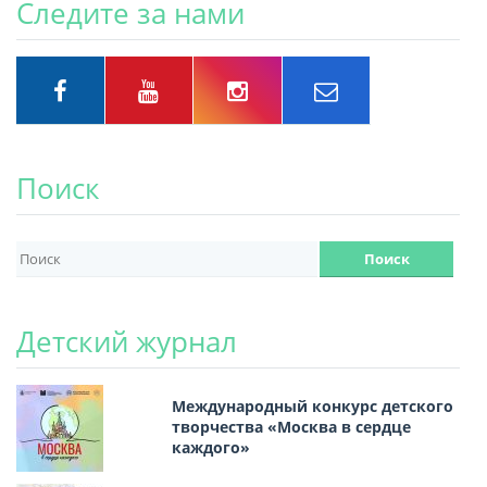
Следите за нами
Поиск
Детский журнал
Международный конкурс детского
творчества «Москва в сердце
каждого»