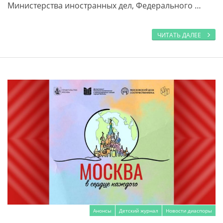
Министерства иностранных дел, Федерального …
ЧИТАТЬ ДАЛЕЕ
Анонсы
Детский журнал
Новости диаспоры