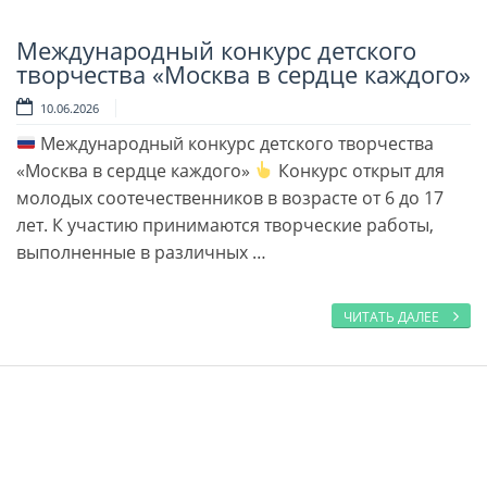
Международный конкурс детского
Читать далее
творчества «Москва в сердце каждого»
10.06.2026
Международный конкурс детского творчества
«Москва в сердце каждого»
Конкурс открыт для
молодых соотечественников в возрасте от 6 до 17
лет. К участию принимаются творческие работы,
выполненные в различных …
ЧИТАТЬ ДАЛЕЕ