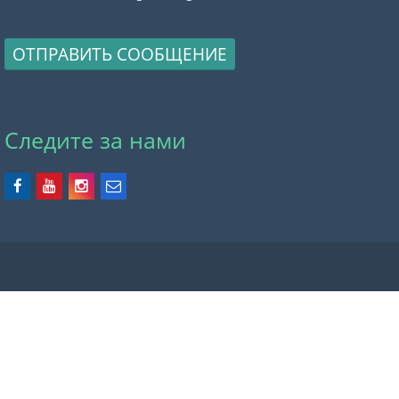
ОТПРАВИТЬ СООБЩЕНИЕ
Следите за нами