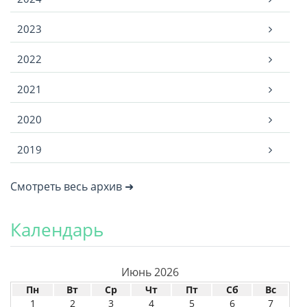
2023
2022
2021
2020
2019
Смотреть весь архив ➜
Календарь
Июнь 2026
Пн
Вт
Ср
Чт
Пт
Сб
Вс
1
2
3
4
5
6
7