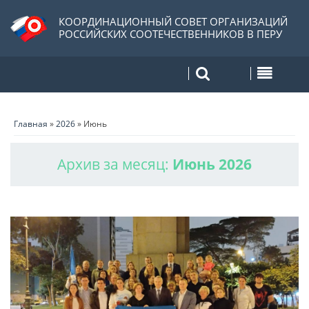
КООРДИНАЦИОННЫЙ СОВЕТ ОРГАНИЗАЦИЙ
РОССИЙСКИХ СООТЕЧЕСТВЕННИКОВ В ПЕРУ
Главная
»
2026
»
Июнь
Архив за месяц:
Июнь 2026