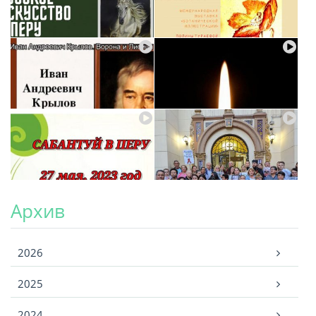
Архив
Архив
2026
2025
2024