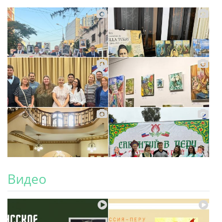
Видео