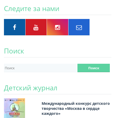
Следите за нами
Поиск
Детский журнал
Международный конкурс детского
творчества «Москва в сердце
каждого»