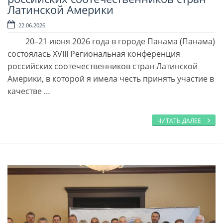
Латинской Америки
22.06.2026
20–21 июня 2026 года в городе Панама (Панама)
состоялась XVIII Региональная конференция
российских соотечественников стран Латинской
Америки, в которой я имела честь принять участие в
качестве …
ЧИТАТЬ ДАЛЕЕ