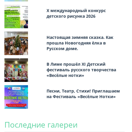
Х международный конкурс
детского рисунка 2026
Настоящая зимняя сказка. Как
прошла Новогодняя ёлка в
Русском доме.
В Лиме прошёл XI Детский
фестиваль русского творчества
«Весёлые нотки»
Песни, Театр, Стихи! Приглашаем
на Фестиваль «Весёлые Нотки»
Последние галереи