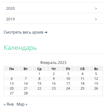
2020
2019
Смотреть весь архив ➜
Календарь
Февраль 2023
Пн
Вт
Ср
Чт
Пт
Сб
Вс
1
2
3
4
5
6
7
8
9
10
11
12
13
14
15
16
17
18
19
20
21
22
23
24
25
26
27
28
« Янв
Мар »