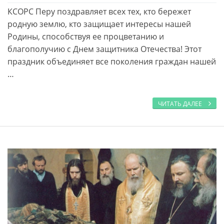
КСОРС Перу поздравляет всех тех, кто бережет
родную землю, кто защищает интересы нашей
Родины, способствуя ее процветанию и
благополучию с Днем защитника Отечества! Этот
праздник объединяет все поколения граждан нашей
…
ЧИТАТЬ ДАЛЕЕ