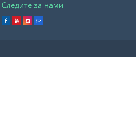
Следите за нами