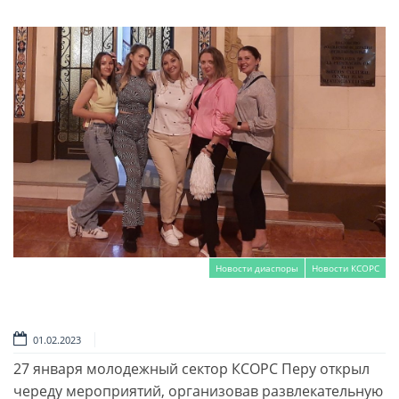
Новости диаспоры
Новости КСОРС
Читать далее
01.02.2023
27 января молодежный сектор КСОРС Перу открыл
череду мероприятий, организовав развлекательную