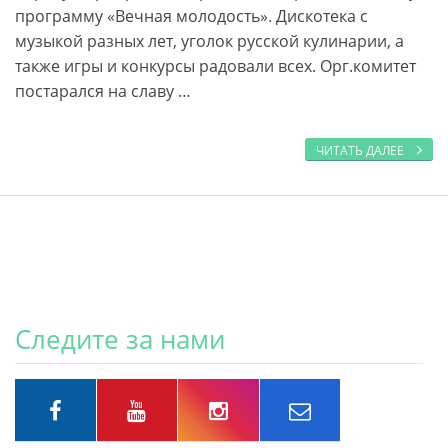
программу «Вечная молодость». Дискотека с
музыкой разных лет, уголок русской кулинарии, а
также игры и конкурсы радовали всех. Орг.комитет
постарался на славу …
ЧИТАТЬ ДАЛЕЕ
Следите за нами