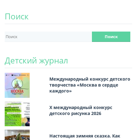
Поиск
Детский журнал
Международный конкурс детского
творчества «Москва в сердце
каждого»
Х международный конкурс
детского рисунка 2026
Настоящая зимняя сказка. Как