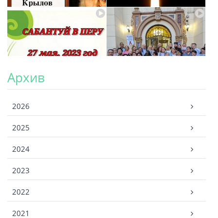
Архив
Архив
2026
2025
2024
2023
2022
2021