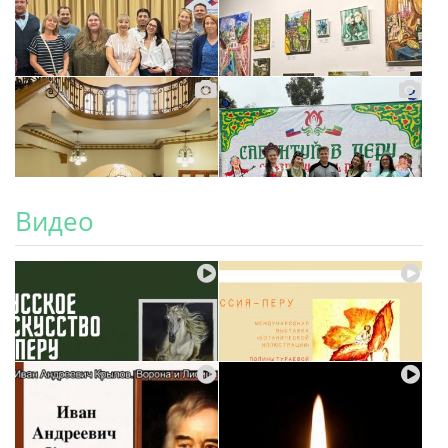
Видео