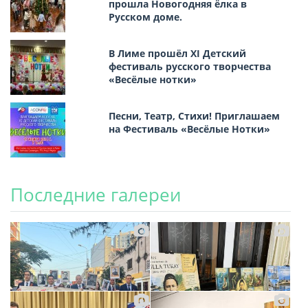
прошла Новогодняя ёлка в
Русском доме.
В Лиме прошёл XI Детский
фестиваль русского творчества
«Весёлые нотки»
Песни, Театр, Стихи! Приглашаем
на Фестиваль «Весёлые Нотки»
Последние галереи