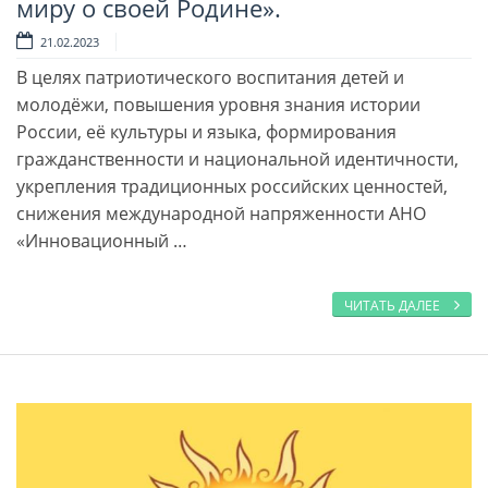
миру о своей Родине».
21.02.2023
В целях патриотического воспитания детей и
молодёжи, повышения уровня знания истории
России, её культуры и языка, формирования
гражданственности и национальной идентичности,
укрепления традиционных российских ценностей,
снижения международной напряженности АНО
«Инновационный …
ЧИТАТЬ ДАЛЕЕ