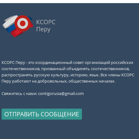
КСОРС Перу - это координационный совет организаций российских
соотечественников, призванный объединять соотечественников,
распространять русскую культуру, историю, язык. Все члены КСОРС
Перу работают на добровольных, общественных началах.
Свяжитесь с нами:
contigorusia@gmail.com
ОТПРАВИТЬ СООБЩЕНИЕ