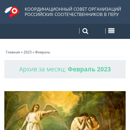
КООРДИНАЦИОННЫЙ СОВЕТ ОРГАНИЗАЦИЙ
РОССИЙСКИХ СООТЕЧЕСТВЕННИКОВ В ПЕРУ
Главная
»
2023
»
Февраль
Архив за месяц:
Февраль 2023