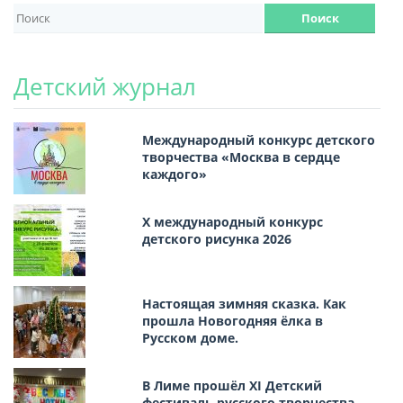
Детский журнал
Международный конкурс детского
творчества «Москва в сердце
каждого»
Х международный конкурс
детского рисунка 2026
Настоящая зимняя сказка. Как
прошла Новогодняя ёлка в
Русском доме.
В Лиме прошёл XI Детский
фестиваль русского творчества