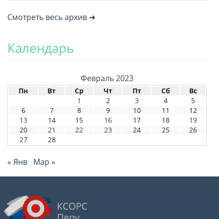
Смотреть весь архив ➜
Календарь
Февраль 2023
Пн
Вт
Ср
Чт
Пт
Сб
Вс
1
2
3
4
5
6
7
8
9
10
11
12
13
14
15
16
17
18
19
20
21
22
23
24
25
26
27
28
« Янв
Мар »