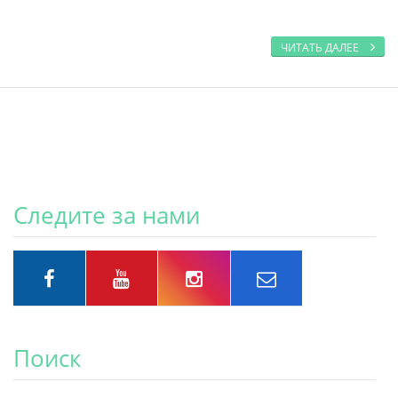
ЧИТАТЬ ДАЛЕЕ
Следите за нами
Поиск