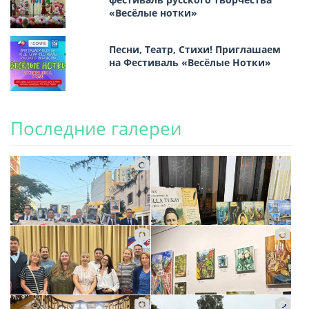
«Весёлые нотки»
Песни, Театр, Стихи! Приглашаем
на Фестиваль «Весёлые Нотки»
Последние галереи