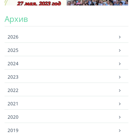
Архив
Архив
2026
2025
2024
2023
2022
2021
2020
2019