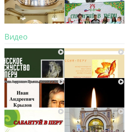
Видео