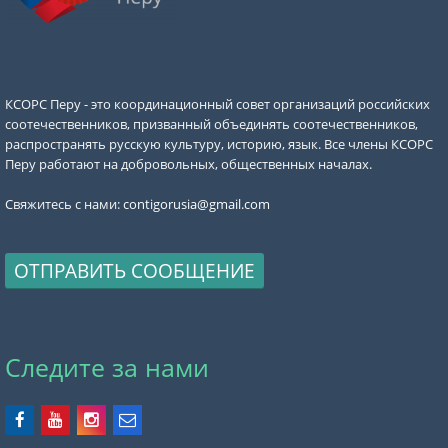
КСОРС Перу - это координационный совет организаций российских
соотечественников, призванный объединять соотечественников,
распространять русскую культуру, историю, язык. Все члены КСОРС
Перу работают на добровольных, общественных началах.
Свяжитесь с нами:
contigorusia@gmail.com
ОТПРАВИТЬ СООБЩЕНИЕ
Следите за нами