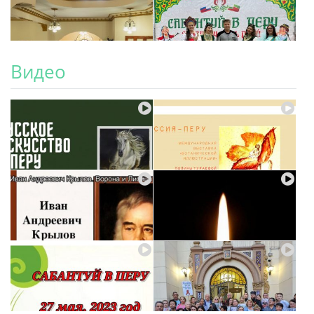
Видео