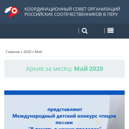
КООРДИНАЦИОННЫЙ СОВЕТ ОРГАНИЗАЦИЙ
РОССИЙСКИХ СООТЕЧЕСТВЕННИКОВ В ПЕРУ
Главная
»
2020
»
Май
Архив за месяц:
Май 2020