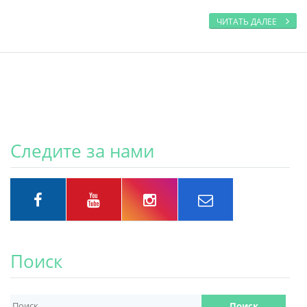
ЧИТАТЬ ДАЛЕЕ
Следите за нами
Поиск