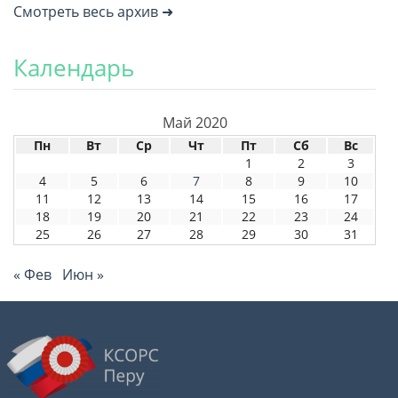
Смотреть весь архив ➜
Календарь
Май 2020
Пн
Вт
Ср
Чт
Пт
Сб
Вс
1
2
3
4
5
6
7
8
9
10
11
12
13
14
15
16
17
18
19
20
21
22
23
24
25
26
27
28
29
30
31
« Фев
Июн »