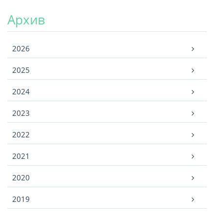
Архив
Архив
2026
2025
2024
2023
2022
2021
2020
2019