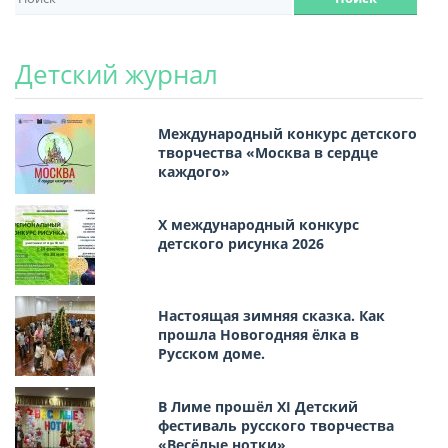
Детский журнал
Международный конкурс детского
творчества «Москва в сердце
каждого»
Х международный конкурс
детского рисунка 2026
Настоящая зимняя сказка. Как
прошла Новогодняя ёлка в
Русском доме.
В Лиме прошёл XI Детский
фестиваль русского творчества
«Весёлые нотки»