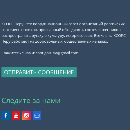
КСОРС Перу - это координационный совет организаций российских
соотечественников, призванный объединять соотечественников,
распространять русскую культуру, историю, язык. Все члены КСОРС
Перу работают на добровольных, общественных началах.
Свяжитесь с нами:
contigorusia@gmail.com
ОТПРАВИТЬ СООБЩЕНИЕ
Следите за нами