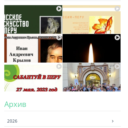
Архив
Архив
2026