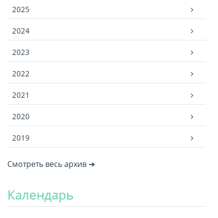
2025
2024
2023
2022
2021
2020
2019
Смотреть весь архив ➜
Календарь