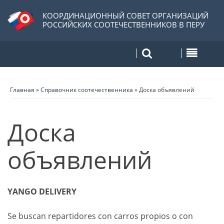
КООРДИНАЦИОННЫЙ СОВЕТ ОРГАНИЗАЦИЙ
РОССИЙСКИХ СООТЕЧЕСТВЕННИКОВ В ПЕРУ
Главная
»
Справочник соотечественника
»
Доска объявлений
Доска
объявлений
YANGO DELIVERY
Se buscan repartidores con carros propios o con