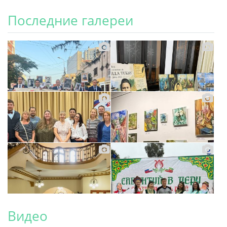
Последние галереи
Видео