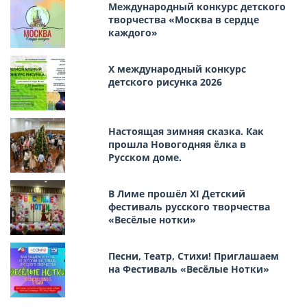
Международный конкурс детского
творчества «Москва в сердце
каждого»
Х международный конкурс
детского рисунка 2026
Настоящая зимняя сказка. Как
прошла Новогодняя ёлка в
Русском доме.
В Лиме прошёл XI Детский
фестиваль русского творчества
«Весёлые нотки»
Песни, Театр, Стихи! Приглашаем
на Фестиваль «Весёлые Нотки»