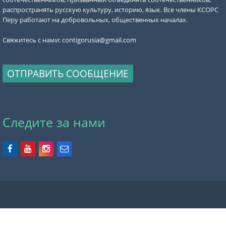
распространять русскую культуру, историю, язык. Все члены КСОРС
Перу работают на добровольных, общественных началах.
Свяжитесь с нами:
contigorusia@gmail.com
ОТПРАВИТЬ СООБЩЕНИЕ
Следите за нами