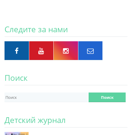
Следите за нами
Поиск
Детский журнал