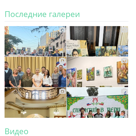
Последние галереи
Видео