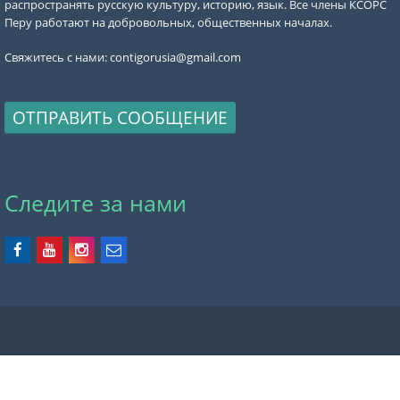
распространять русскую культуру, историю, язык. Все члены КСОРС
Перу работают на добровольных, общественных началах.
Свяжитесь с нами:
contigorusia@gmail.com
ОТПРАВИТЬ СООБЩЕНИЕ
Следите за нами