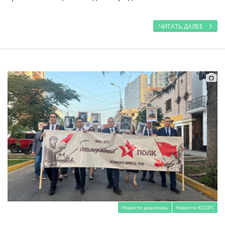
ЧИТАТЬ ДАЛЕЕ
Новости диаспоры
Новости КСОРС