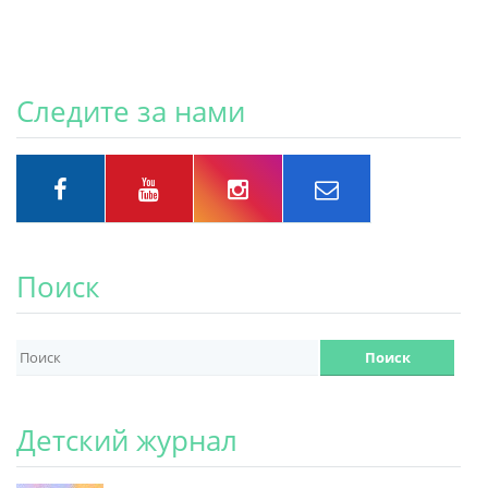
Следите за нами
Поиск
Детский журнал