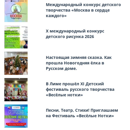
Международный конкурс детского
творчества «Москва в сердце
каждого»
Х международный конкурс
детского рисунка 2026
Настоящая зимняя сказка. Как
прошла Новогодняя ёлка в
Русском доме.
В Лиме прошёл XI Детский
фестиваль русского творчества
«Весёлые нотки»
Песни, Театр, Стихи! Приглашаем
на Фестиваль «Весёлые Нотки»