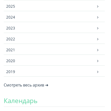
2025
2024
2023
2022
2021
2020
2019
Смотреть весь архив ➜
Календарь