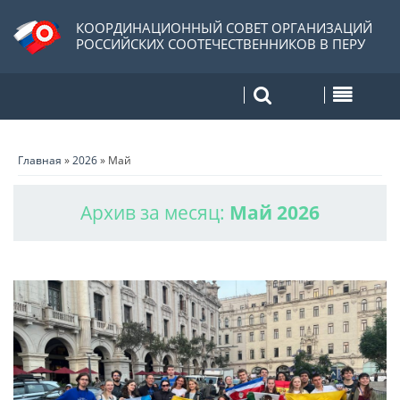
КООРДИНАЦИОННЫЙ СОВЕТ ОРГАНИЗАЦИЙ
РОССИЙСКИХ СООТЕЧЕСТВЕННИКОВ В ПЕРУ
Главная
»
2026
»
Май
Архив за месяц:
Май 2026