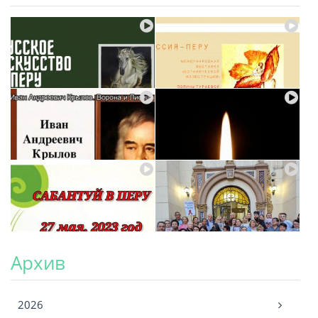
Архив
Архив
2026