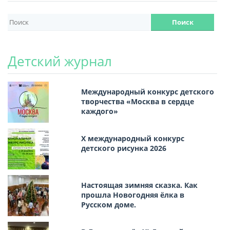
Детский журнал
Международный конкурс детского
творчества «Москва в сердце
каждого»
Х международный конкурс
детского рисунка 2026
Настоящая зимняя сказка. Как
прошла Новогодняя ёлка в
Русском доме.