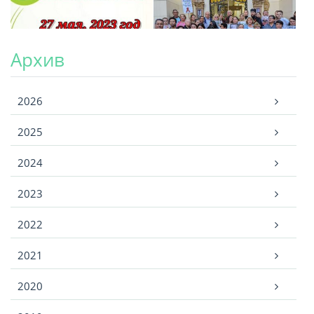
Архив
Архив
2026
2025
2024
2023
2022
2021
2020