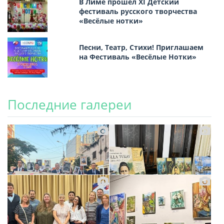
В Лиме прошёл XI Детский
фестиваль русского творчества
«Весёлые нотки»
Песни, Театр, Стихи! Приглашаем
на Фестиваль «Весёлые Нотки»
Последние галереи