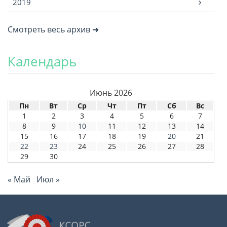
2019
Смотреть весь архив ➜
Календарь
Июнь 2026
Пн
Вт
Ср
Чт
Пт
Сб
Вс
1
2
3
4
5
6
7
8
9
10
11
12
13
14
15
16
17
18
19
20
21
22
23
24
25
26
27
28
29
30
« Май
Июл »