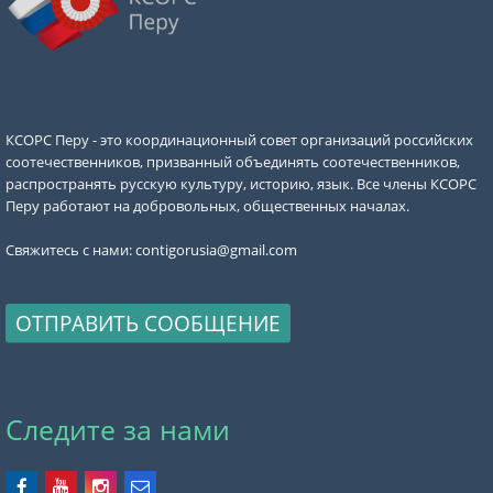
КСОРС Перу - это координационный совет организаций российских
соотечественников, призванный объединять соотечественников,
распространять русскую культуру, историю, язык. Все члены КСОРС
Перу работают на добровольных, общественных началах.
Свяжитесь с нами:
contigorusia@gmail.com
ОТПРАВИТЬ СООБЩЕНИЕ
Следите за нами