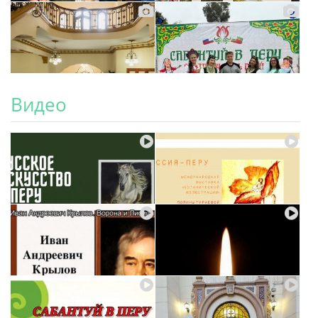
Видео