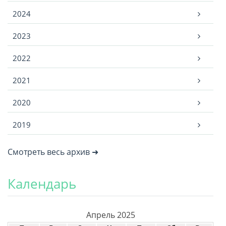
2024
2023
2022
2021
2020
2019
Смотреть весь архив ➜
Календарь
Апрель 2025