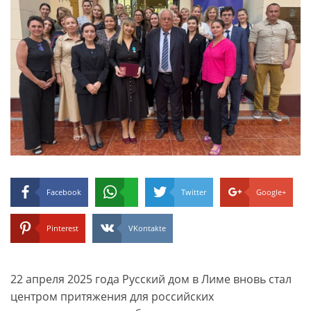
Facebook
Twitter
Google+
Pinterest
VKontakte
22 апреля 2025 года Русский дом в Лиме вновь стал
центром притяжения для российских