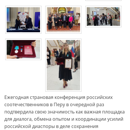
Ежегодная страновая конференция российских
соотечественников в Перу в очередной раз
подтвердила свою значимость как важная площадка
для диалога, обмена опытом и координации усилий
российской диаспоры в деле сохранения