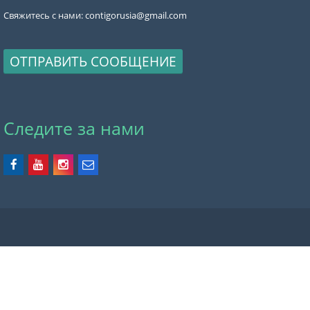
Свяжитесь с нами:
contigorusia@gmail.com
ОТПРАВИТЬ СООБЩЕНИЕ
Следите за нами