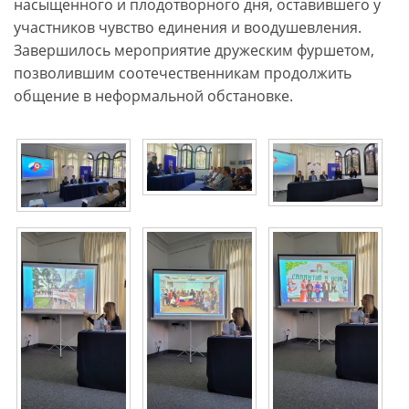
насыщенного и плодотворного дня, оставившего у
участников чувство единения и воодушевления.
Завершилось мероприятие дружеским фуршетом,
позволившим соотечественникам продолжить
общение в неформальной обстановке.