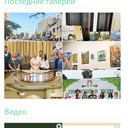
Последние галереи
Видео