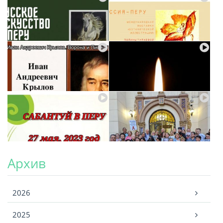
Архив
Архив
2026
2025