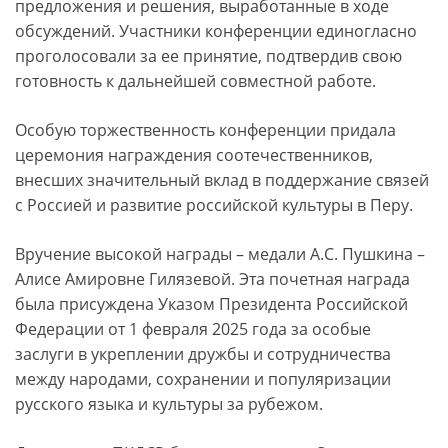
предложения и решения, выработанные в ходе
обсуждений. Участники конференции единогласно
проголосовали за ее принятие, подтвердив свою
готовность к дальнейшей совместной работе.
Особую торжественность конференции придала
церемония награждения соотечественников,
внесших значительный вклад в поддержание связей
с Россией и развитие российской культуры в Перу.
Вручение высокой награды – медали А.С. Пушкина –
Алисе Амировне Гилязевой. Эта почетная награда
была присуждена Указом Президента Российской
Федерации от 1 февраля 2025 года за особые
заслуги в укреплении дружбы и сотрудничества
между народами, сохранении и популяризации
русского языка и культуры за рубежом.