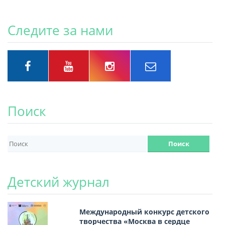
Следите за нами
Поиск
Детский журнал
Международный конкурс детского
творчества «Москва в сердце