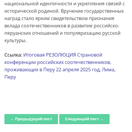
национальной идентичности и укрепления связей с
исторической родиной. Вручение государственных
наград стало ярким свидетельством признания
вклада соотечественников в развитие российско-
перуанских отношений и популяризацию русской
культуры.
Ссылка:
Итоговая РЕЗОЛЮЦИЯ Страновой
конференции российских соотечественников,
проживающих в Перу 22 апреля 2025 год, Лима,
Перу
← Предыдущий пост
Следующий пост →
Post navigation