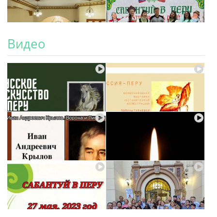
Видео