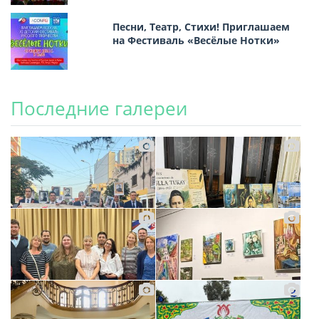
Песни, Театр, Стихи! Приглашаем
на Фестиваль «Весёлые Нотки»
Последние галереи