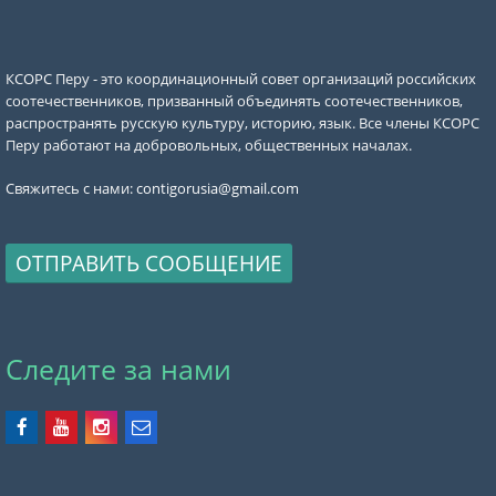
КСОРС Перу - это координационный совет организаций российских
соотечественников, призванный объединять соотечественников,
распространять русскую культуру, историю, язык. Все члены КСОРС
Перу работают на добровольных, общественных началах.
Свяжитесь с нами:
contigorusia@gmail.com
ОТПРАВИТЬ СООБЩЕНИЕ
Следите за нами