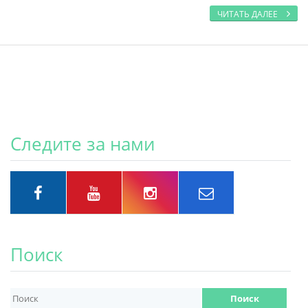
ЧИТАТЬ ДАЛЕЕ
Следите за нами
Поиск