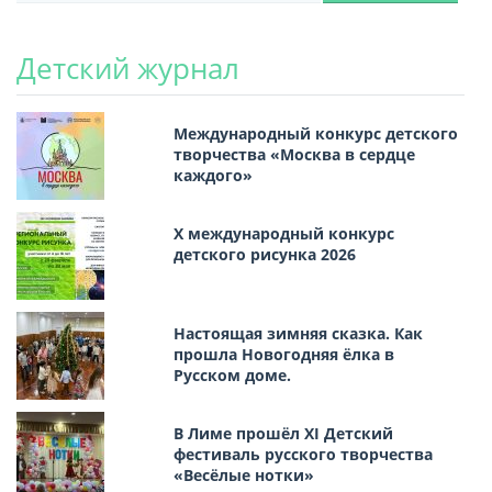
Детский журнал
Международный конкурс детского
творчества «Москва в сердце
каждого»
Х международный конкурс
детского рисунка 2026
Настоящая зимняя сказка. Как
прошла Новогодняя ёлка в
Русском доме.
В Лиме прошёл XI Детский
фестиваль русского творчества
«Весёлые нотки»