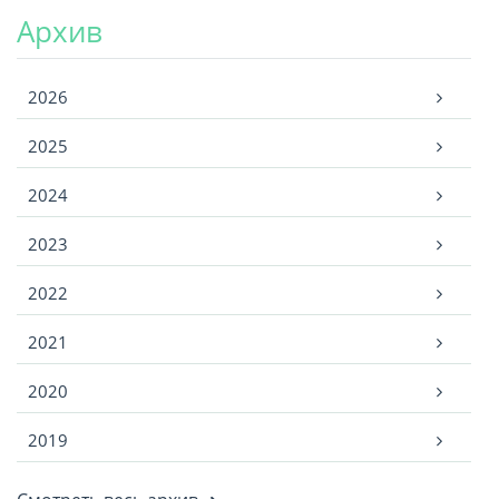
Архив
Архив
2026
2025
2024
2023
2022
2021
2020
2019