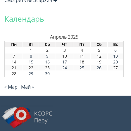
Смотреть весь архив ➜
Календарь
Апрель 2025
Пн
Вт
Ср
Чт
Пт
Сб
Вс
1
2
3
4
5
6
7
8
9
10
11
12
13
14
15
16
17
18
19
20
21
22
23
24
25
26
27
28
29
30
« Мар
Май »