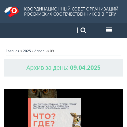
КООРДИНАЦИОННЫЙ СОВЕТ ОРГАНИЗАЦИЙ
РОССИЙСКИХ СООТЕЧЕСТВЕННИКОВ В ПЕРУ
Главная
»
2025
»
Апрель
»
09
Архив за день:
09.04.2025