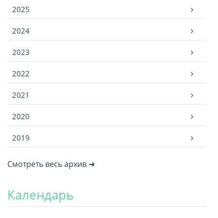
2025
2024
2023
2022
2021
2020
2019
Смотреть весь архив ➜
Календарь