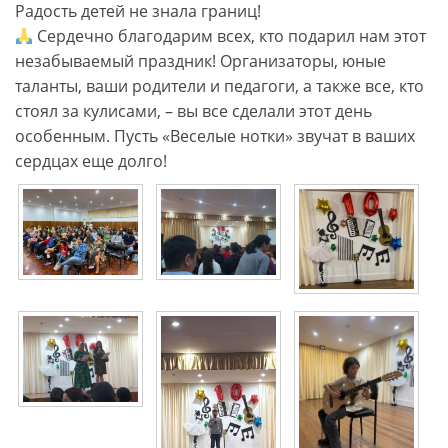
Радость детей не знала границ!
Сердечно благодарим всех, кто подарил нам этот
незабываемый праздник! Организаторы, юные
таланты, ваши родители и педагоги, а также все, кто
стоял за кулисами, – вы все сделали этот день
особенным. Пусть «Веселые нотки» звучат в ваших
сердцах еще долго!