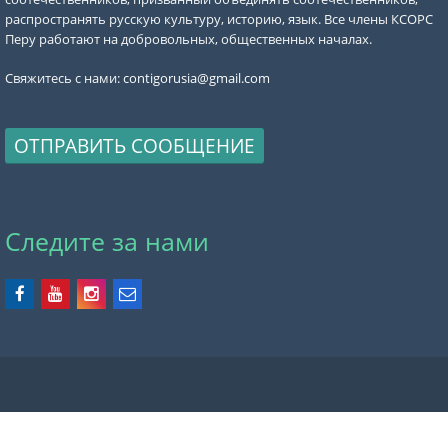
распространять русскую культуру, историю, язык. Все члены КСОРС
Перу работают на добровольных, общественных началах.
Свяжитесь с нами:
contigorusia@gmail.com
ОТПРАВИТЬ СООБЩЕНИЕ
Следите за нами