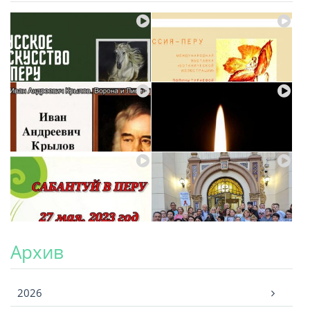
Архив
Архив
2026