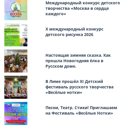
Международный конкурс детского
творчества «Москва в сердце
каждого»
Х международный конкурс
детского рисунка 2026
Настоящая зимняя сказка. Как
прошла Новогодняя ёлка в
Русском доме.
В Лиме прошёл XI Детский
фестиваль русского творчества
«Весёлые нотки»
Песни, Театр, Стихи! Приглашаем
на Фестиваль «Весёлые Нотки»