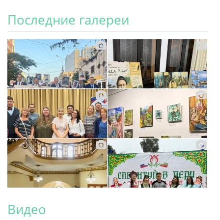
Последние галереи
Видео