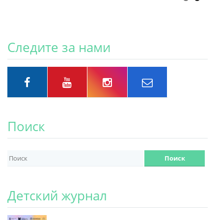
Следите за нами
Поиск
Детский журнал