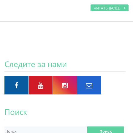
ЧИТАТЬ ДАЛЕЕ
Следите за нами
Поиск