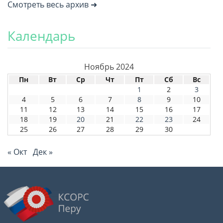
Смотреть весь архив ➜
Календарь
Ноябрь 2024
Пн
Вт
Ср
Чт
Пт
Сб
Вс
1
2
3
4
5
6
7
8
9
10
11
12
13
14
15
16
17
18
19
20
21
22
23
24
25
26
27
28
29
30
« Окт
Дек »