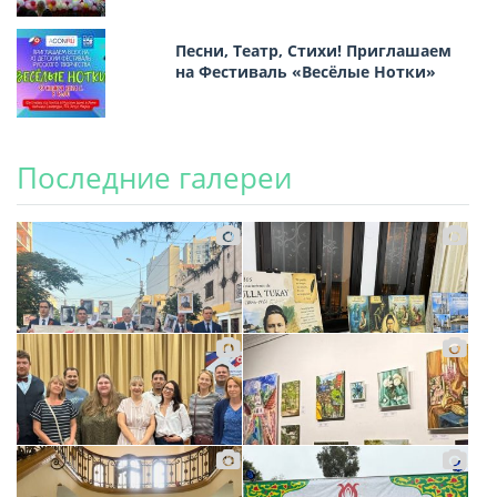
Песни, Театр, Стихи! Приглашаем
на Фестиваль «Весёлые Нотки»
Последние галереи