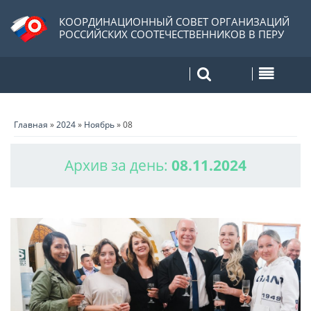
КООРДИНАЦИОННЫЙ СОВЕТ ОРГАНИЗАЦИЙ
РОССИЙСКИХ СООТЕЧЕСТВЕННИКОВ В ПЕРУ
Главная
»
2024
»
Ноябрь
»
08
Архив за день:
08.11.2024