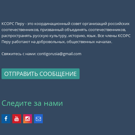
КСОРС Перу - это координационный совет организаций российских
соотечественников, призванный объединять соотечественников,
распространять русскую культуру, историю, язык. Все члены КСОРС
Перу работают на добровольных, общественных началах.
Свяжитесь с нами:
contigorusia@gmail.com
ОТПРАВИТЬ СООБЩЕНИЕ
Следите за нами