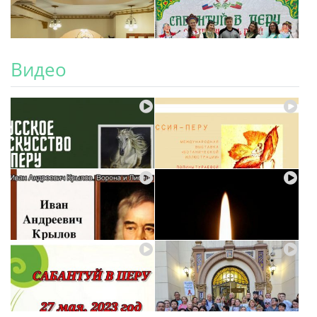
Видео