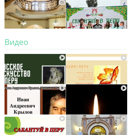
Видео