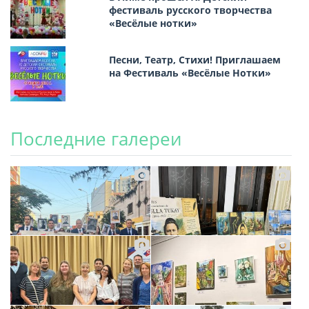
фестиваль русского творчества
«Весёлые нотки»
Песни, Театр, Стихи! Приглашаем
на Фестиваль «Весёлые Нотки»
Последние галереи