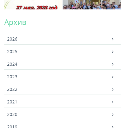
Архив
Архив
2026
2025
2024
2023
2022
2021
2020
2019