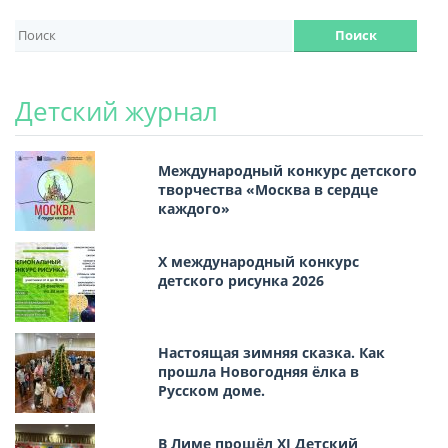
Детский журнал
Международный конкурс детского
творчества «Москва в сердце
каждого»
Х международный конкурс
детского рисунка 2026
Настоящая зимняя сказка. Как
прошла Новогодняя ёлка в
Русском доме.
В Лиме прошёл XI Детский