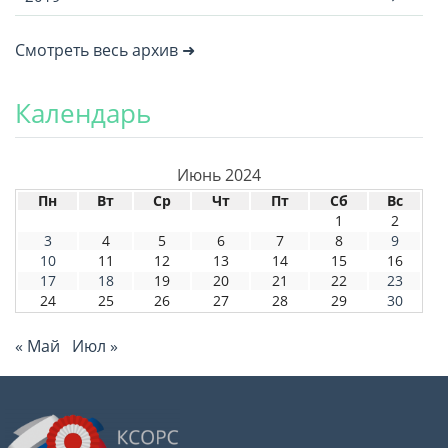
Смотреть весь архив ➜
Календарь
Июнь 2024
Пн
Вт
Ср
Чт
Пт
Сб
Вс
1
2
3
4
5
6
7
8
9
10
11
12
13
14
15
16
17
18
19
20
21
22
23
24
25
26
27
28
29
30
« Май
Июл »