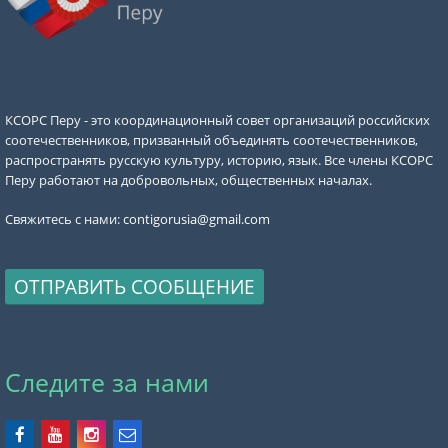
КСОРС Перу - это координационный совет организаций российских
соотечественников, призванный объединять соотечественников,
распространять русскую культуру, историю, язык. Все члены КСОРС
Перу работают на добровольных, общественных началах.
Свяжитесь с нами:
contigorusia@gmail.com
ОТПРАВИТЬ СООБЩЕНИЕ
Следите за нами