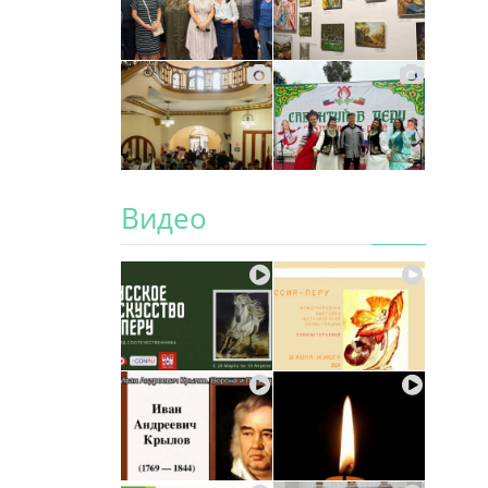
Видео