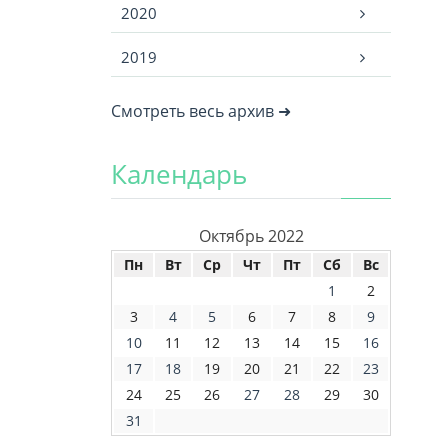
2020
2019
Смотреть весь архив ➜
Календарь
Октябрь 2022
Пн
Вт
Ср
Чт
Пт
Сб
Вс
1
2
3
4
5
6
7
8
9
10
11
12
13
14
15
16
17
18
19
20
21
22
23
24
25
26
27
28
29
30
31