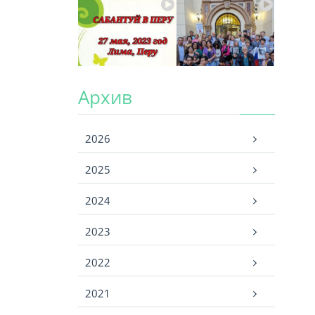
Архив
Архив
2026
2025
2024
2023
2022
2021