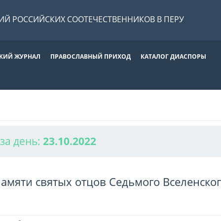
Й РОССИЙСКИХ СООТЕЧЕСТВЕННИКОВ В ПЕРУ
КИЙ ЖУРНАЛ
ПРАВОСЛАВНЫЙ ПРИХОД
КАТАЛОГ ДИАСПОРЫ
за день:
23.10.2022
памяти святых отцов Седьмого Вселенско