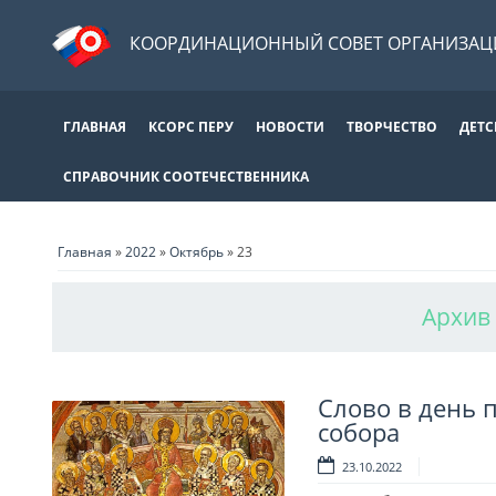
КООРДИНАЦИОННЫЙ СОВЕТ ОРГАНИЗАЦИ
ГЛАВНАЯ
КСОРС ПЕРУ
НОВОСТИ
ТВОРЧЕСТВО
ДЕТС
СПРАВОЧНИК СООТЕЧЕСТВЕННИКА
Главная
»
2022
»
Октябрь
»
23
Архив 
Слово в день 
собора
23.10.2022