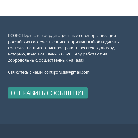
КСОРС Перу - это координационный совет организаций
российских соотечественников, призванный объединять
соотечественников, распространять русскую культуру,
историю, язык. Все члены КСОРС Перу работают на
добровольных, общественных началах.
Свяжитесь с нами:
contigorusia@gmail.com
ОТПРАВИТЬ СООБЩЕНИЕ