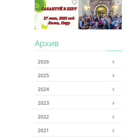
Архив
Архив
2026
2025
2024
2023
2022
2021