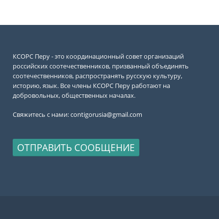
КСОРС Перу - это координационный совет организаций
российских соотечественников, призванный объединять
соотечественников, распространять русскую культуру,
историю, язык. Все члены КСОРС Перу работают на
добровольных, общественных началах.
Свяжитесь с нами:
contigorusia@gmail.com
ОТПРАВИТЬ СООБЩЕНИЕ