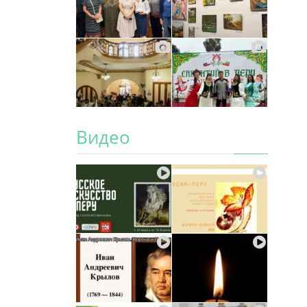
Видео