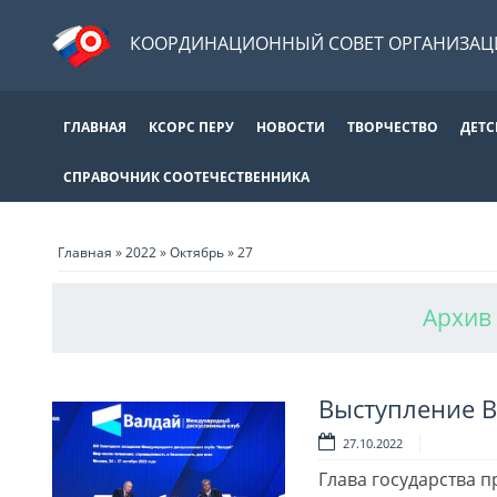
КООРДИНАЦИОННЫЙ СОВЕТ ОРГАНИЗАЦИ
ГЛАВНАЯ
КСОРС ПЕРУ
НОВОСТИ
ТВОРЧЕСТВО
ДЕТС
СПРАВОЧНИК СООТЕЧЕСТВЕННИКА
Главная
»
2022
»
Октябрь
»
27
Архив 
Выступление В
27.10.2022
Глава государства п