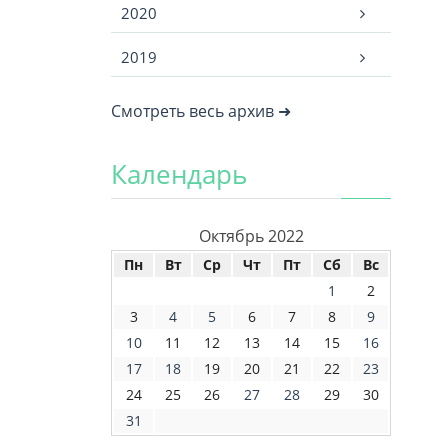
2020
2019
Смотреть весь архив ➜
Календарь
Октябрь 2022
Пн
Вт
Ср
Чт
Пт
Сб
Вс
1
2
3
4
5
6
7
8
9
10
11
12
13
14
15
16
17
18
19
20
21
22
23
24
25
26
27
28
29
30
31