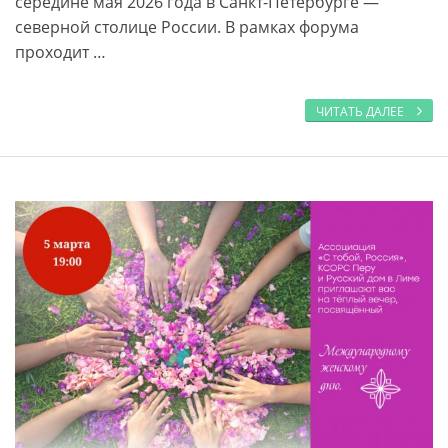
середине мая 2026 года в Санкт-Петербурге —
северной столице России. В рамках форума
проходит …
ЧИТАТЬ ДАЛЕЕ