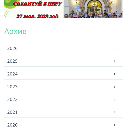
Архив
Архив
2026
2025
2024
2023
2022
2021
2020