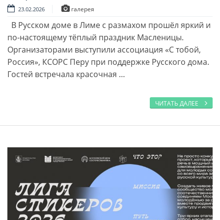
галерея
23.02.2026
В Русском доме в Лиме с размахом прошёл яркий и
по-настоящему тёплый праздник Масленицы.
Организаторами выступили ассоциация «С тобой,
Россия», КСОРС Перу при поддержке Русского дома.
Гостей встречала красочная …
ЧИТАТЬ ДАЛЕЕ