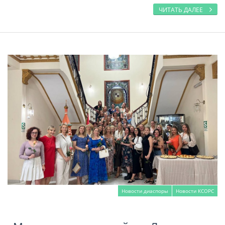
ЧИТАТЬ ДАЛЕЕ
Новости диаспоры
Новости КСОРС