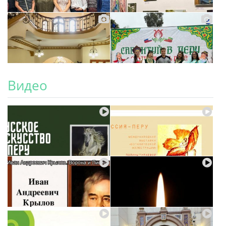
Видео