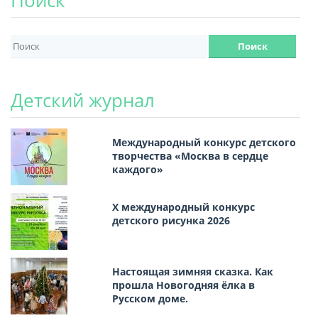
Поиск
Детский журнал
Международный конкурс детского
творчества «Москва в сердце
каждого»
Х международный конкурс
детского рисунка 2026
Настоящая зимняя сказка. Как
прошла Новогодняя ёлка в
Русском доме.