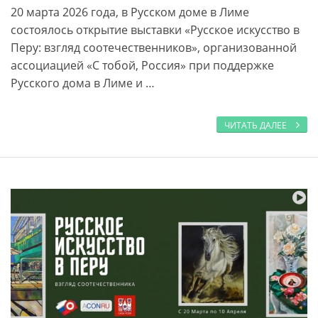
20 марта 2026 года, в Русском доме в Лиме
состоялось открытие выставки «Русское искусство в
Перу: взгляд соотечественников», организованной
ассоциацией «С тобой, Россия» при поддержке
Русского дома в Лиме и …
ЧИТАТЬ ДАЛЕЕ