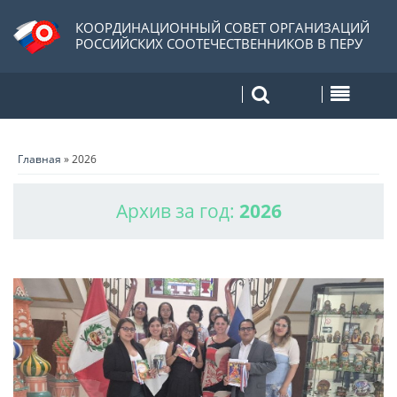
КООРДИНАЦИОННЫЙ СОВЕТ ОРГАНИЗАЦИЙ
РОССИЙСКИХ СООТЕЧЕСТВЕННИКОВ В ПЕРУ
Главная
»
2026
Архив за год:
2026