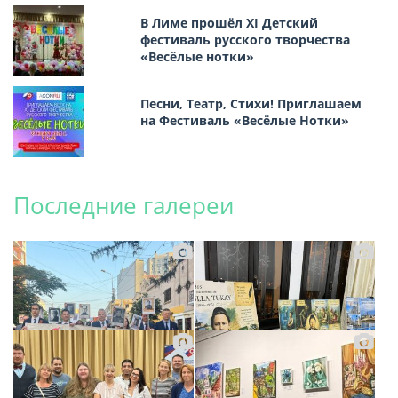
В Лиме прошёл XI Детский
фестиваль русского творчества
«Весёлые нотки»
Песни, Театр, Стихи! Приглашаем
на Фестиваль «Весёлые Нотки»
Последние галереи