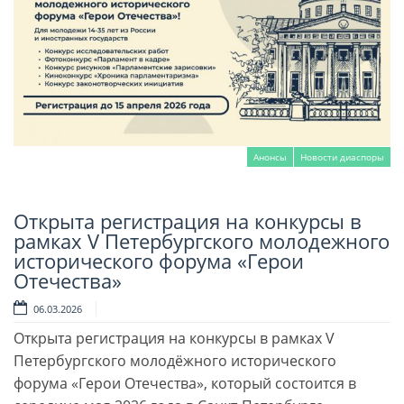
Анонсы
Новости диаспоры
Открыта регистрация на конкурсы в
Читать далее
рамках V Петербургского молодежного
исторического форума «Герои
Отечества»
06.03.2026
Открыта регистрация на конкурсы в рамках V
Петербургского молодёжного исторического
форума «Герои Отечества», который состоится в