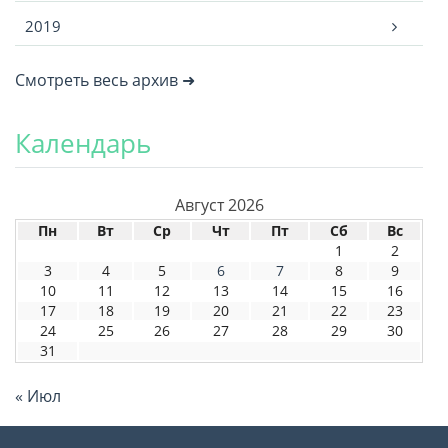
2019
Смотреть весь архив ➜
Календарь
Август 2026
Пн
Вт
Ср
Чт
Пт
Сб
Вс
1
2
3
4
5
6
7
8
9
10
11
12
13
14
15
16
17
18
19
20
21
22
23
24
25
26
27
28
29
30
31
« Июл