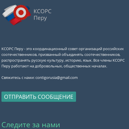
КСОРС Перу - это координационный совет организаций российских
соотечественников, призванный объединять соотечественников,
распространять русскую культуру, историю, язык. Все члены КСОРС
Перу работают на добровольных, общественных началах.
Свяжитесь с нами:
contigorusia@gmail.com
ОТПРАВИТЬ СООБЩЕНИЕ
Следите за нами