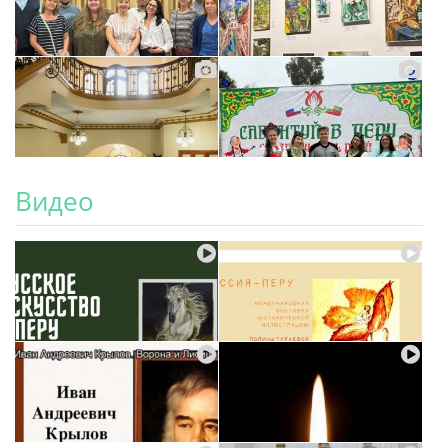
Видео