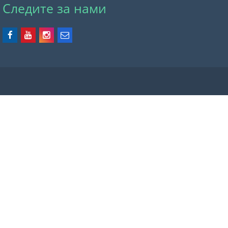
Следите за нами