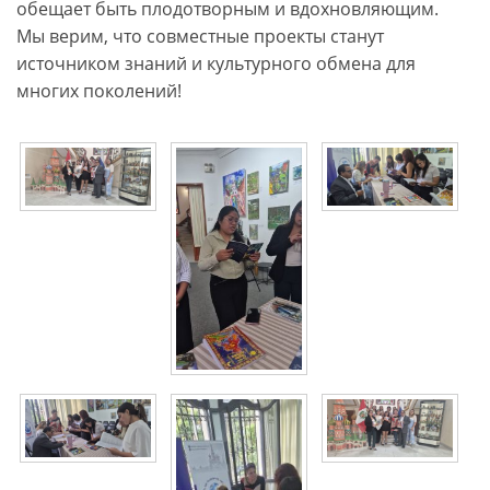
обещает быть плодотворным и вдохновляющим.
Мы верим, что совместные проекты станут
источником знаний и культурного обмена для
многих поколений!