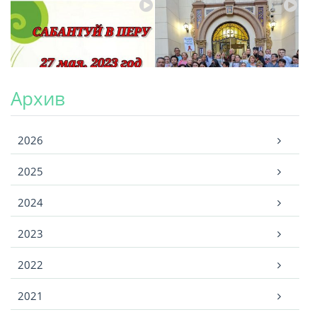
Архив
Архив
2026
2025
2024
2023
2022
2021