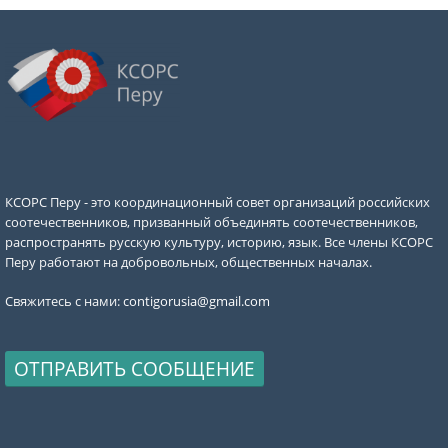
КСОРС Перу - это координационный совет организаций российских
соотечественников, призванный объединять соотечественников,
распространять русскую культуру, историю, язык. Все члены КСОРС
Перу работают на добровольных, общественных началах.
Свяжитесь с нами:
contigorusia@gmail.com
ОТПРАВИТЬ СООБЩЕНИЕ