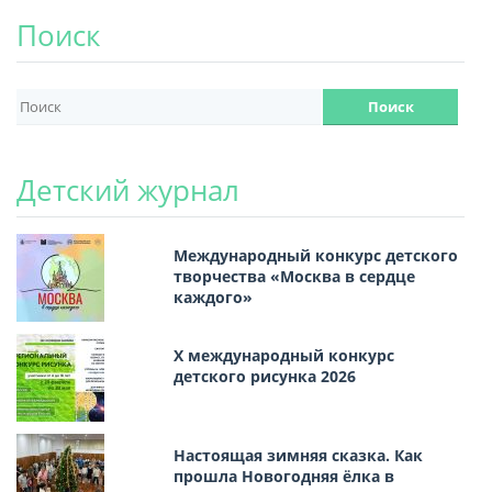
Поиск
Детский журнал
Международный конкурс детского
творчества «Москва в сердце
каждого»
Х международный конкурс
детского рисунка 2026
Настоящая зимняя сказка. Как
прошла Новогодняя ёлка в