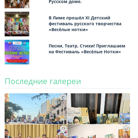
Русском доме.
В Лиме прошёл XI Детский
фестиваль русского творчества
«Весёлые нотки»
Песни, Театр, Стихи! Приглашаем
на Фестиваль «Весёлые Нотки»
Последние галереи