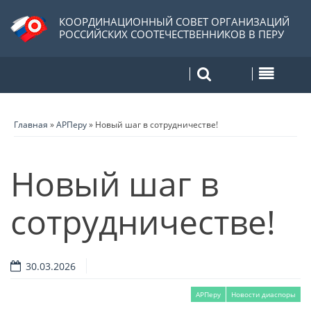
КООРДИНАЦИОННЫЙ СОВЕТ ОРГАНИЗАЦИЙ
РОССИЙСКИХ СООТЕЧЕСТВЕННИКОВ В ПЕРУ
Главная
»
АРПеру
»
Новый шаг в сотрудничестве!
Новый шаг в
сотрудничестве!
30.03.2026
АРПеру
Новости диаспоры