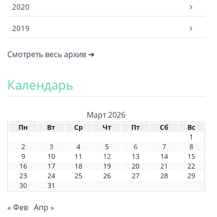
2020
2019
Смотреть весь архив ➜
Календарь
Март 2026
Пн
Вт
Ср
Чт
Пт
Сб
Вс
1
2
3
4
5
6
7
8
9
10
11
12
13
14
15
16
17
18
19
20
21
22
23
24
25
26
27
28
29
30
31
« Фев
Апр »