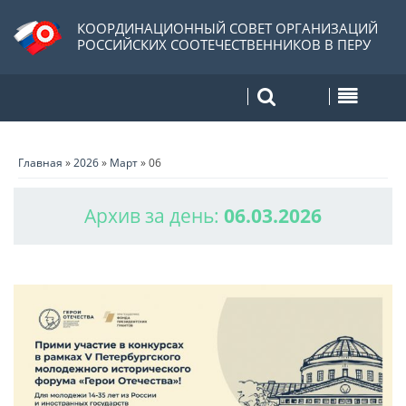
КООРДИНАЦИОННЫЙ СОВЕТ ОРГАНИЗАЦИЙ
РОССИЙСКИХ СООТЕЧЕСТВЕННИКОВ В ПЕРУ
Главная
»
2026
»
Март
»
06
Архив за день:
06.03.2026