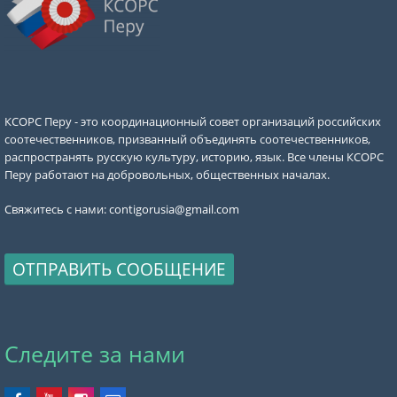
КСОРС Перу - это координационный совет организаций российских
соотечественников, призванный объединять соотечественников,
распространять русскую культуру, историю, язык. Все члены КСОРС
Перу работают на добровольных, общественных началах.
Свяжитесь с нами:
contigorusia@gmail.com
ОТПРАВИТЬ СООБЩЕНИЕ
Следите за нами