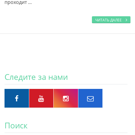
проходит …
ЧИТАТЬ ДАЛЕЕ
Следите за нами
Поиск