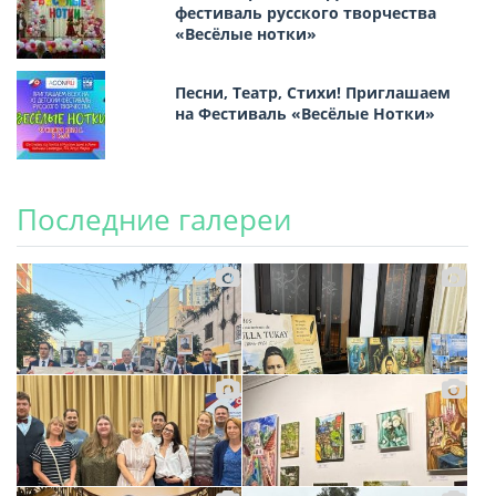
фестиваль русского творчества
«Весёлые нотки»
Песни, Театр, Стихи! Приглашаем
на Фестиваль «Весёлые Нотки»
Последние галереи