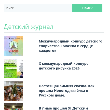
Детский журнал
Международный конкурс детского
творчества «Москва в сердце
каждого»
Х международный конкурс
детского рисунка 2026
Настоящая зимняя сказка. Как
прошла Новогодняя ёлка в
Русском доме.
В Лиме прошёл XI Детский