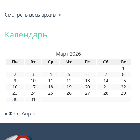
Смотреть весь архив ➜
Календарь
Март 2026
Пн
Вт
Ср
Чт
Пт
Сб
Вс
1
2
3
4
5
6
7
8
9
10
11
12
13
14
15
16
17
18
19
20
21
22
23
24
25
26
27
28
29
30
31
« Фев
Апр »