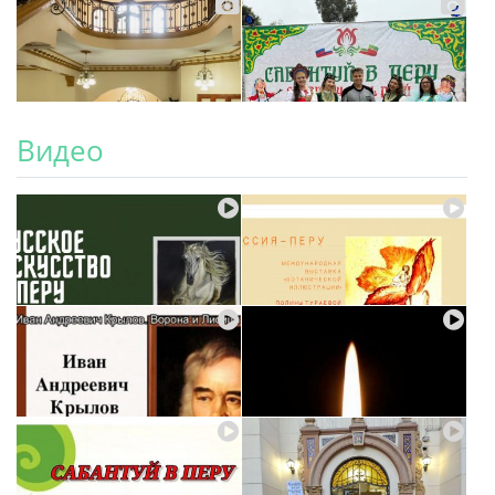
Видео