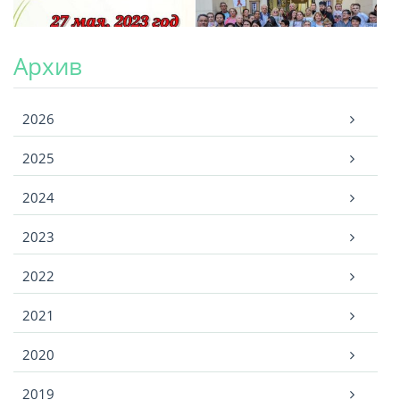
Архив
Архив
2026
2025
2024
2023
2022
2021
2020
2019