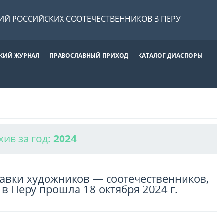
Й РОССИЙСКИХ СООТЕЧЕСТВЕННИКОВ В ПЕРУ
КИЙ ЖУРНАЛ
ПРАВОСЛАВНЫЙ ПРИХОД
КАТАЛОГ ДИАСПОРЫ
хив за год:
2024
авки художников — соотечественников,
 Перу прошла 18 октября 2024 г.