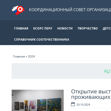
КООРДИНАЦИОННЫЙ СОВЕТ ОРГАНИЗАЦИ
ГЛАВНАЯ
КСОРС ПЕРУ
НОВОСТИ
ТВОРЧЕСТВО
ДЕТС
СПРАВОЧНИК СООТЕЧЕСТВЕННИКА
Главная
»
2024
Ар
Открытие выст
проживающих в
20.10.2024