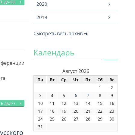
ТЬ ДАЛЕЕ
2020
2019
Смотреть весь архив ➜
Календарь
онференции
Август 2026
ета
Пн
Вт
Ср
Чт
Пт
Сб
Вс
1
2
3
4
5
6
7
8
9
10
11
12
13
14
15
16
ТЬ ДАЛЕЕ
17
18
19
20
21
22
23
24
25
26
27
28
29
30
31
усского