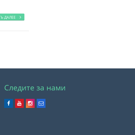
ТЬ ДАЛЕЕ
Следите за нами