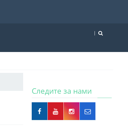
Следите за нами