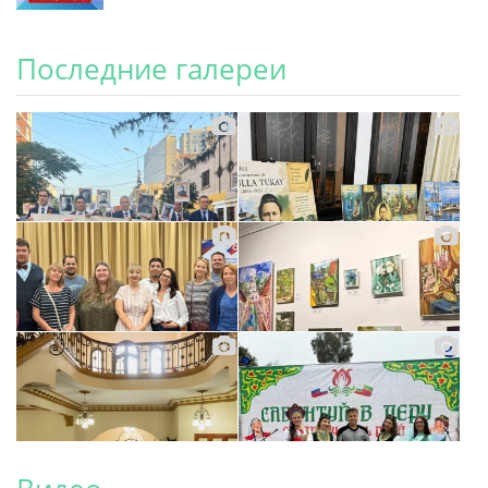
Последние галереи