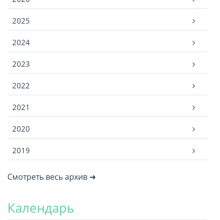
2025
2024
2023
2022
2021
2020
2019
Смотреть весь архив ➜
Календарь