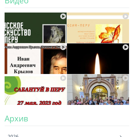
Видео
Архив
Архив
2026