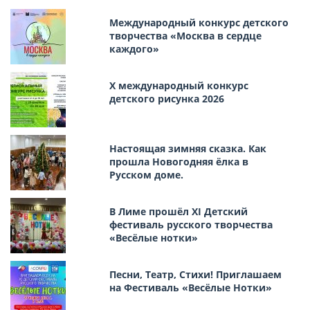
Международный конкурс детского
творчества «Москва в сердце
каждого»
Х международный конкурс
детского рисунка 2026
Настоящая зимняя сказка. Как
прошла Новогодняя ёлка в
Русском доме.
В Лиме прошёл XI Детский
фестиваль русского творчества
«Весёлые нотки»
Песни, Театр, Стихи! Приглашаем
на Фестиваль «Весёлые Нотки»