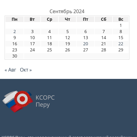
Сентябрь 2024
Пн
Вт
Ср
Чт
Пт
Сб
Вс
1
2
3
4
5
6
7
8
9
10
11
12
13
14
15
16
17
18
19
20
21
22
23
24
25
26
27
28
29
30
« Авг
Окт »