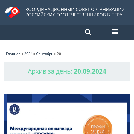
КООРДИНАЦИОННЫЙ СОВЕТ ОРГАНИЗАЦИЙ
РОССИЙСКИХ СООТЕЧЕСТВЕННИКОВ В ПЕРУ
Главная
»
2024
»
Сентябрь
»
20
Архив за день:
20.09.2024