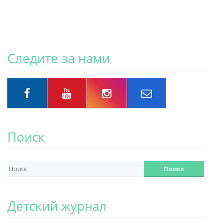
Следите за нами
Поиск
Детский журнал