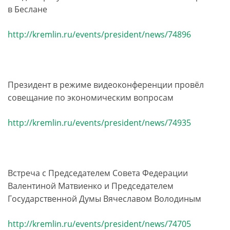
в Беслане
http://kremlin.ru/events/president/news/74896
Президент в режиме видеоконференции провёл
совещание по экономическим вопросам
http://kremlin.ru/events/president/news/74935
Встреча с Председателем Совета Федерации
Валентиной Матвиенко и Председателем
Государственной Думы Вячеславом Володиным
http://kremlin.ru/events/president/news/74705