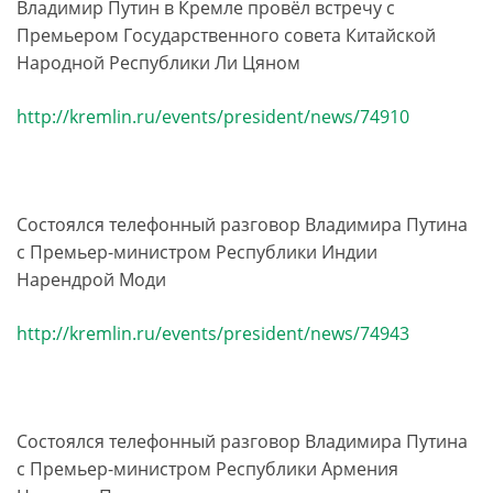
Владимир Путин в Кремле провёл встречу с
Премьером Государственного совета Китайской
Народной Республики Ли Цяном
http://kremlin.ru/events/president/news/74910
Состоялся телефонный разговор Владимира Путина
с Премьер-министром Республики Индии
Нарендрой Моди
http://kremlin.ru/events/president/news/74943
Состоялся телефонный разговор Владимира Путина
с Премьер-министром Республики Армения