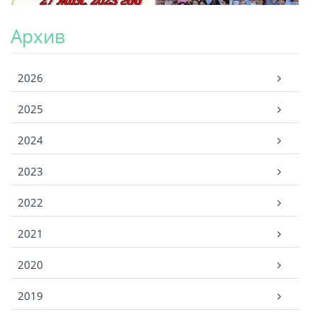
Архив
Архив
2026
2025
2024
2023
2022
2021
2020
2019