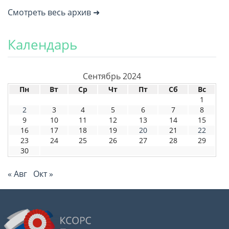
Смотреть весь архив ➜
Календарь
Сентябрь 2024
Пн
Вт
Ср
Чт
Пт
Сб
Вс
1
2
3
4
5
6
7
8
9
10
11
12
13
14
15
16
17
18
19
20
21
22
23
24
25
26
27
28
29
30
« Авг
Окт »