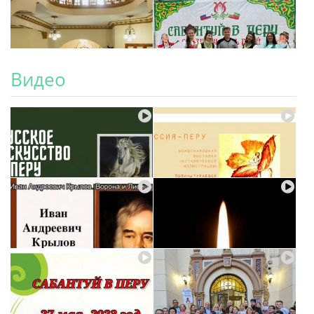
Видео