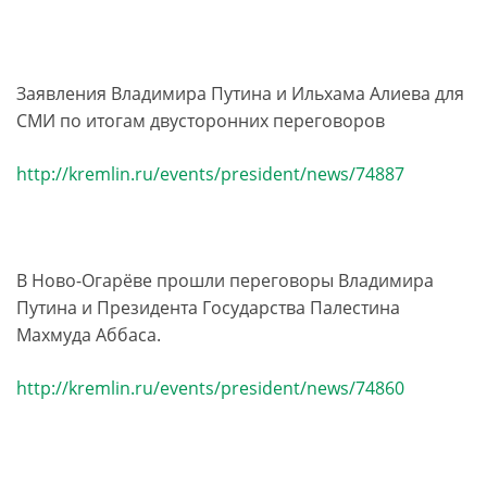
Заявления Владимира Путина и Ильхама Алиева для
СМИ по итогам двусторонних переговоров
http://kremlin.ru/events/president/news/74887
В Ново-Огарёве прошли переговоры Владимира
Путина и Президента Государства Палестина
Махмуда Аббаса.
http://kremlin.ru/events/president/news/74860