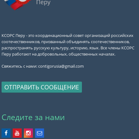
КСОРС Перу - это координационный совет организаций российских
соотечественников, призванный объединять соотечественников,
распространять русскую культуру, историю, язык. Все члены КСОРС
Перу работают на добровольных, общественных началах.
Свяжитесь с нами:
contigorusia@gmail.com
ОТПРАВИТЬ СООБЩЕНИЕ
Следите за нами