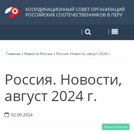
КООРДИНАЦИОННЫЙ СОВЕТ ОРГАНИЗАЦИЙ
РОССИЙСКИХ СООТЕЧЕСТВЕННИКОВ В ПЕРУ
Главная
»
Новости России
»
Россия. Новости, август 2024 г.
Россия. Новости,
август 2024 г.
02.09.2024
Новости России