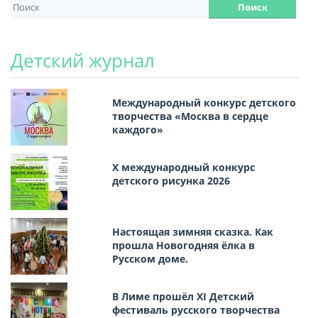
Детский журнал
Международный конкурс детского
творчества «Москва в сердце
каждого»
Х международный конкурс
детского рисунка 2026
Настоящая зимняя сказка. Как
прошла Новогодняя ёлка в
Русском доме.
В Лиме прошёл XI Детский
фестиваль русского творчества