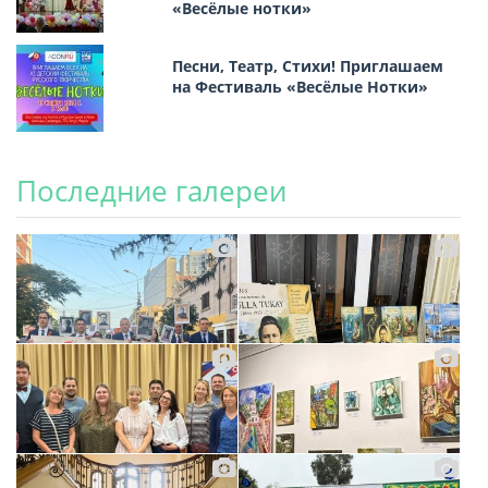
«Весёлые нотки»
Песни, Театр, Стихи! Приглашаем
на Фестиваль «Весёлые Нотки»
Последние галереи