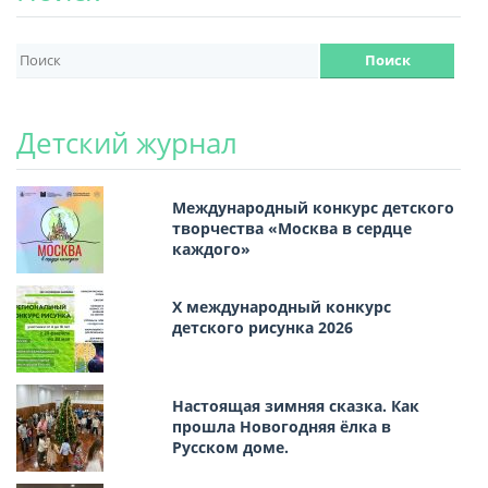
Детский журнал
Международный конкурс детского
творчества «Москва в сердце
каждого»
Х международный конкурс
детского рисунка 2026
Настоящая зимняя сказка. Как
прошла Новогодняя ёлка в
Русском доме.