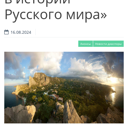
Русского мира»
16.08.2024
Анонсы
Новости диаспоры