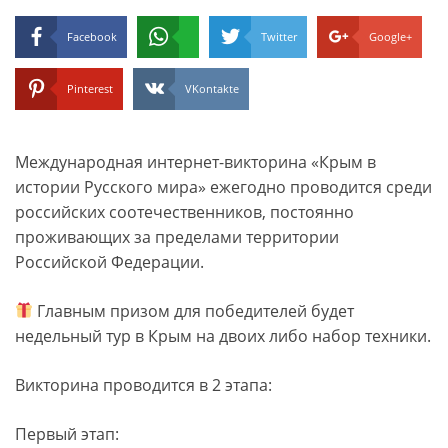
Facebook
Twitter
Google+
Pinterest
VKontakte
Международная интернет-викторина «Крым в
истории Русского мира» ежегодно проводится среди
российских соотечественников, постоянно
проживающих за пределами территории
Российской Федерации.
Главным призом для победителей будет
недельный тур в Крым на двоих либо набор техники.
Викторина проводится в 2 этапа:
Первый этап: