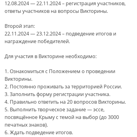
12.08.2024 — 22.11.2024 – регистрация участников,
ответы участников на вопросы Викторины.
Второй этап:
22.11.2024 — 23.12.2024 – подведение итогов и
награждение победителей.
Для участия в Викторине необходимо:
1. Ознакомиться с Положением о проведении
Викторины.
2. Постоянно проживать за территорией России.
3. Заполнить форму регистрации участника.
4. Правильно ответить на 20 вопросов Викторины.
5. Выполнить творческое задание — эссе,
посвящённое Крыму с темой на выбор (до 3000
печатных знаков).
6. Ждать подведение итогов.