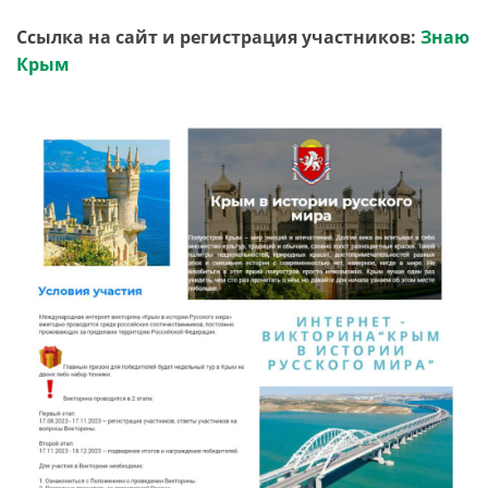
Ссылка на сайт и регистрация участников:
Знаю
Крым