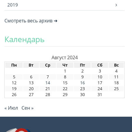
2019
Смотреть весь архив ➜
Календарь
Август 2024
Пн
Вт
Ср
Чт
Пт
Сб
Вс
1
2
3
4
5
6
7
8
9
10
11
12
13
14
15
16
17
18
19
20
21
22
23
24
25
26
27
28
29
30
31
« Июл
Сен »