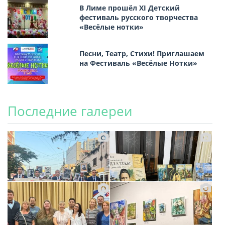
В Лиме прошёл XI Детский
фестиваль русского творчества
«Весёлые нотки»
Песни, Театр, Стихи! Приглашаем
на Фестиваль «Весёлые Нотки»
Последние галереи