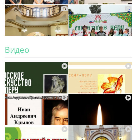
Видео