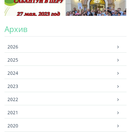
Архив
Архив
2026
2025
2024
2023
2022
2021
2020