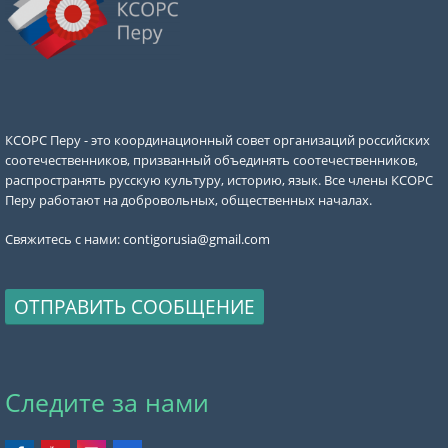
КСОРС Перу - это координационный совет организаций российских
соотечественников, призванный объединять соотечественников,
распространять русскую культуру, историю, язык. Все члены КСОРС
Перу работают на добровольных, общественных началах.
Свяжитесь с нами:
contigorusia@gmail.com
ОТПРАВИТЬ СООБЩЕНИЕ
Следите за нами